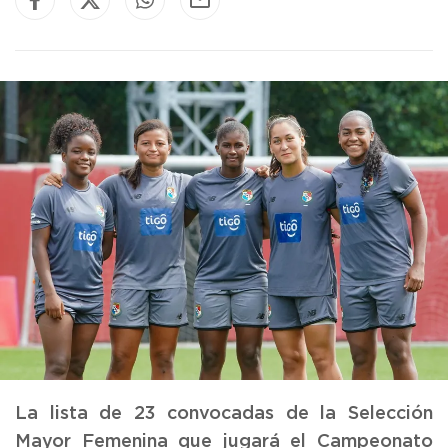
La lista de 23 convocadas de la Selección
Mayor Femenina que jugará el Campeonato