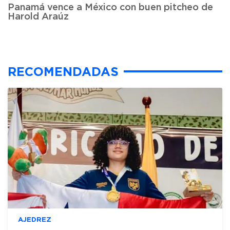
Panamá vence a México con buen pitcheo de
Harold Araúz
RECOMENDADAS
AJEDREZ