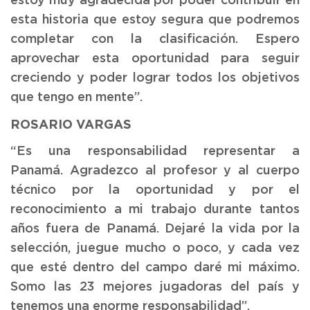
estoy muy agradecida por poder contribuir en
esta historia que estoy segura que podremos
completar con la clasificación. Espero
aprovechar esta oportunidad para seguir
creciendo y poder lograr todos los objetivos
que tengo en mente”.
ROSARIO VARGAS
“Es una responsabilidad representar a
Panamá. Agradezco al profesor y al cuerpo
técnico por la oportunidad y por el
reconocimiento a mi trabajo durante tantos
años fuera de Panamá. Dejaré la vida por la
selección, juegue mucho o poco, y cada vez
que esté dentro del campo daré mi máximo.
Somo las 23 mejores jugadoras del país y
tenemos una enorme responsabilidad”.