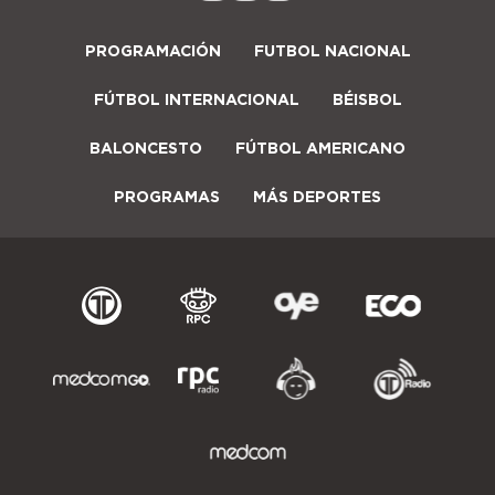
PROGRAMACIÓN
FUTBOL NACIONAL
FÚTBOL INTERNACIONAL
BÉISBOL
BALONCESTO
FÚTBOL AMERICANO
PROGRAMAS
MÁS DEPORTES