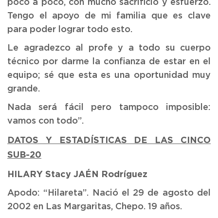
poco a poco, con mucho sacrificio y esfuerzo.
Tengo el apoyo de mi familia que es clave
para poder lograr todo esto.
Le agradezco al profe y a todo su cuerpo
técnico por darme la confianza de estar en el
equipo; sé que esta es una oportunidad muy
grande.
Nada será fácil pero tampoco imposible:
vamos con todo”.
DATOS Y ESTADÍSTICAS DE LAS CINCO
SUB-20
HILARY Stacy JAÉN Rodríguez
Apodo: “Hilareta”. Nació el 29 de agosto del
2002 en Las Margaritas, Chepo. 19 años.