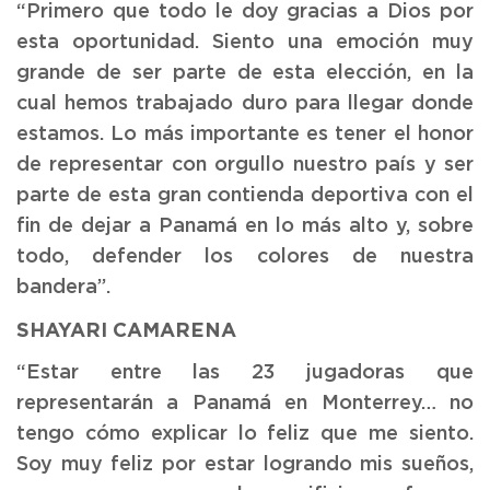
“Primero que todo le doy gracias a Dios por
esta oportunidad. Siento una emoción muy
grande de ser parte de esta elección, en la
cual hemos trabajado duro para llegar donde
estamos. Lo más importante es tener el honor
de representar con orgullo nuestro país y ser
parte de esta gran contienda deportiva con el
fin de dejar a Panamá en lo más alto y, sobre
todo, defender los colores de nuestra
bandera”.
SHAYARI CAMARENA
“Estar entre las 23 jugadoras que
representarán a Panamá en Monterrey… no
tengo cómo explicar lo feliz que me siento.
Soy muy feliz por estar logrando mis sueños,