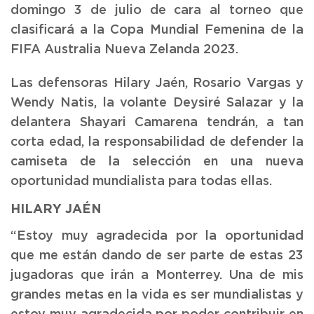
domingo 3 de julio de cara al torneo que
clasificará a la Copa Mundial Femenina de la
FIFA Australia Nueva Zelanda 2023.
Las defensoras Hilary Jaén, Rosario Vargas y
Wendy Natis, la volante Deysiré Salazar y la
delantera Shayari Camarena tendrán, a tan
corta edad, la responsabilidad de defender la
camiseta de la selección en una nueva
oportunidad mundialista para todas ellas.
HILARY JAÉN
“Estoy muy agradecida por la oportunidad
que me están dando de ser parte de estas 23
jugadoras que irán a Monterrey. Una de mis
grandes metas en la vida es ser mundialistas y