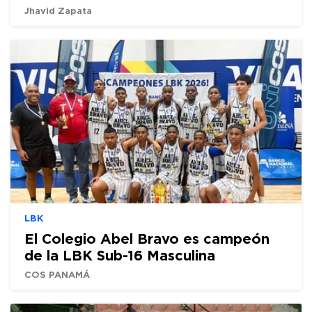
Jhavid Zapata
LBK
El Colegio Abel Bravo es campeón
de la LBK Sub-16 Masculina
COS PANAMÁ