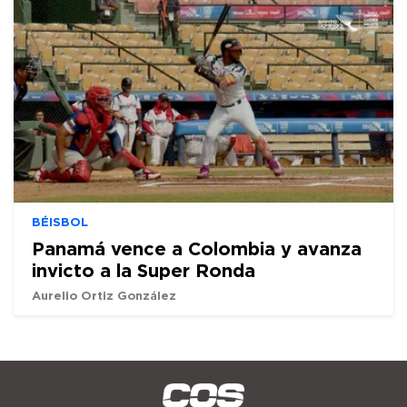
BÉISBOL
Panamá vence a Colombia y avanza
invicto a la Super Ronda
Aurelio Ortiz González