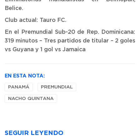
Belice.
Club actual: Tauro FC.
En el Premundial Sub-20 de Rep. Dominicana:
319 minutos – Tres partidos de titular – 2 goles
vs Guyana y 1 gol vs Jamaica
EN ESTA NOTA:
PANAMÁ
PREMUNDIAL
NACHO QUINTANA
SEGUIR LEYENDO