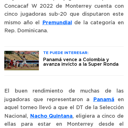
Concacaf W 2022 de Monterrey cuenta con
cinco jugadoras sub-20 que disputaron este
Premundial
mismo año el
de la categoría en
Rep. Dominicana.
TE PUEDE INTERESAR:
Panamá vence a Colombia y
avanza invicto a la Super Ronda
El buen rendimiento de muchas de las
Panamá
jugadoras que representaron a
en
aquel torneo llevó a que el DT de la Selección
Nacho Quintana
Nacional,
, eligiera a cinco de
ellas para estar en Monterrey desde el