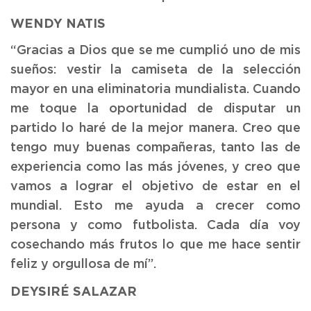
WENDY NATIS
“Gracias a Dios que se me cumplió uno de mis
sueños: vestir la camiseta de la selección
mayor en una eliminatoria mundialista. Cuando
me toque la oportunidad de disputar un
partido lo haré de la mejor manera. Creo que
tengo muy buenas compañeras, tanto las de
experiencia como las más jóvenes, y creo que
vamos a lograr el objetivo de estar en el
mundial. Esto me ayuda a crecer como
persona y como futbolista. Cada día voy
cosechando más frutos lo que me hace sentir
feliz y orgullosa de mí”.
DEYSIRÉ SALAZAR