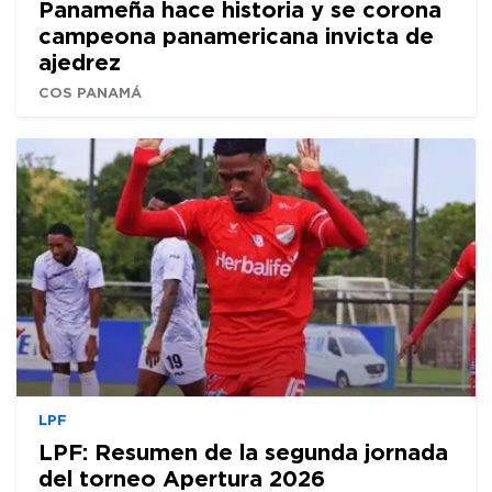
Panameña hace historia y se corona
campeona panamericana invicta de
ajedrez
COS PANAMÁ
LPF
LPF: Resumen de la segunda jornada
del torneo Apertura 2026