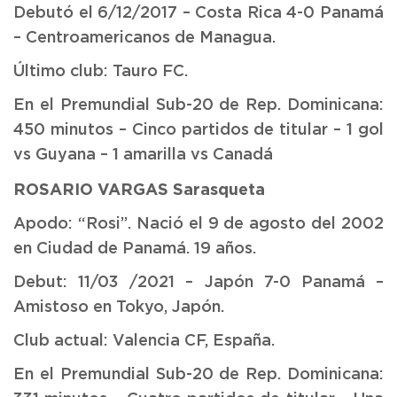
Debutó el 6/12/2017 – Costa Rica 4-0 Panamá
– Centroamericanos de Managua.
Último club: Tauro FC.
En el Premundial Sub-20 de Rep. Dominicana:
450 minutos – Cinco partidos de titular – 1 gol
vs Guyana – 1 amarilla vs Canadá
ROSARIO VARGAS Sarasqueta
Apodo: “Rosi”. Nació el 9 de agosto del 2002
en Ciudad de Panamá. 19 años.
Debut: 11/03 /2021 – Japón 7-0 Panamá –
Amistoso en Tokyo, Japón.
Club actual: Valencia CF, España.
En el Premundial Sub-20 de Rep. Dominicana: