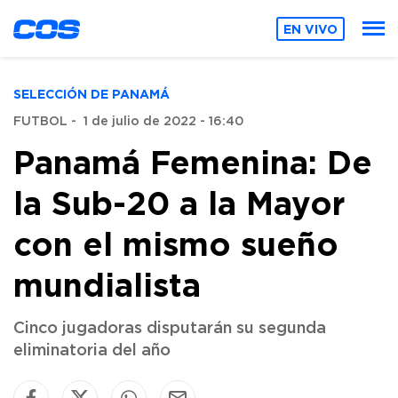
EN VIVO
SELECCIÓN DE PANAMÁ
FUTBOL
-
1 de julio de 2022 - 16:40
Panamá Femenina: De
la Sub-20 a la Mayor
con el mismo sueño
mundialista
Cinco jugadoras disputarán su segunda
eliminatoria del año