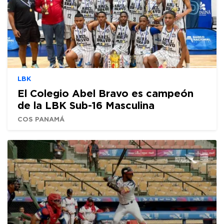
LBK
El Colegio Abel Bravo es campeón
de la LBK Sub-16 Masculina
COS PANAMÁ