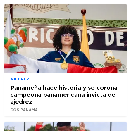
AJEDREZ
Panameña hace historia y se corona
campeona panamericana invicta de
ajedrez
COS PANAMÁ