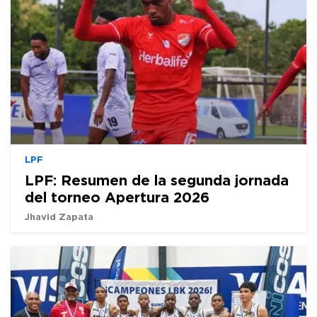
LPF
LPF: Resumen de la segunda jornada
del torneo Apertura 2026
Jhavid Zapata