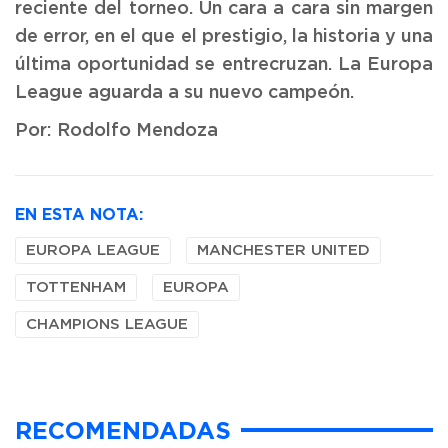
reciente del torneo. Un cara a cara sin margen
de error, en el que el prestigio, la historia y una
última oportunidad se entrecruzan. La Europa
League aguarda a su nuevo campeón.
Por: Rodolfo Mendoza
EN ESTA NOTA:
EUROPA LEAGUE
MANCHESTER UNITED
TOTTENHAM
EUROPA
CHAMPIONS LEAGUE
RECOMENDADAS