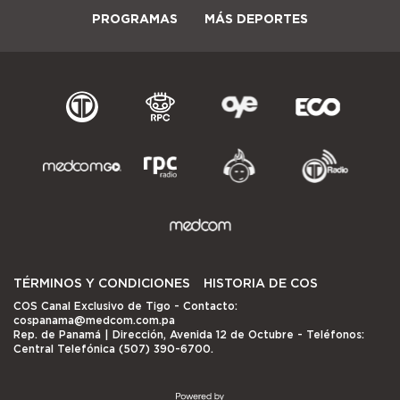
PROGRAMAS
MÁS DEPORTES
TÉRMINOS Y CONDICIONES
HISTORIA DE COS
COS Canal Exclusivo de Tigo
- Contacto:
cospanama@medcom.com.pa
Rep. de Panamá | Dirección, Avenida 12 de Octubre - Teléfonos:
Central Telefónica (507) 390-6700.