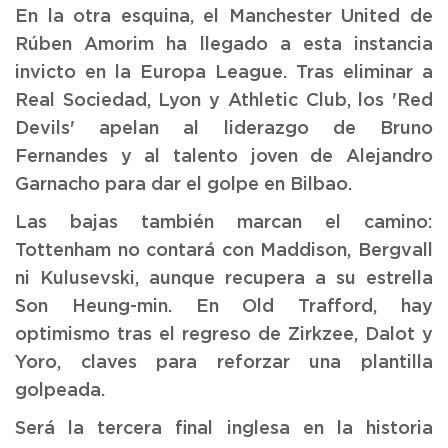
En la otra esquina, el Manchester United de
Rúben Amorim ha llegado a esta instancia
invicto en la Europa League. Tras eliminar a
Real Sociedad, Lyon y Athletic Club, los 'Red
Devils' apelan al liderazgo de Bruno
Fernandes y al talento joven de Alejandro
Garnacho para dar el golpe en Bilbao.
Las bajas también marcan el camino:
Tottenham no contará con Maddison, Bergvall
ni Kulusevski, aunque recupera a su estrella
Son Heung-min. En Old Trafford, hay
optimismo tras el regreso de Zirkzee, Dalot y
Yoro, claves para reforzar una plantilla
golpeada.
Será la tercera final inglesa en la historia