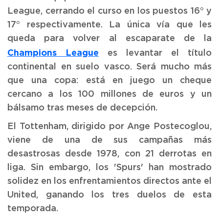
League, cerrando el curso en los puestos 16° y
17° respectivamente. La única vía que les
queda para volver al escaparate de la
Champions League
es levantar el título
continental en suelo vasco. Será mucho más
que una copa: está en juego un cheque
cercano a los 100 millones de euros y un
bálsamo tras meses de decepción.
El Tottenham, dirigido por Ange Postecoglou,
viene de una de sus campañas más
desastrosas desde 1978, con 21 derrotas en
liga. Sin embargo, los 'Spurs' han mostrado
solidez en los enfrentamientos directos ante el
United, ganando los tres duelos de esta
temporada.