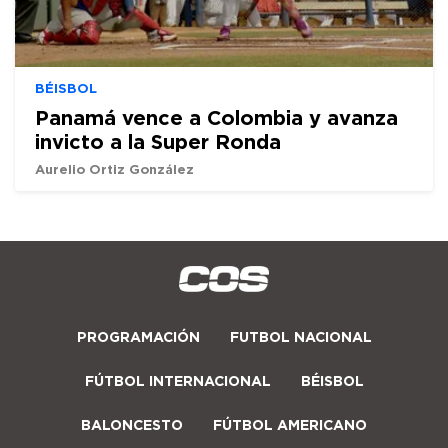
BÉISBOL
Panamá vence a Colombia y avanza
invicto a la Super Ronda
Aurelio Ortiz González
PROGRAMACIÓN
FUTBOL NACIONAL
FÚTBOL INTERNACIONAL
BÉISBOL
BALONCESTO
FÚTBOL AMERICANO