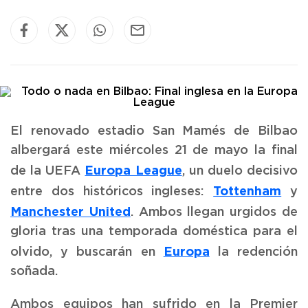
El renovado estadio San Mamés de Bilbao
albergará este miércoles 21 de mayo la final
Europa League
de la UEFA
, un duelo decisivo
Tottenham
entre dos históricos ingleses:
y
Manchester United
. Ambos llegan urgidos de
gloria tras una temporada doméstica para el
Europa
olvido, y buscarán en
la redención
soñada.
Ambos equipos han sufrido en la Premier