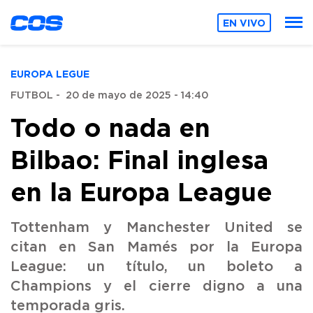
EN VIVO
EUROPA LEGUE
FUTBOL
-
20 de mayo de 2025 - 14:40
Todo o nada en
Bilbao: Final inglesa
en la Europa League
Tottenham y Manchester United se
citan en San Mamés por la Europa
League: un título, un boleto a
Champions y el cierre digno a una
temporada gris.