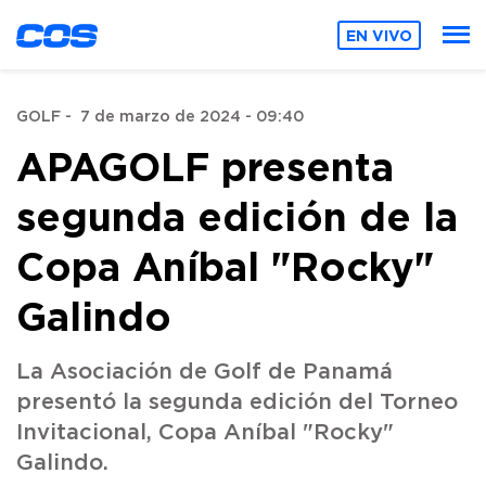
EN VIVO
GOLF
-
7 de marzo de 2024 - 09:40
APAGOLF presenta
segunda edición de la
Copa Aníbal "Rocky"
Galindo
La Asociación de Golf de Panamá
presentó la segunda edición del Torneo
Invitacional, Copa Aníbal "Rocky"
Galindo.