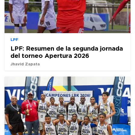
LPF
LPF: Resumen de la segunda jornada
del torneo Apertura 2026
Jhavid Zapata