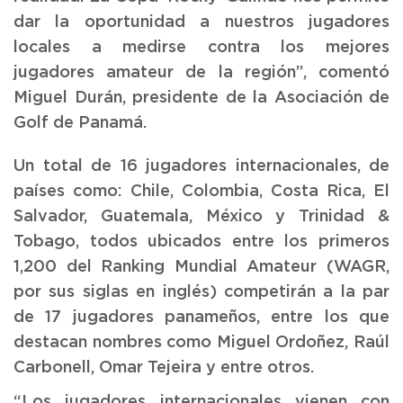
dar la oportunidad a nuestros jugadores
locales a medirse contra los mejores
jugadores amateur de la región”, comentó
Miguel Durán, presidente de la Asociación de
Golf de Panamá.
Un total de 16 jugadores internacionales, de
países como: Chile, Colombia, Costa Rica, El
Salvador, Guatemala, México y Trinidad &
Tobago, todos ubicados entre los primeros
1,200 del Ranking Mundial Amateur (WAGR,
por sus siglas en inglés) competirán a la par
de 17 jugadores panameños, entre los que
destacan nombres como Miguel Ordoñez, Raúl
Carbonell, Omar Tejeira y entre otros.
“Los jugadores internacionales vienen con