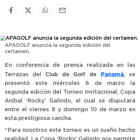
APAGOLF anuncia la segunda edición del
certamen.
En conferencia de prensa realizada en las
Club de Golf de
Panamá
Terrazas del
, se
presentó este miércoles 6 de marzo la
segunda edición del Torneo Invitacional, Copa
Aníbal ‘Rocky’ Galindo, el cual se disputará
entre el viernes 8 y domingo 10 de marzo en
esta prestigiosa cancha.
“Para nosotros este torneo es un sueño hecho
realidad. La Copa ‘Rocky’ Galindo nos permite