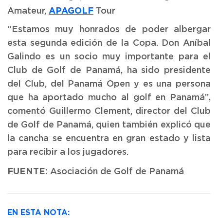
APAGOLF
Amateur,
Tour
“Estamos muy honrados de poder albergar
esta segunda edición de la Copa. Don Aníbal
Galindo es un socio muy importante para el
Club de Golf de Panamá, ha sido presidente
del Club, del Panamá Open y es una persona
que ha aportado mucho al golf en Panamá”,
comentó Guillermo Clement, director del Club
de Golf de Panamá, quien también explicó que
la cancha se encuentra en gran estado y lista
para recibir a los jugadores.
FUENTE:
Asociación de Golf de Panamá
EN ESTA NOTA: