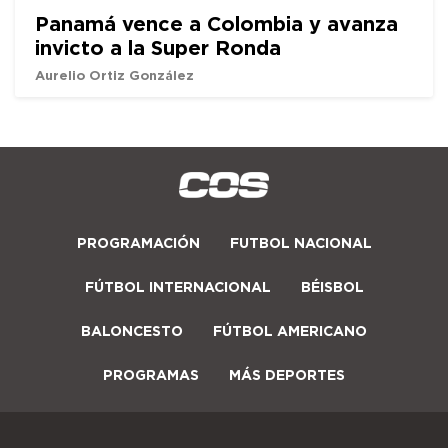
Panamá vence a Colombia y avanza
invicto a la Super Ronda
Aurelio Ortiz González
PROGRAMACIÓN
FUTBOL NACIONAL
FÚTBOL INTERNACIONAL
BÉISBOL
BALONCESTO
FÚTBOL AMERICANO
PROGRAMAS
MÁS DEPORTES