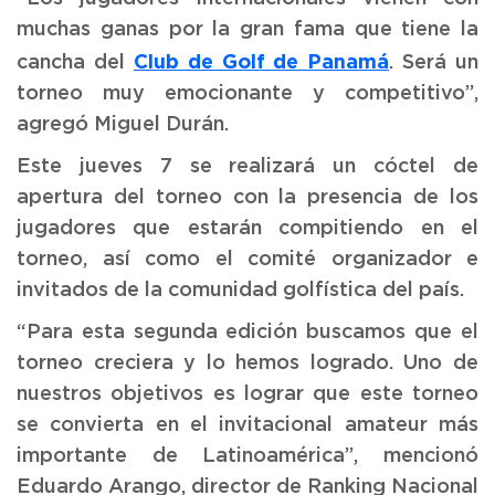
muchas ganas por la gran fama que tiene la
Club de Golf de Panamá
cancha del
. Será un
torneo muy emocionante y competitivo”,
agregó Miguel Durán.
Este jueves 7 se realizará un cóctel de
apertura del torneo con la presencia de los
jugadores que estarán compitiendo en el
torneo, así como el comité organizador e
invitados de la comunidad golfística del país.
“Para esta segunda edición buscamos que el
torneo creciera y lo hemos logrado. Uno de
nuestros objetivos es lograr que este torneo
se convierta en el invitacional amateur más
importante de Latinoamérica”, mencionó
Eduardo Arango, director de Ranking Nacional