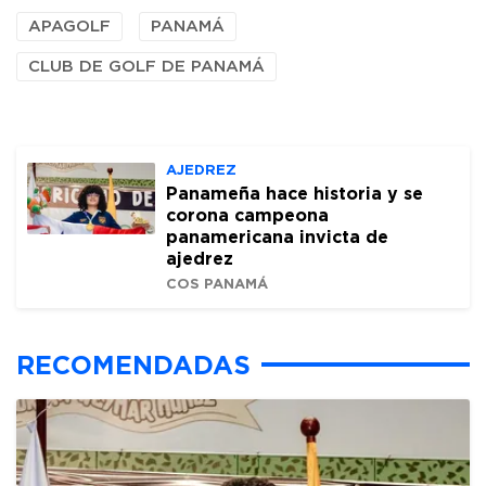
APAGOLF
PANAMÁ
CLUB DE GOLF DE PANAMÁ
AJEDREZ
Panameña hace historia y se
corona campeona
panamericana invicta de
ajedrez
COS PANAMÁ
RECOMENDADAS