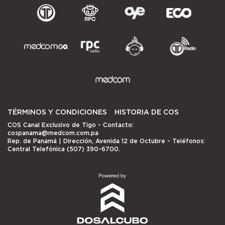
TÉRMINOS Y CONDICIONES
HISTORIA DE COS
COS Canal Exclusivo de Tigo
- Contacto:
cospanama@medcom.com.pa
Rep. de Panamá | Dirección, Avenida 12 de Octubre - Teléfonos:
Central Telefónica (507) 390-6700.