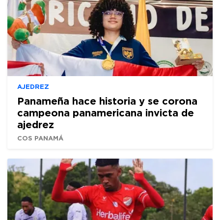
AJEDREZ
Panameña hace historia y se corona
campeona panamericana invicta de
ajedrez
COS PANAMÁ