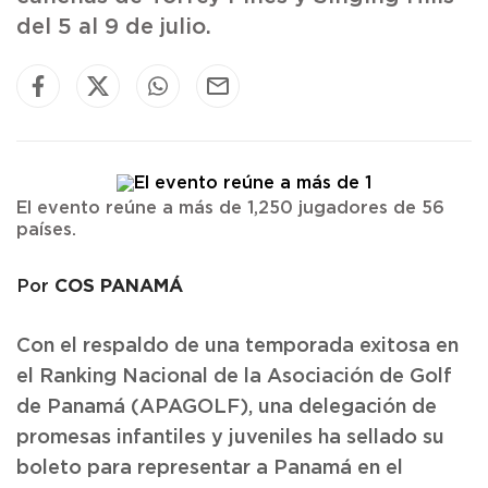
del 5 al 9 de julio.
El evento reúne a más de 1,250 jugadores de 56
países.
COS PANAMÁ
Por
Con el respaldo de una temporada exitosa en
el Ranking Nacional de la Asociación de Golf
de Panamá (APAGOLF), una delegación de
promesas infantiles y juveniles ha sellado su
boleto para representar a Panamá en el