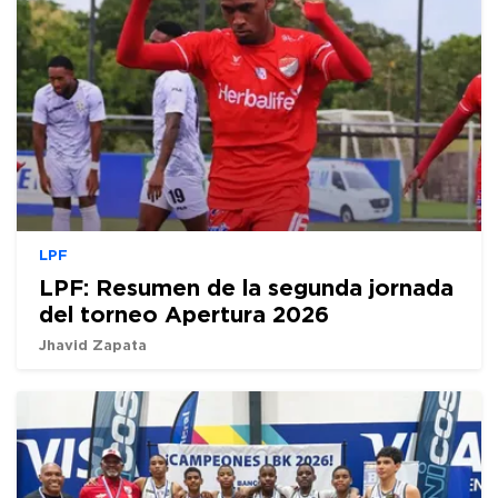
LPF
LPF: Resumen de la segunda jornada
del torneo Apertura 2026
Jhavid Zapata