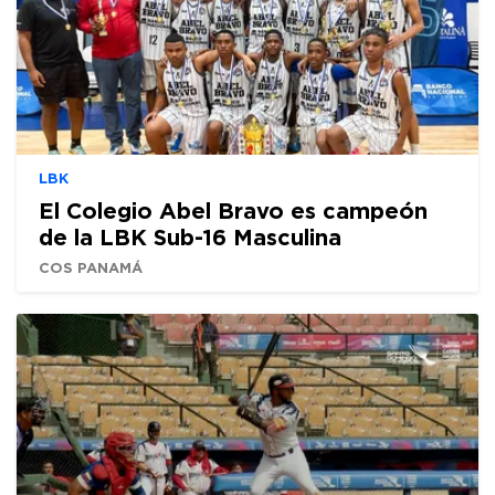
LBK
El Colegio Abel Bravo es campeón
de la LBK Sub-16 Masculina
COS PANAMÁ