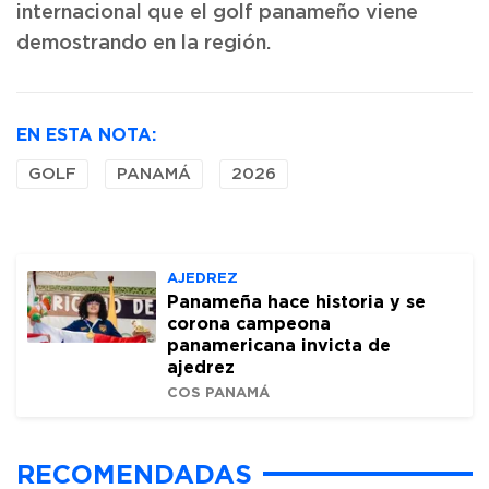
internacional que el golf panameño viene
demostrando en la región.
EN ESTA NOTA:
GOLF
PANAMÁ
2026
AJEDREZ
Panameña hace historia y se
corona campeona
panamericana invicta de
ajedrez
COS PANAMÁ
RECOMENDADAS