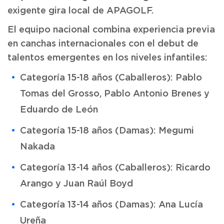
exigente gira local de APAGOLF.
El equipo nacional combina experiencia previa
en canchas internacionales con el debut de
talentos emergentes en los niveles infantiles:
Categoría 15-18 años (Caballeros): Pablo
Tomas del Grosso, Pablo Antonio Brenes y
Eduardo de León
Categoría 15-18 años (Damas): Megumi
Nakada
Categoría 13-14 años (Caballeros): Ricardo
Arango y Juan Raúl Boyd
Categoría 13-14 años (Damas): Ana Lucía
Ureña