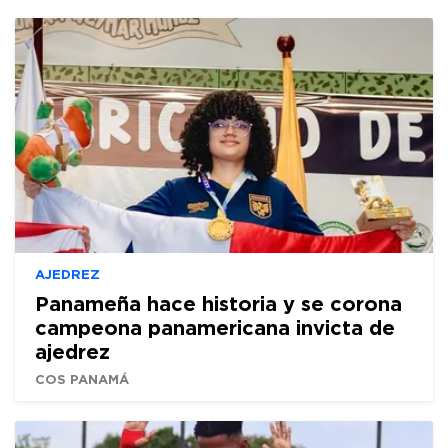
AJEDREZ
Panameña hace historia y se corona
campeona panamericana invicta de
ajedrez
COS PANAMÁ