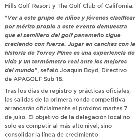
Hills Golf Resort y The Golf Club of California.
"
Ver a este grupo de niños y jóvenes clasificar
por mérito propio a este evento demuestra
que el semillero del golf panameño sigue
creciendo con fuerza. Jugar en canchas con la
historia de Torrey Pines es una experiencia de
vida y un termómetro real ante los mejores
", señaló Joaquin Boyd, Directivo
del mundo
de APAGOLF Sub-18.
Tras los días de registro y prácticas oficiales,
las salidas de la primera ronda competitiva
arrancarán oficialmente el próximo martes 7
de julio. El objetivo de la delegación local no
solo es competir al más alto nivel, sino
consolidar la línea de crecimiento