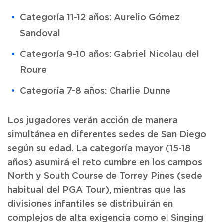
Categoría 11-12 años: Aurelio Gómez
Sandoval
Categoría 9-10 años: Gabriel Nicolau del
Roure
Categoría 7-8 años: Charlie Dunne
Los jugadores verán acción de manera
simultánea en diferentes sedes de San Diego
según su edad. La categoría mayor (15-18
años) asumirá el reto cumbre en los campos
North y South Course de Torrey Pines (sede
habitual del PGA Tour), mientras que las
divisiones infantiles se distribuirán en
complejos de alta exigencia como el Singing