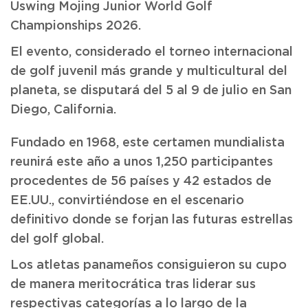
Uswing Mojing Junior World Golf
Championships 2026.
El evento, considerado el torneo internacional
de golf juvenil más grande y multicultural del
planeta, se disputará del 5 al 9 de julio en San
Diego, California.
Fundado en 1968, este certamen mundialista
reunirá este año a unos 1,250 participantes
procedentes de 56 países y 42 estados de
EE.UU., convirtiéndose en el escenario
definitivo donde se forjan las futuras estrellas
del golf global.
Los atletas panameños consiguieron su cupo
de manera meritocrática tras liderar sus
respectivas categorías a lo largo de la