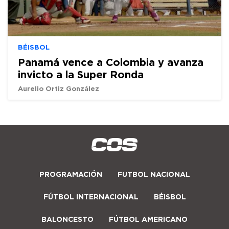
BÉISBOL
Panamá vence a Colombia y avanza
invicto a la Super Ronda
Aurelio Ortiz González
PROGRAMACIÓN
FUTBOL NACIONAL
FÚTBOL INTERNACIONAL
BÉISBOL
BALONCESTO
FÚTBOL AMERICANO