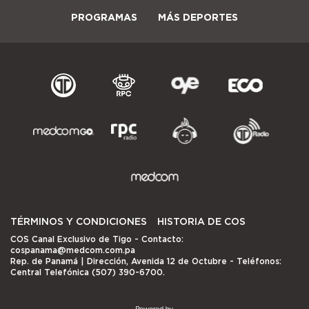
PROGRAMAS
MÁS DEPORTES
TÉRMINOS Y CONDICIONES
HISTORIA DE COS
COS Canal Exclusivo de Tigo
- Contacto:
cospanama@medcom.com.pa
Rep. de Panamá | Dirección, Avenida 12 de Octubre - Teléfonos:
Central Telefónica (507) 390-6700.