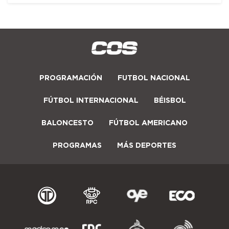
PROGRAMACIÓN
FUTBOL NACIONAL
FÚTBOL INTERNACIONAL
BÉISBOL
BALONCESTO
FÚTBOL AMERICANO
PROGRAMAS
MÁS DEPORTES