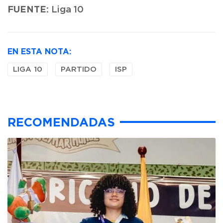
FUENTE:
Liga 10
EN ESTA NOTA:
LIGA 10
PARTIDO
ISP
RECOMENDADAS