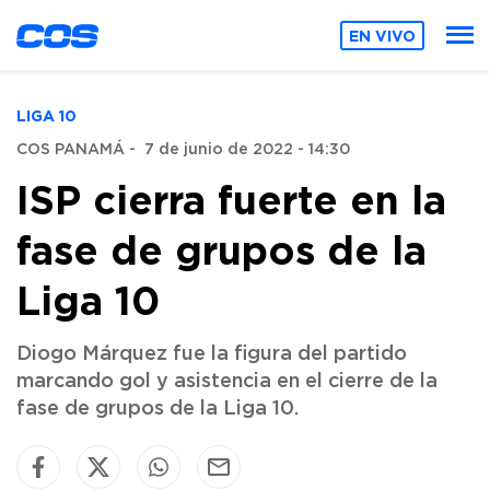
EN VIVO
LIGA 10
COS PANAMÁ
-
7 de junio de 2022 - 14:30
ISP cierra fuerte en la
fase de grupos de la
Liga 10
Diogo Márquez fue la figura del partido
marcando gol y asistencia en el cierre de la
fase de grupos de la Liga 10.