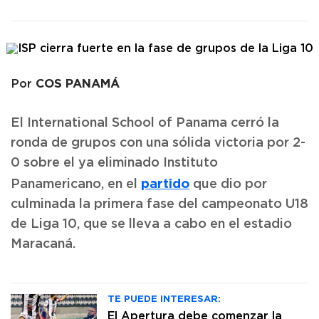
COS PANAMÁ
Por
El International School of Panama cerró la
ronda de grupos con una sólida victoria por 2-
0 sobre el ya eliminado Instituto
partido
Panamericano, en el
que dio por
culminada la primera fase del campeonato U18
de Liga 10, que se lleva a cabo en el estadio
Maracaná.
TE PUEDE INTERESAR:
El Apertura debe comenzar la