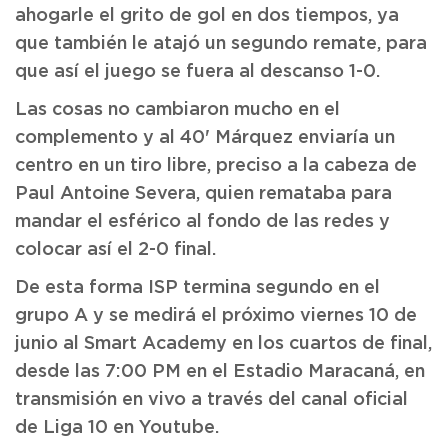
ahogarle el grito de gol en dos tiempos, ya
que también le atajó un segundo remate, para
que así el juego se fuera al descanso 1-0.
Las cosas no cambiaron mucho en el
complemento y al 40' Márquez enviaría un
centro en un tiro libre, preciso a la cabeza de
Paul Antoine Severa, quien remataba para
mandar el esférico al fondo de las redes y
colocar así el 2-0 final.
De esta forma ISP termina segundo en el
grupo A y se medirá el próximo viernes 10 de
junio al Smart Academy en los cuartos de final,
desde las 7:00 PM en el Estadio Maracaná, en
transmisión en vivo a través del canal oficial
de Liga 10 en Youtube.