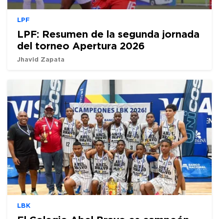
LPF
LPF: Resumen de la segunda jornada
del torneo Apertura 2026
Jhavid Zapata
LBK