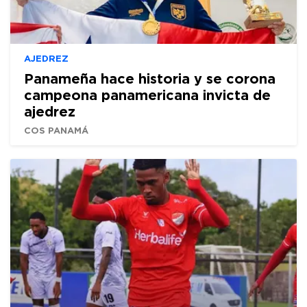
AJEDREZ
Panameña hace historia y se corona
campeona panamericana invicta de
ajedrez
COS PANAMÁ