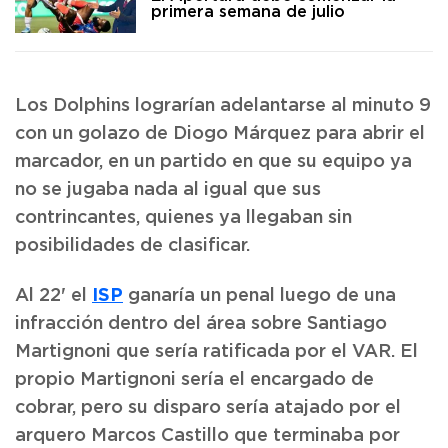
primera semana de julio
Los Dolphins lograrían adelantarse al minuto 9
con un golazo de Diogo Márquez para abrir el
marcador, en un partido en que su equipo ya
no se jugaba nada al igual que sus
contrincantes, quienes ya llegaban sin
posibilidades de clasificar.
ISP
Al 22' el
ganaría un penal luego de una
infracción dentro del área sobre Santiago
Martignoni que sería ratificada por el VAR. El
propio Martignoni sería el encargado de
cobrar, pero su disparo sería atajado por el
arquero Marcos Castillo que terminaba por