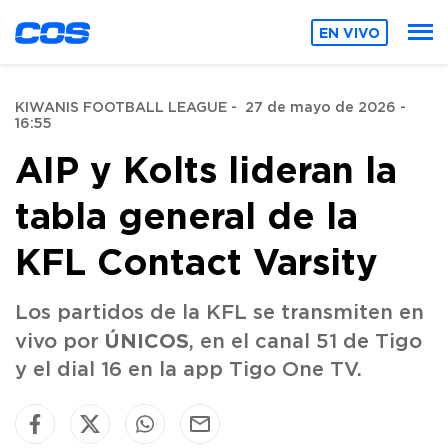
EN VIVO
KIWANIS FOOTBALL LEAGUE
-
27 de mayo de 2026 -
16:55
AIP y Kolts lideran la
tabla general de la
KFL Contact Varsity
Los partidos de la KFL se transmiten en
ÚNICOS
vivo por
, en el canal 51 de Tigo
y el dial 16 en la app Tigo One TV.