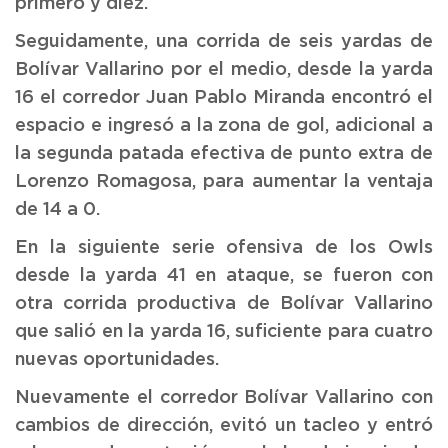
primero y diez.
Seguidamente, una corrida de seis yardas de
Bolívar Vallarino por el medio, desde la yarda
16 el corredor Juan Pablo Miranda encontró el
espacio e ingresó a la zona de gol, adicional a
la segunda patada efectiva de punto extra de
Lorenzo Romagosa, para aumentar la ventaja
de 14 a 0.
En la siguiente serie ofensiva de los Owls
desde la yarda 41 en ataque, se fueron con
otra corrida productiva de Bolívar Vallarino
que salió en la yarda 16, suficiente para cuatro
nuevas oportunidades.
Nuevamente el corredor Bolívar Vallarino con
cambios de dirección, evitó un tacleo y entró