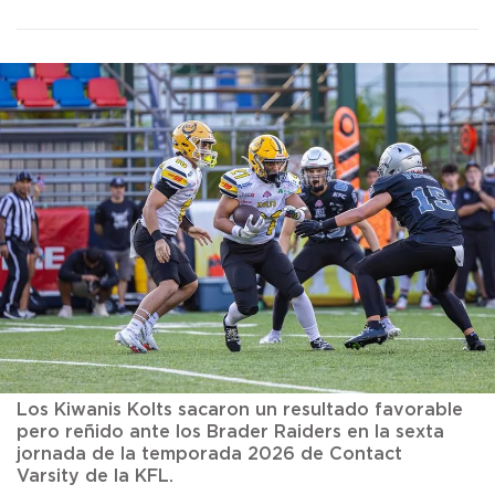
Los Kiwanis Kolts sacaron un resultado favorable
pero reñido ante los Brader Raiders en la sexta
jornada de la temporada 2026 de Contact
Varsity de la KFL.