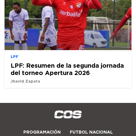
LPF
LPF: Resumen de la segunda jornada
del torneo Apertura 2026
Jhavid Zapata
PROGRAMACIÓN
FUTBOL NACIONAL