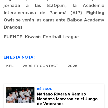
jornada a las 8:30p.m., la Academia
Fighting
Interamericana de Panamá (AIP)
Owls
se verán las caras ante Balboa Academy
Dragons
.
FUENTE:
Kiwanis Football League
EN ESTA NOTA:
KFL
VARSITY CONTACT
2026
BÉISBOL
Mariano Rivera y Ramiro
Mendoza lanzaron en el Juego
de Veteranos