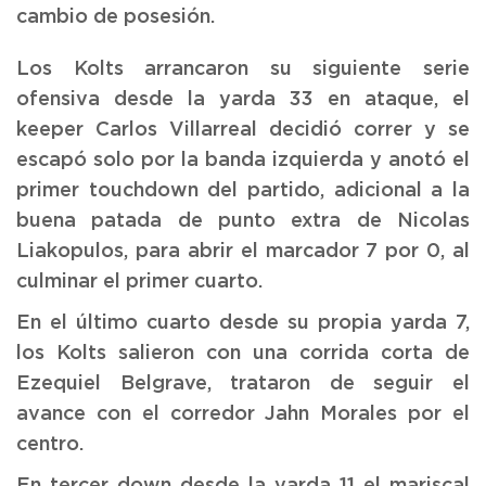
cambio de posesión.
Los Kolts arrancaron su siguiente serie
ofensiva desde la yarda 33 en ataque, el
keeper Carlos Villarreal decidió correr y se
escapó solo por la banda izquierda y anotó el
primer touchdown del partido, adicional a la
buena patada de punto extra de Nicolas
Liakopulos, para abrir el marcador 7 por 0, al
culminar el primer cuarto.
En el último cuarto desde su propia yarda 7,
los Kolts salieron con una corrida corta de
Ezequiel Belgrave, trataron de seguir el
avance con el corredor Jahn Morales por el
centro.
En tercer down desde la yarda 11 el mariscal