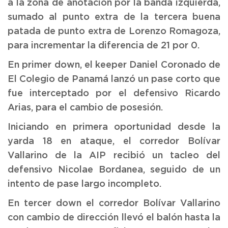
a la zona de anotación por la banda izquierda,
sumado al punto extra de la tercera buena
patada de punto extra de Lorenzo Romagoza,
para incrementar la diferencia de 21 por 0.
En primer down, el keeper Daniel Coronado de
El Colegio de Panamá lanzó un pase corto que
fue interceptado por el defensivo Ricardo
Arias, para el cambio de posesión.
Iniciando en primera oportunidad desde la
yarda 18 en ataque, el corredor Bolívar
Vallarino de la AIP recibió un tacleo del
defensivo Nicolae Bordanea, seguido de un
intento de pase largo incompleto.
En tercer down el corredor Bolívar Vallarino
con cambio de dirección llevó el balón hasta la