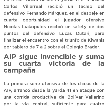
Carlos Villarreal recibió un tacleo del
defensivo Fernando Márquez, en el despeje en
cuarta oportunidad el jugador ofensivo
Nicolas Liakopulos recibió un safety de dos
puntos del defensivo Lucas Dutari, para
finalizar el encuentro con el triunfo de Kiwanis
por tablero de 7 a 2 sobre el Colegio Brader.
AIP sigue invencible y suma
su cuarta victoria de la
campaña
La primera serie ofensiva de los chicos de la
AIP, arrancó desde la yarda 41 en ataque con
una corrida productiva de Bolívar Vallarino
por la vía central, suficiente para cuatro