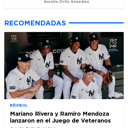
Aurelio Ortiz González
RECOMENDADAS
BÉISBOL
Mariano Rivera y Ramiro Mendoza
lanzaron en el Juego de Veteranos