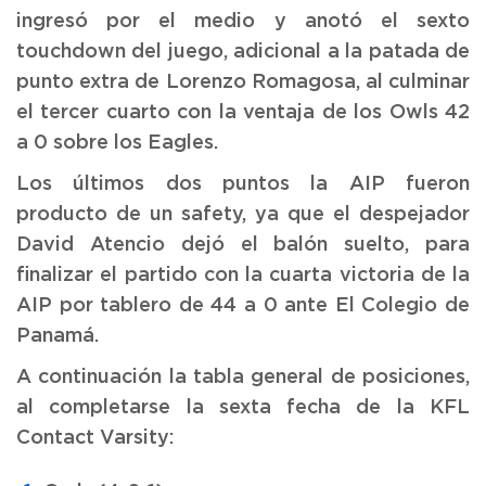
ingresó por el medio y anotó el sexto
touchdown del juego, adicional a la patada de
punto extra de Lorenzo Romagosa, al culminar
el tercer cuarto con la ventaja de los Owls 42
a 0 sobre los Eagles.
Los últimos dos puntos la AIP fueron
producto de un safety, ya que el despejador
David Atencio dejó el balón suelto, para
finalizar el partido con la cuarta victoria de la
AIP por tablero de 44 a 0 ante El Colegio de
Panamá.
A continuación la tabla general de posiciones,
al completarse la sexta fecha de la KFL
Contact Varsity: