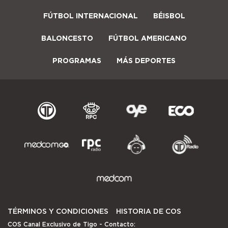
FÚTBOL INTERNACIONAL
BÉISBOL
BALONCESTO
FÚTBOL AMERICANO
PROGRAMAS
MÁS DEPORTES
TÉRMINOS Y CONDICIONES
HISTORIA DE COS
COS Canal Exclusivo de Tigo
- Contacto: