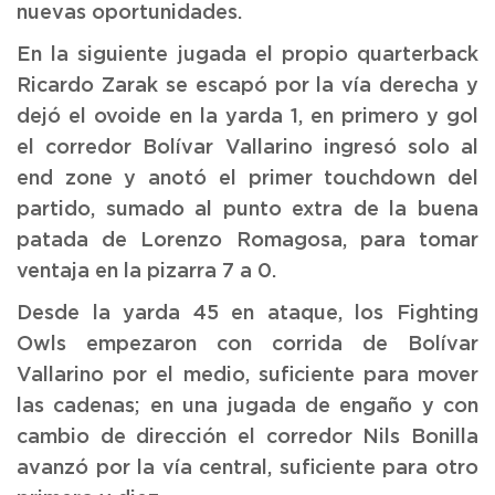
nuevas oportunidades.
En la siguiente jugada el propio quarterback
Ricardo Zarak se escapó por la vía derecha y
dejó el ovoide en la yarda 1, en primero y gol
el corredor Bolívar Vallarino ingresó solo al
end zone y anotó el primer touchdown del
partido, sumado al punto extra de la buena
patada de Lorenzo Romagosa, para tomar
ventaja en la pizarra 7 a 0.
Desde la yarda 45 en ataque, los Fighting
Owls empezaron con corrida de Bolívar
Vallarino por el medio, suficiente para mover
las cadenas; en una jugada de engaño y con
cambio de dirección el corredor Nils Bonilla
avanzó por la vía central, suficiente para otro