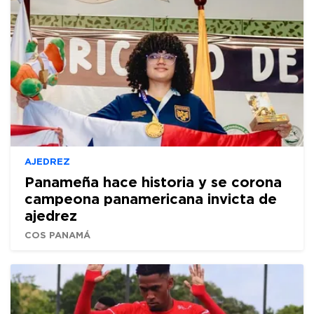
AJEDREZ
Panameña hace historia y se corona
campeona panamericana invicta de
ajedrez
COS PANAMÁ