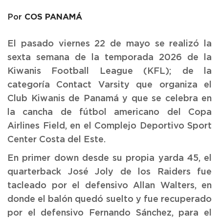
COS PANAMÁ
Por
El pasado viernes 22 de mayo se realizó la
sexta semana de la temporada 2026 de la
Kiwanis Football League (KFL); de la
categoría Contact Varsity que organiza el
Club Kiwanis de Panamá y que se celebra en
la cancha de fútbol americano del Copa
Airlines Field, en el Complejo Deportivo Sport
Center Costa del Este.
En primer down desde su propia yarda 45, el
quarterback José Joly de los Raiders fue
tacleado por el defensivo Allan Walters, en
donde el balón quedó suelto y fue recuperado
por el defensivo Fernando Sánchez, para el