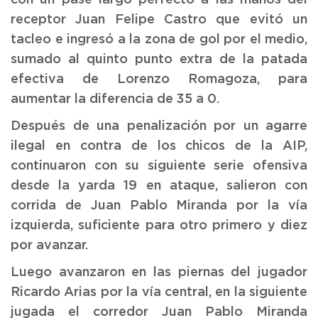
receptor Juan Felipe Castro que evitó un
tacleo e ingresó a la zona de gol por el medio,
sumado al quinto punto extra de la patada
efectiva de Lorenzo Romagoza, para
aumentar la diferencia de 35 a 0.
Después de una penalización por un agarre
ilegal en contra de los chicos de la AIP,
continuaron con su siguiente serie ofensiva
desde la yarda 19 en ataque, salieron con
corrida de Juan Pablo Miranda por la vía
izquierda, suficiente para otro primero y diez
por avanzar.
Luego avanzaron en las piernas del jugador
Ricardo Arias por la vía central, en la siguiente
jugada el corredor Juan Pablo Miranda