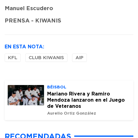
Manuel Escudero
PRENSA - KIWANIS
EN ESTA NOTA:
KFL
CLUB KIWANIS
AIP
BÉISBOL
Mariano Rivera y Ramiro
Mendoza lanzaron en el Juego
de Veteranos
Aurelio Ortiz González
RECOMENDADAS