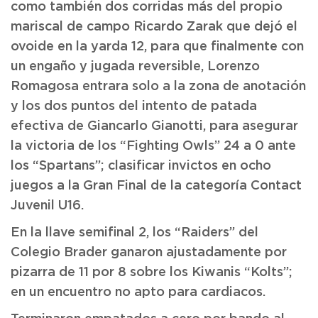
como también dos corridas más del propio
mariscal de campo Ricardo Zarak que dejó el
ovoide en la yarda 12, para que finalmente con
un engaño y jugada reversible, Lorenzo
Romagosa entrara solo a la zona de anotación
y los dos puntos del intento de patada
efectiva de Giancarlo Gianotti, para asegurar
la victoria de los “Fighting Owls” 24 a 0 ante
los “Spartans”; clasificar invictos en ocho
juegos a la Gran Final de la categoría Contact
Juvenil U16.
En la llave semifinal 2, los “Raiders” del
Colegio Brader ganaron ajustadamente por
pizarra de 11 por 8 sobre los Kiwanis “Kolts”;
en un encuentro no apto para cardiacos.