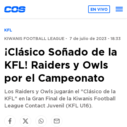
EN VIVO
KFL
KIWANIS FOOTBALL LEAGUE
-
7 de julio de 2023 - 18:33
¡Clásico Soñado de la
KFL! Raiders y Owls
por el Campeonato
Los Raiders y Owls jugarán el "Clásico de la
KFL" en la Gran Final de la Kiwanis Football
League Contact Juvenil (KFL U16).