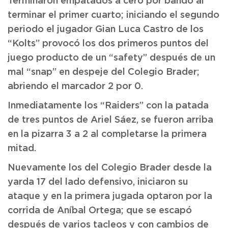
Terminaron empatados a cero por bando al
terminar el primer cuarto; iniciando el segundo
periodo el jugador Gian Luca Castro de los
“Kolts” provocó los dos primeros puntos del
juego producto de un “safety” después de un
mal “snap” en despeje del Colegio Brader;
abriendo el marcador 2 por 0.
Inmediatamente los “Raiders” con la patada
de tres puntos de Ariel Sáez, se fueron arriba
en la pizarra 3 a 2 al completarse la primera
mitad.
Nuevamente los del Colegio Brader desde la
yarda 17 del lado defensivo, iniciaron su
ataque y en la primera jugada optaron por la
corrida de Aníbal Ortega; que se escapó
después de varios tacleos y con cambios de