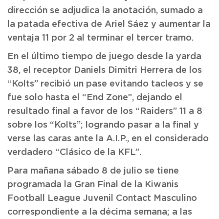
dirección se adjudica la anotación, sumado a
la patada efectiva de Ariel Sáez y aumentar la
ventaja 11 por 2 al terminar el tercer tramo.
En el último tiempo de juego desde la yarda
38, el receptor Daniels Dimitri Herrera de los
“Kolts” recibió un pase evitando tacleos y se
fue solo hasta el “End Zone”, dejando el
resultado final a favor de los “Raiders” 11 a 8
sobre los “Kolts”; logrando pasar a la final y
verse las caras ante la A.I.P., en el considerado
verdadero “Clásico de la KFL”.
Para mañana sábado 8 de julio se tiene
programada la Gran Final de la Kiwanis
Football League Juvenil Contact Masculino
correspondiente a la décima semana; a las