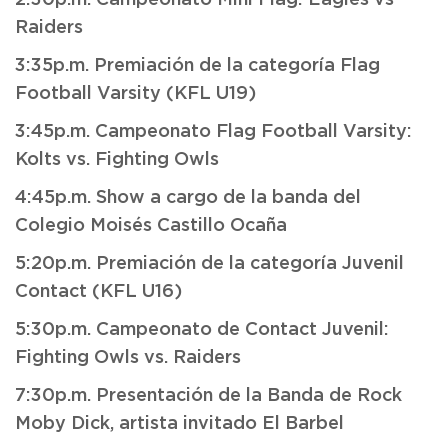
2:30p.m. Campeonato Mini Flag: Eagles vs
Raiders
3:35p.m. Premiación de la categoría Flag
Football Varsity (KFL U19)
3:45p.m. Campeonato Flag Football Varsity:
Kolts vs. Fighting Owls
4:45p.m. Show a cargo de la banda del
Colegio Moisés Castillo Ocaña
5:20p.m. Premiación de la categoría Juvenil
Contact (KFL U16)
5:30p.m. Campeonato de Contact Juvenil:
Fighting Owls vs. Raiders
7:30p.m. Presentación de la Banda de Rock
Moby Dick, artista invitado El Barbel