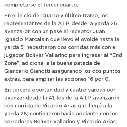
completarse el tercer cuarto.
En el inicio del cuarto y último tramo, los
representantes de la A.I.P. desde la yarda 26
avanzaron con un pase al receptor Juan
Ignacio Marcalain que llevó el ovoide hasta la
yarda 5; necesitaron dos corridas más con el
jugador Bolívar Vallarino para ingresar al “End
Zone”, adicional a la buena patada de
Giancarlo Gianotti asegurando los dos puntos
extras, para ampliar las acciones 16 por 0.
En tercera oportunidad y cuatro yardas por
avanzar desde la 41, los de la A.I.P. avanzaron
con corrida de Ricardo Arias que llegó a la
yarda 28; continuaron hacia adelante con los
corredores Bolívar Vallarino y Ricardo Arias;