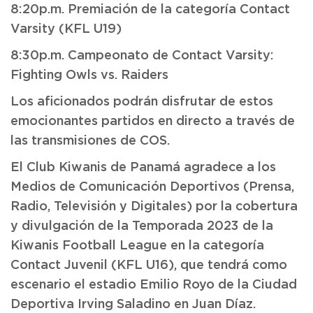
8:20p.m. Premiación de la categoría Contact
Varsity (KFL U19)
8:30p.m. Campeonato de Contact Varsity:
Fighting Owls vs. Raiders
Los aficionados podrán disfrutar de estos
emocionantes partidos en directo a través de
las transmisiones de COS.
El Club Kiwanis de Panamá agradece a los
Medios de Comunicación Deportivos (Prensa,
Radio, Televisión y Digitales) por la cobertura
y divulgación de la Temporada 2023 de la
Kiwanis Football League en la categoría
Contact Juvenil (KFL U16), que tendrá como
escenario el estadio Emilio Royo de la Ciudad
Deportiva Irving Saladino en Juan Díaz.