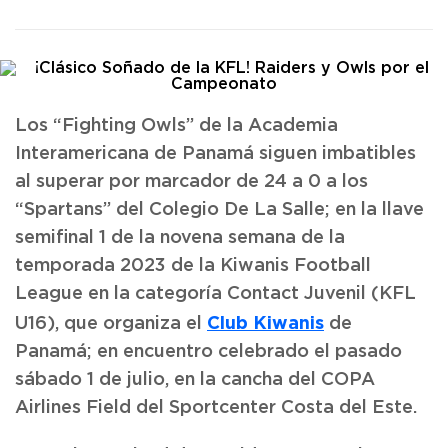
Los “Fighting Owls” de la Academia
Interamericana de Panamá siguen imbatibles
al superar por marcador de 24 a 0 a los
“Spartans” del Colegio De La Salle; en la llave
semifinal 1 de la novena semana de la
temporada 2023 de la Kiwanis Football
League en la categoría Contact Juvenil (KFL
Club Kiwanis
U16), que organiza el
de
Panamá; en encuentro celebrado el pasado
sábado 1 de julio, en la cancha del COPA
Airlines Field del Sportcenter Costa del Este.