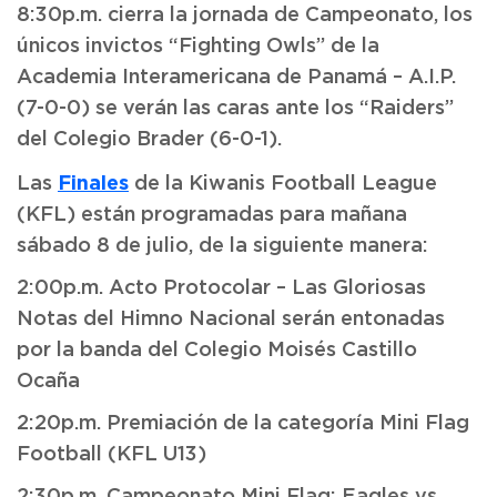
8:30p.m. cierra la jornada de Campeonato, los
únicos invictos “Fighting Owls” de la
Academia Interamericana de Panamá – A.I.P.
(7-0-0) se verán las caras ante los “Raiders”
del Colegio Brader (6-0-1).
Finales
Las
de la Kiwanis Football League
(KFL) están programadas para mañana
sábado 8 de julio, de la siguiente manera:
2:00p.m. Acto Protocolar – Las Gloriosas
Notas del Himno Nacional serán entonadas
por la banda del Colegio Moisés Castillo
Ocaña
2:20p.m. Premiación de la categoría Mini Flag
Football (KFL U13)