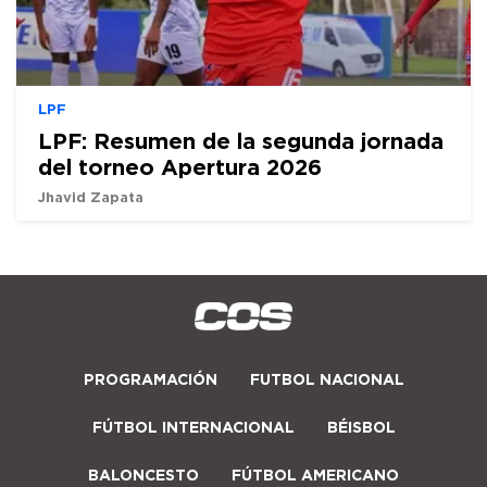
LPF
LPF: Resumen de la segunda jornada
del torneo Apertura 2026
Jhavid Zapata
PROGRAMACIÓN
FUTBOL NACIONAL
FÚTBOL INTERNACIONAL
BÉISBOL
BALONCESTO
FÚTBOL AMERICANO