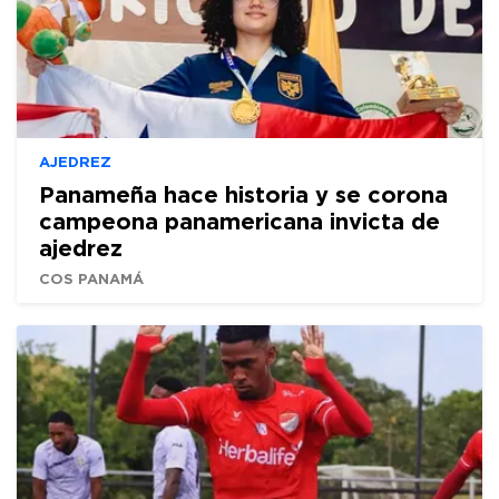
AJEDREZ
Panameña hace historia y se corona
campeona panamericana invicta de
ajedrez
COS PANAMÁ