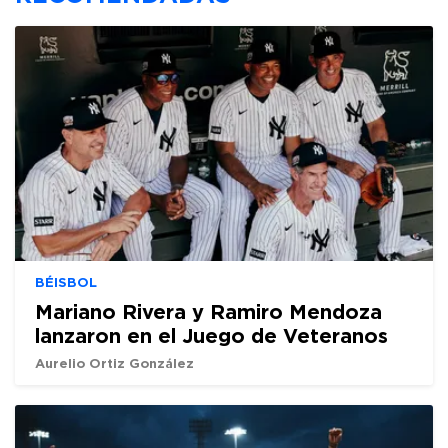
BÉISBOL
Mariano Rivera y Ramiro Mendoza
lanzaron en el Juego de Veteranos
Aurelio Ortiz González