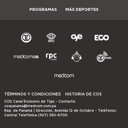
PROGRAMAS
MÁS DEPORTES
TÉRMINOS Y CONDICIONES
HISTORIA DE COS
COS Canal Exclusivo de Tigo
- Contacto:
cospanama@medcom.com.pa
Rep. de Panamá | Dirección, Avenida 12 de Octubre - Teléfonos:
Central Telefónica (507) 390-6700.