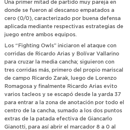
Una primer mitad de partido muy pareja en
donde se fueron al descanso empatados a
cero (0/0), caracterizado por buena defensa
aplicada mediante respectivas estrategias de
juego entre ambos equipos.
Los “Fighting Owls” iniciaron el ataque con
corridas de Ricardo Arias y Bolívar Vallarino
para cruzar la media cancha; siguieron con
tres corridas más, primero del propio mariscal
de campo Ricardo Zarak, luego de Lorenzo
Romagosa y finalmente Ricardo Arias evito
varios tacleos y se escapó desde la yarda 37
para entrar a la zona de anotación por todo el
centro de la cancha, sumado a los dos puntos
extras de la patada efectiva de Giancarlo
Gianotti, para así abrir el marcador 8 a 0 al