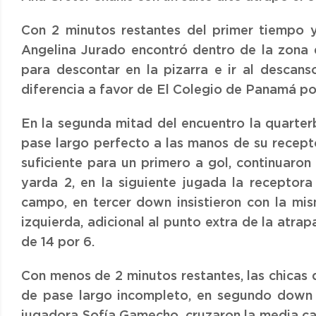
Con 2 minutos restantes del primer tiempo 
Angelina Jurado encontró dentro de la zona 
para descontar en la pizarra e ir al descan
diferencia a favor de El Colegio de Panamá por
En la segunda mitad del encuentro la quarter
pase largo perfecto a las manos de su recept
suficiente para un primero a gol, continuaro
yarda 2, en la siguiente jugada la receptora
campo, en tercer down insistieron con la mi
izquierda, adicional al punto extra de la atr
de 14 por 6.
Con menos de 2 minutos restantes, las chicas 
de pase largo incompleto, en segundo down 