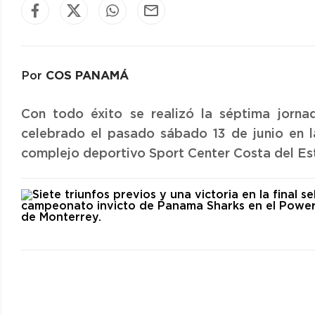
COS PANAMÁ
Por
Con todo éxito se realizó la séptima jorna
celebrado el pasado sábado 13 de junio en la
complejo deportivo Sport Center Costa del Es