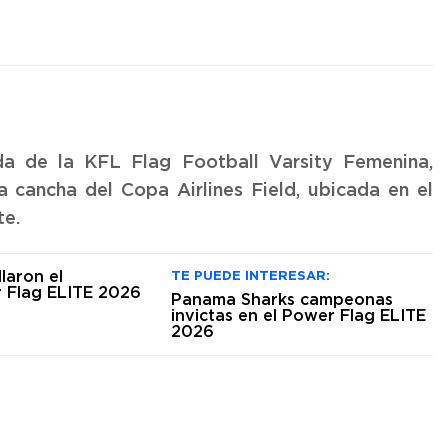
da de la KFL Flag Football Varsity Femenina,
 cancha del Copa Airlines Field, ubicada en el
te.
TE PUEDE INTERESAR:
Panama Sharks campeonas
invictas en el Power Flag ELITE
2026