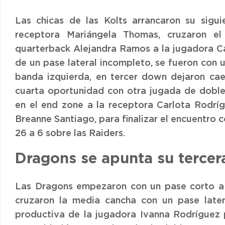
Las chicas de las Kolts arrancaron su sigu
receptora Mariángela Thomas, cruzaron 
quarterback Alejandra Ramos a la jugadora C
de un pase lateral incompleto, se fueron con 
banda izquierda, en tercer down dejaron cae
cuarta oportunidad con otra jugada de doble
en el end zone a la receptora Carlota Rodríg
Breanne Santiago, para finalizar el encuentro c
26 a 6 sobre las Raiders.
Dragons se apunta su tercer
Las Dragons empezaron con un pase corto a l
cruzaron la media cancha con un pase latera
productiva de la jugadora Ivanna Rodríguez 