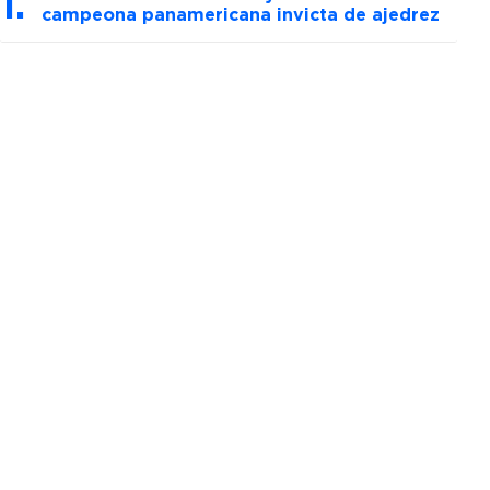
campeona panamericana invicta de ajedrez