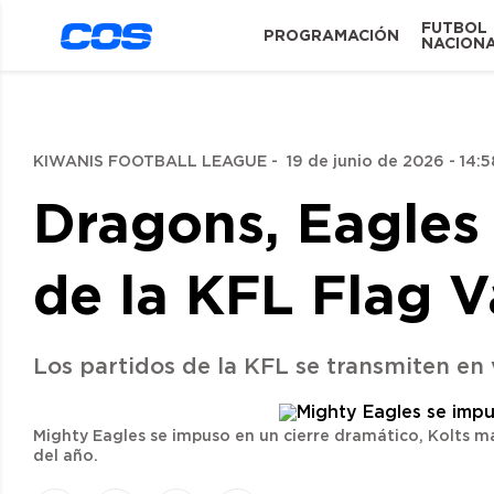
FUTBOL
PROGRAMACIÓN
NACION
KIWANIS FOOTBALL LEAGUE
-
19 de junio de 2026 - 14:5
Dragons, Eagles 
de la KFL Flag 
Los partidos de la KFL se transmiten en
Mighty Eagles se impuso en un cierre dramático, Kolts m
del año.