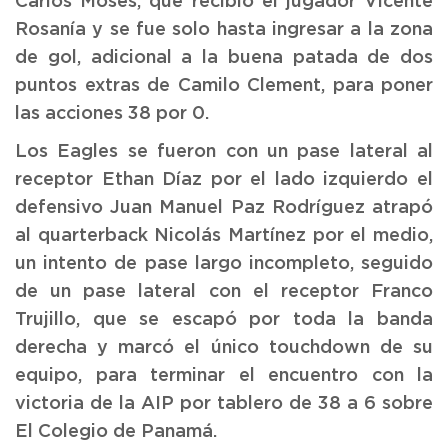
Carlos Moses, que recibió el jugador Vicente
Rosanía y se fue solo hasta ingresar a la zona
de gol, adicional a la buena patada de dos
puntos extras de Camilo Clement, para poner
las acciones 38 por 0.
Los Eagles se fueron con un pase lateral al
receptor Ethan Díaz por el lado izquierdo el
defensivo Juan Manuel Paz Rodríguez atrapó
al quarterback Nicolás Martínez por el medio,
un intento de pase largo incompleto, seguido
de un pase lateral con el receptor Franco
Trujillo, que se escapó por toda la banda
derecha y marcó el único touchdown de su
equipo, para terminar el encuentro con la
victoria de la AIP por tablero de 38 a 6 sobre
El Colegio de Panamá.