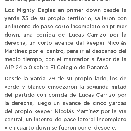
Los Mighty Eagles en primer down desde la
yarda 35 de su propio territorio, salieron con
un intento de pase corto incompleto en primer
down, una corrida de Lucas Carrizo por la
derecha, un corto avance del keeper Nicolás
Martínez por el centro, para ir al descanso del
medio tiempo, con el marcador a favor de la
AIP 24 a 0 sobre El Colegio de Panamá.
Desde la yarda 29 de su propio lado, los de
verde y blanco empezaron la segunda mitad
del partido con corrida de Lucas Carrizo por
la derecha, luego un avance de cinco yardas
del propio keeper Nicolás Martínez por la vía
central, un intento de pase lateral incompleto
y en cuarto down se fueron por el despeje.