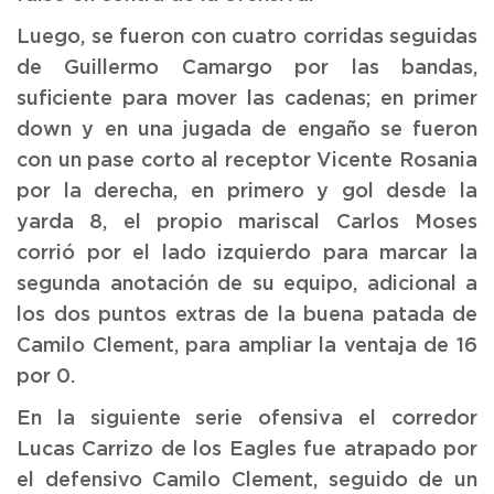
Luego, se fueron con cuatro corridas seguidas
de Guillermo Camargo por las bandas,
suficiente para mover las cadenas; en primer
down y en una jugada de engaño se fueron
con un pase corto al receptor Vicente Rosania
por la derecha, en primero y gol desde la
yarda 8, el propio mariscal Carlos Moses
corrió por el lado izquierdo para marcar la
segunda anotación de su equipo, adicional a
los dos puntos extras de la buena patada de
Camilo Clement, para ampliar la ventaja de 16
por 0.
En la siguiente serie ofensiva el corredor
Lucas Carrizo de los Eagles fue atrapado por
el defensivo Camilo Clement, seguido de un