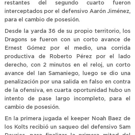
restantes del segundo cuarto fueron
interceptados por el defensivo Aarón Jiménez,
para el cambio de posesión.
Desde la yarda 36 de su propio territorio, los
Dragons se fueron con un corto avance de
Ernest Gómez por el medio, una corrida
productiva de Roberto Pérez por el lado
derecho, con 2 minutos en el reloj, un corto
avance del Ian Samaniego, luego se dio una
penalización por una salida en falso en contra
de la ofensiva, en cuarta oportunidad hubo un
intento de pase largo incompleto, para el
cambio de posesión.
En la primera jugada el keeper Noah Baez de
los Kolts recibió un saqueo del defensivo Sam