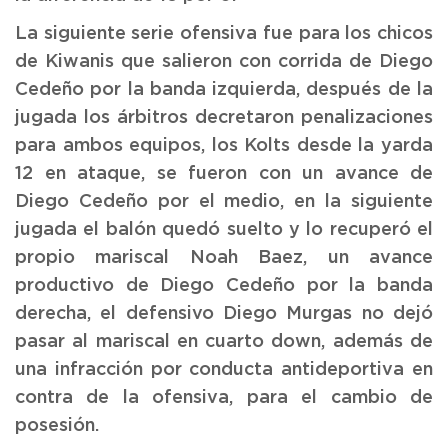
La siguiente serie ofensiva fue para los chicos
de Kiwanis que salieron con corrida de Diego
Cedeño por la banda izquierda, después de la
jugada los árbitros decretaron penalizaciones
para ambos equipos, los Kolts desde la yarda
12 en ataque, se fueron con un avance de
Diego Cedeño por el medio, en la siguiente
jugada el balón quedó suelto y lo recuperó el
propio mariscal Noah Baez, un avance
productivo de Diego Cedeño por la banda
derecha, el defensivo Diego Murgas no dejó
pasar al mariscal en cuarto down, además de
una infracción por conducta antideportiva en
contra de la ofensiva, para el cambio de
posesión.