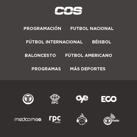
PROGRAMACIÓN
FUTBOL NACIONAL
FÚTBOL INTERNACIONAL
BÉISBOL
BALONCESTO
FÚTBOL AMERICANO
PROGRAMAS
MÁS DEPORTES