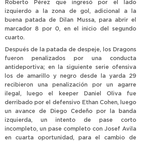
Roberto Pérez que ingresó por el lado
izquierdo a la zona de gol, adicional a la
buena patada de Dilan Mussa, para abrir el
marcador 8 por 0, en el inicio del segundo
cuarto.
Después de la patada de despeje, los Dragons
fueron penalizados por una conducta
antideportiva; en la siguiente serie ofensiva
los de amarillo y negro desde la yarda 29
recibieron una penalización por un agarre
ilegal, luego el keeper Daniel Oliva fue
derribado por el defensivo Ethan Cohen, luego
un avance de Diego Cedeño por la banda
izquierda, un intento de pase corto
incompleto, un pase completo con Josef Avila
en cuarta oportunidad, para el cambio de