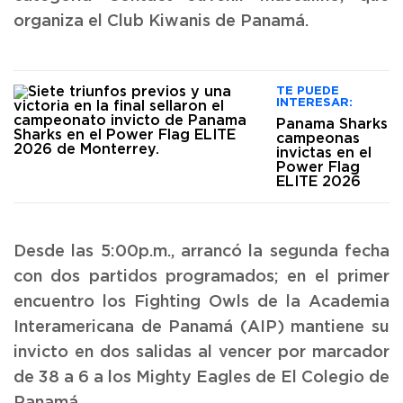
organiza el Club Kiwanis de Panamá.
TE PUEDE
INTERESAR:
Panama Sharks
campeonas
invictas en el
Power Flag
ELITE 2026
Desde las 5:00p.m., arrancó la segunda fecha
con dos partidos programados; en el primer
encuentro los Fighting Owls de la Academia
Interamericana de Panamá (AIP) mantiene su
invicto en dos salidas al vencer por marcador
de 38 a 6 a los Mighty Eagles de El Colegio de