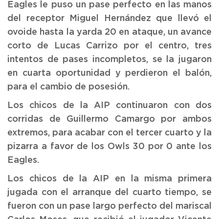
Eagles le puso un pase perfecto en las manos
del receptor Miguel Hernández que llevó el
ovoide hasta la yarda 20 en ataque, un avance
corto de Lucas Carrizo por el centro, tres
intentos de pases incompletos, se la jugaron
en cuarta oportunidad y perdieron el balón,
para el cambio de posesión.
Los chicos de la AIP continuaron con dos
corridas de Guillermo Camargo por ambos
extremos, para acabar con el tercer cuarto y la
pizarra a favor de los Owls 30 por 0 ante los
Eagles.
Los chicos de la AIP en la misma primera
jugada con el arranque del cuarto tiempo, se
fueron con un pase largo perfecto del mariscal