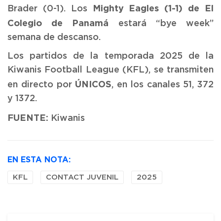
Mighty Eagles (1-1)
de El
Brader (0-1). Los
Colegio de Panamá
estará “bye week”
semana de descanso.
Los partidos de la temporada 2025 de la
Kiwanis Football League (KFL), se transmiten
ÚNICOS
en directo por
, en los canales 51, 372
y 1372.
FUENTE:
Kiwanis
EN ESTA NOTA:
KFL
CONTACT JUVENIL
2025