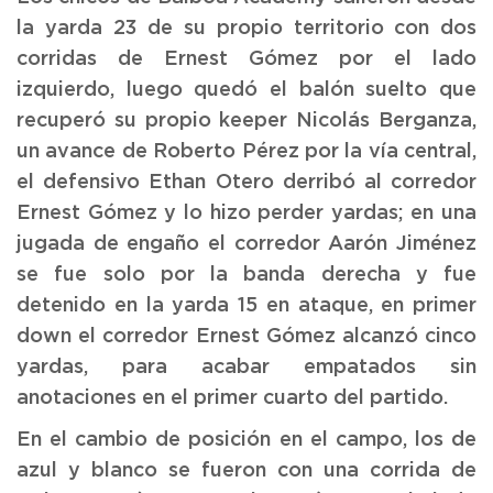
la yarda 23 de su propio territorio con dos
corridas de Ernest Gómez por el lado
izquierdo, luego quedó el balón suelto que
recuperó su propio keeper Nicolás Berganza,
un avance de Roberto Pérez por la vía central,
el defensivo Ethan Otero derribó al corredor
Ernest Gómez y lo hizo perder yardas; en una
jugada de engaño el corredor Aarón Jiménez
se fue solo por la banda derecha y fue
detenido en la yarda 15 en ataque, en primer
down el corredor Ernest Gómez alcanzó cinco
yardas, para acabar empatados sin
anotaciones en el primer cuarto del partido.
En el cambio de posición en el campo, los de
azul y blanco se fueron con una corrida de