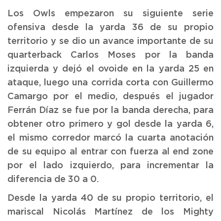
Los Owls empezaron su siguiente serie
ofensiva desde la yarda 36 de su propio
territorio y se dio un avance importante de su
quarterback Carlos Moses por la banda
izquierda y dejó el ovoide en la yarda 25 en
ataque, luego una corrida corta con Guillermo
Camargo por el medio, después el jugador
Ferrán Díaz se fue por la banda derecha, para
obtener otro primero y gol desde la yarda 6,
el mismo corredor marcó la cuarta anotación
de su equipo al entrar con fuerza al end zone
por el lado izquierdo, para incrementar la
diferencia de 30 a 0.
Desde la yarda 40 de su propio territorio, el
mariscal Nicolás Martínez de los Mighty