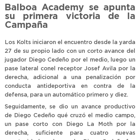
Balboa Academy se apunta
su primera victoria de la
Campaña
Los Kolts iniciaron el encuentro desde la yarda
27 de su propio lado con un corto avance del
jugador Diego Cedeño por el medio, luego un
pase lateral conel receptor Josef Avila por la
derecha, adicional a una penalización por
conducta antideportiva en contra de la
defensa, para un automático primero y diez.
Seguidamente, se dio un avance productivo
de Diego Cedeño qué cruzó el medio campo,
un pase corto con Diego La Moth por la
derecha, suficiente para cuatro nuevas