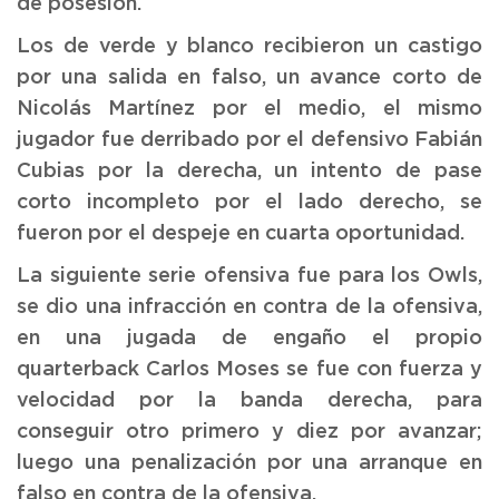
de posesión.
Los de verde y blanco recibieron un castigo
por una salida en falso, un avance corto de
Nicolás Martínez por el medio, el mismo
jugador fue derribado por el defensivo Fabián
Cubias por la derecha, un intento de pase
corto incompleto por el lado derecho, se
fueron por el despeje en cuarta oportunidad.
La siguiente serie ofensiva fue para los Owls,
se dio una infracción en contra de la ofensiva,
en una jugada de engaño el propio
quarterback Carlos Moses se fue con fuerza y
velocidad por la banda derecha, para
conseguir otro primero y diez por avanzar;
luego una penalización por una arranque en
falso en contra de la ofensiva.