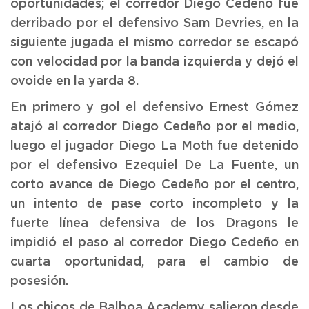
oportunidades; el corredor Diego Cedeño fue
derribado por el defensivo Sam Devries, en la
siguiente jugada el mismo corredor se escapó
con velocidad por la banda izquierda y dejó el
ovoide en la yarda 8.
En primero y gol el defensivo Ernest Gómez
atajó al corredor Diego Cedeño por el medio,
luego el jugador Diego La Moth fue detenido
por el defensivo Ezequiel De La Fuente, un
corto avance de Diego Cedeño por el centro,
un intento de pase corto incompleto y la
fuerte línea defensiva de los Dragons le
impidió el paso al corredor Diego Cedeño en
cuarta oportunidad, para el cambio de
posesión.
Los chicos de Balboa Academy salieron desde