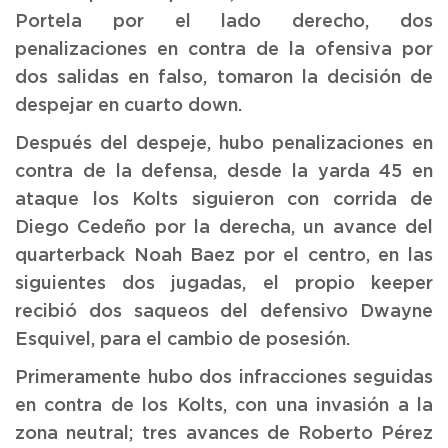
Portela por el lado derecho, dos
penalizaciones en contra de la ofensiva por
dos salidas en falso, tomaron la decisión de
despejar en cuarto down.
Después del despeje, hubo penalizaciones en
contra de la defensa, desde la yarda 45 en
ataque los Kolts siguieron con corrida de
Diego Cedeño por la derecha, un avance del
quarterback Noah Baez por el centro, en las
siguientes dos jugadas, el propio keeper
recibió dos saqueos del defensivo Dwayne
Esquivel, para el cambio de posesión.
Primeramente hubo dos infracciones seguidas
en contra de los Kolts, con una invasión a la
zona neutral; tres avances de Roberto Pérez