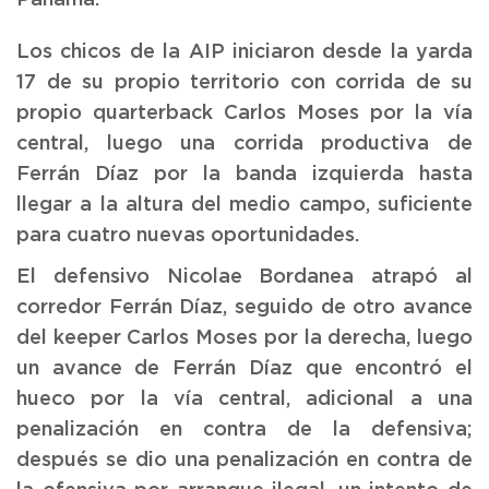
Panamá.
Los chicos de la AIP iniciaron desde la yarda
17 de su propio territorio con corrida de su
propio quarterback Carlos Moses por la vía
central, luego una corrida productiva de
Ferrán Díaz por la banda izquierda hasta
llegar a la altura del medio campo, suficiente
para cuatro nuevas oportunidades.
El defensivo Nicolae Bordanea atrapó al
corredor Ferrán Díaz, seguido de otro avance
del keeper Carlos Moses por la derecha, luego
un avance de Ferrán Díaz que encontró el
hueco por la vía central, adicional a una
penalización en contra de la defensiva;
después se dio una penalización en contra de