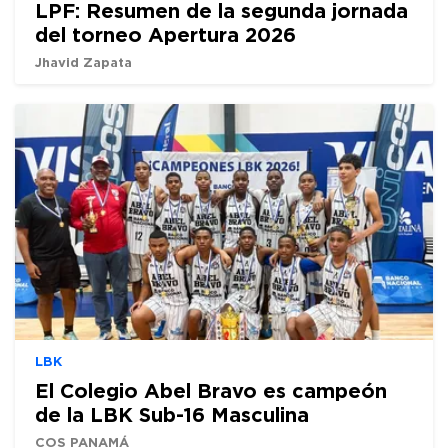
LPF: Resumen de la segunda jornada
del torneo Apertura 2026
Jhavid Zapata
LBK
El Colegio Abel Bravo es campeón
de la LBK Sub-16 Masculina
COS PANAMÁ