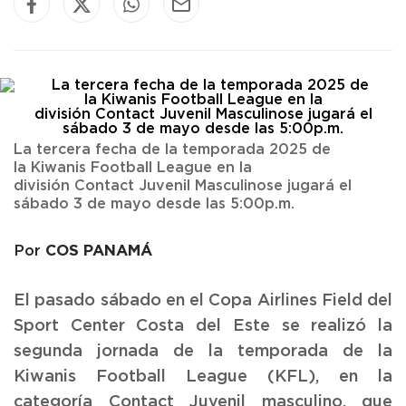
La tercera fecha de la temporada 2025 de
la Kiwanis Football League en la
división Contact Juvenil Masculinose jugará el
sábado 3 de mayo desde las 5:00p.m.
COS PANAMÁ
Por
El pasado sábado en el Copa Airlines Field del
Sport Center Costa del Este se realizó la
segunda jornada de la temporada de la
Kiwanis Football League (KFL), en la
categoría Contact Juvenil masculino, que