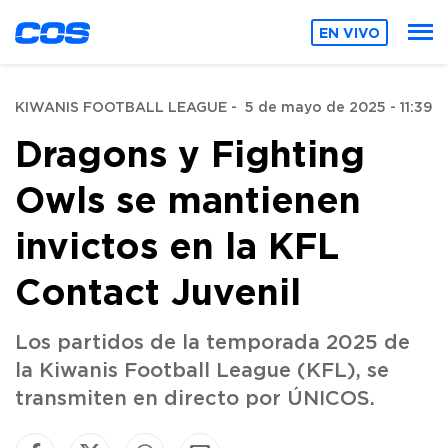
EN VIVO
KIWANIS FOOTBALL LEAGUE
-
5 de mayo de 2025 - 11:39
Dragons y Fighting
Owls se mantienen
invictos en la KFL
Contact Juvenil
Los partidos de la temporada 2025 de
la Kiwanis Football League (KFL), se
transmiten en directo por ÚNICOS.