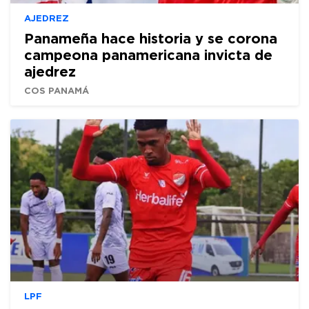
AJEDREZ
Panameña hace historia y se corona
campeona panamericana invicta de
ajedrez
COS PANAMÁ
LPF