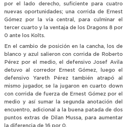
por el lado derecho, suficiente para cuatro
nuevas oportunidades; una corrida de Ernest
Gómez por la vía central, para culminar el
tercer cuarto y la ventaja de los Dragons 8 por
0 ante los Kolts.
En el cambio de posición en la cancha, los de
blanco y azul salieron con corrida de Roberto
Pérez por el medio, el defensivo Josef Avila
detuvo al corredor Ernest Gómez, luego el
defensivo Yareth Pérez también atrapó al
mismo jugador, se la jugaron en cuarto down
con corrida de fuerza de Ernest Gómez por el
medio y así sumar la segunda anotación del
encuentro, adicional a la buena patada de dos
puntos extras de Dilan Mussa, para aumentar
la diferencia de 16 por 0.