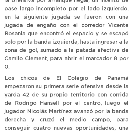
la ofensiva por arranque ilegal, un intento de
pase largo incompleto por el lado izquierdo,
en la siguiente jugada se fueron con una
jugada de engaño con el corredor Vicente
Rosania que encontró el espacio y se escapó
solo por la banda izquierda, hasta ingresar a la
zona de gol, sumado a la patada efectiva de
Camilo Clement, para abrir el marcador 8 por
0.
Los chicos de El Colegio de Panamá
empezaron su primera serie ofensiva desde la
yarda 42 de su propio territorio con corrida
de Rodrigo Hansell por el centro, luego el
jugador Nicolás Martínez avanzó por la banda
derecha y cruzó el medio campo, para
conseguir cuatro nuevas oportunidades; una