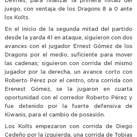
Devries, para finalizar la primera mitad del
juego, con ventaja de los Dragons 8 a 0 ante
los Kolts.
En el inicio de la segunda mitad del partido
desde la yarda 41 en ataque, siguieron con dos
avances con el jugador Ernest Gómez de los
Dragons por el medio, suficiente para mover
las cadenas; siguieron con corrida del mismo
jugador por la derecha, un avance corto con
Roberto Pérez por el centro, otra corrida con
Erenest Gómez, se la jugaron en cuarta
oportunidad con el corredor Roberto Pérez y
fue detenido por la fuerte defensiva de
Kiwanis, para el cambio de posesión.
Los Kolts empezaron con corrida de Diego
Cedeño por la izquierda, una corrida de Tobias