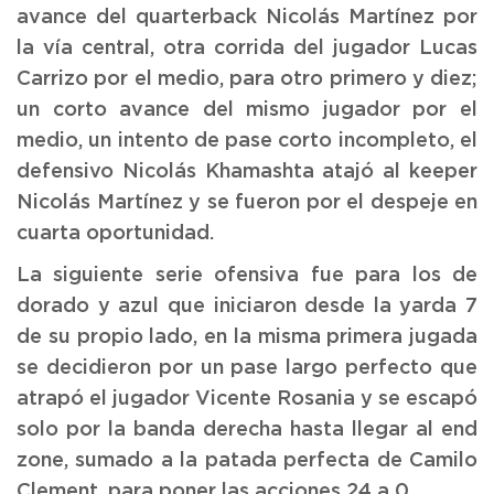
avance del quarterback Nicolás Martínez por
la vía central, otra corrida del jugador Lucas
Carrizo por el medio, para otro primero y diez;
un corto avance del mismo jugador por el
medio, un intento de pase corto incompleto, el
defensivo Nicolás Khamashta atajó al keeper
Nicolás Martínez y se fueron por el despeje en
cuarta oportunidad.
La siguiente serie ofensiva fue para los de
dorado y azul que iniciaron desde la yarda 7
de su propio lado, en la misma primera jugada
se decidieron por un pase largo perfecto que
atrapó el jugador Vicente Rosania y se escapó
solo por la banda derecha hasta llegar al end
zone, sumado a la patada perfecta de Camilo
Clement, para poner las acciones 24 a 0.