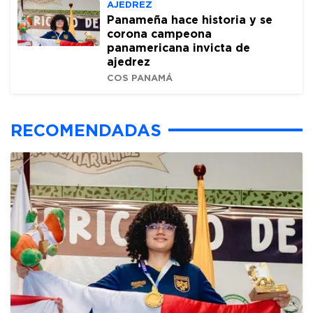
AJEDREZ
Panameña hace historia y se
corona campeona
panamericana invicta de
ajedrez
COS PANAMÁ
RECOMENDADAS