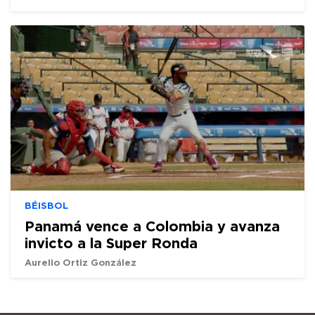
BÉISBOL
Panamá vence a Colombia y avanza
invicto a la Super Ronda
Aurelio Ortiz González