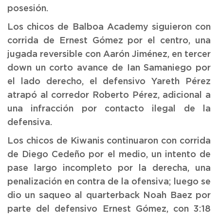
posesión.
Los chicos de Balboa Academy siguieron con
corrida de Ernest Gómez por el centro, una
jugada reversible con Aarón Jiménez, en tercer
down un corto avance de Ian Samaniego por
el lado derecho, el defensivo Yareth Pérez
atrapó al corredor Roberto Pérez, adicional a
una infracción por contacto ilegal de la
defensiva.
Los chicos de Kiwanis continuaron con corrida
de Diego Cedeño por el medio, un intento de
pase largo incompleto por la derecha, una
penalización en contra de la ofensiva; luego se
dio un saqueo al quarterback Noah Baez por
parte del defensivo Ernest Gómez, con 3:18