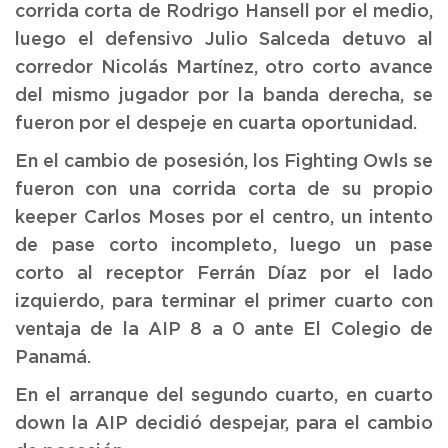
corrida corta de Rodrigo Hansell por el medio,
luego el defensivo Julio Salceda detuvo al
corredor Nicolás Martínez, otro corto avance
del mismo jugador por la banda derecha, se
fueron por el despeje en cuarta oportunidad.
En el cambio de posesión, los Fighting Owls se
fueron con una corrida corta de su propio
keeper Carlos Moses por el centro, un intento
de pase corto incompleto, luego un pase
corto al receptor Ferrán Díaz por el lado
izquierdo, para terminar el primer cuarto con
ventaja de la AIP 8 a 0 ante El Colegio de
Panamá.
En el arranque del segundo cuarto, en cuarto
down la AIP decidió despejar, para el cambio