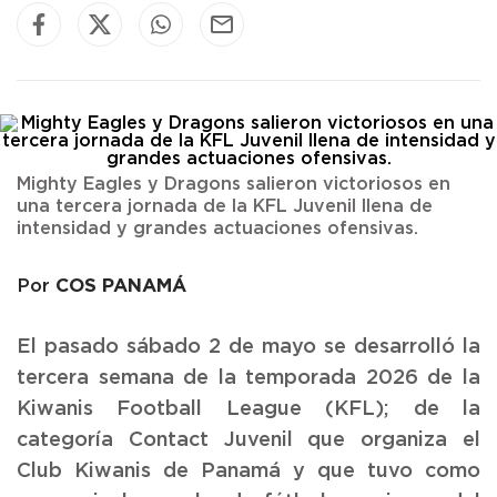
Mighty Eagles y Dragons salieron victoriosos en
una tercera jornada de la KFL Juvenil llena de
intensidad y grandes actuaciones ofensivas.
COS PANAMÁ
Por
El pasado sábado 2 de mayo se desarrolló la
tercera semana de la temporada 2026 de la
Kiwanis Football League (KFL); de la
categoría Contact Juvenil que organiza el
Club Kiwanis de Panamá y que tuvo como