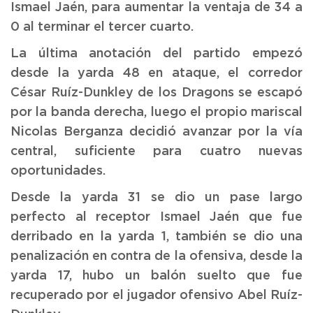
Ismael Jaén, para aumentar la ventaja de 34 a
0 al terminar el tercer cuarto.
La última anotación del partido empezó
desde la yarda 48 en ataque, el corredor
César Ruíz-Dunkley de los Dragons se escapó
por la banda derecha, luego el propio mariscal
Nicolas Berganza decidió avanzar por la vía
central, suficiente para cuatro nuevas
oportunidades.
Desde la yarda 31 se dio un pase largo
perfecto al receptor Ismael Jaén que fue
derribado en la yarda 1, también se dio una
penalización en contra de la ofensiva, desde la
yarda 17, hubo un balón suelto que fue
recuperado por el jugador ofensivo Abel Ruíz-