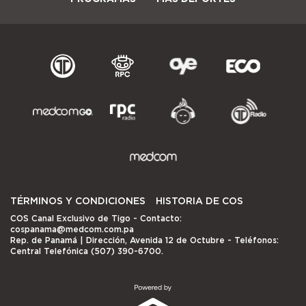
TÉRMINOS Y CONDICIONES
HISTORIA DE COS
COS Canal Exclusivo de Tigo
- Contacto:
cospanama@medcom.com.pa
Rep. de Panamá | Dirección, Avenida 12 de Octubre - Teléfonos:
Central Telefónica (507) 390-6700.