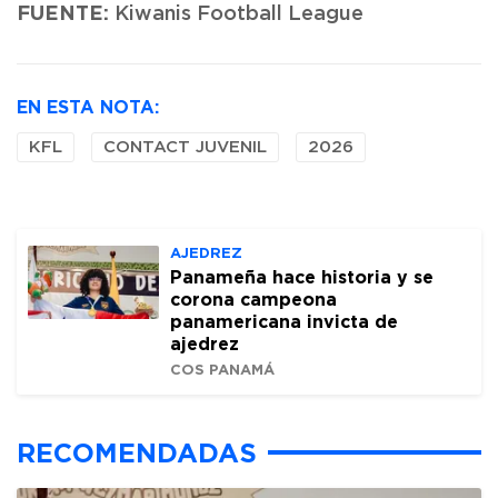
FUENTE:
Kiwanis Football League
EN ESTA NOTA:
KFL
CONTACT JUVENIL
2026
AJEDREZ
Panameña hace historia y se
corona campeona
panamericana invicta de
ajedrez
COS PANAMÁ
RECOMENDADAS