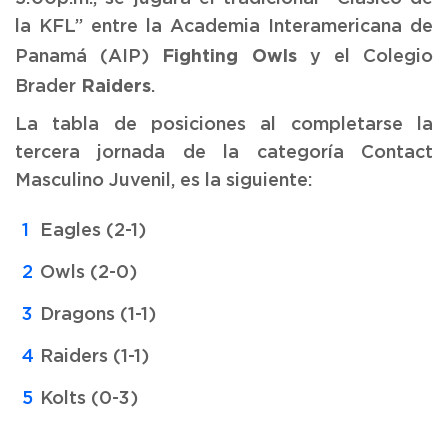
la KFL” entre la Academia Interamericana de
Fighting Owls
Panamá (AIP)
y el Colegio
Raiders
Brader
.
La tabla de posiciones al completarse la
tercera jornada de la categoría Contact
Masculino Juvenil, es la siguiente:
Eagles (2-1)
Owls (2-0)
Dragons (1-1)
Raiders (1-1)
Kolts (0-3)