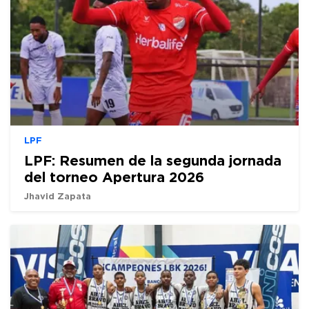
LPF
LPF: Resumen de la segunda jornada
del torneo Apertura 2026
Jhavid Zapata