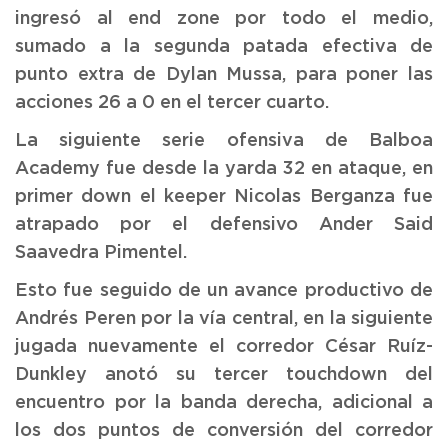
ingresó al end zone por todo el medio,
sumado a la segunda patada efectiva de
punto extra de Dylan Mussa, para poner las
acciones 26 a 0 en el tercer cuarto.
La siguiente serie ofensiva de Balboa
Academy fue desde la yarda 32 en ataque, en
primer down el keeper Nicolas Berganza fue
atrapado por el defensivo Ander Said
Saavedra Pimentel.
Esto fue seguido de un avance productivo de
Andrés Peren por la vía central, en la siguiente
jugada nuevamente el corredor César Ruíz-
Dunkley anotó su tercer touchdown del
encuentro por la banda derecha, adicional a
los dos puntos de conversión del corredor