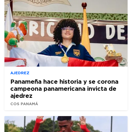
AJEDREZ
Panameña hace historia y se corona
campeona panamericana invicta de
ajedrez
COS PANAMÁ