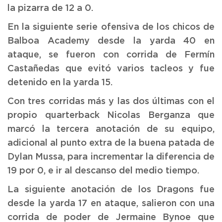
la pizarra de 12 a 0.
En la siguiente serie ofensiva de los chicos de
Balboa Academy desde la yarda 40 en
ataque, se fueron con corrida de Fermín
Castañedas que evitó varios tacleos y fue
detenido en la yarda 15.
Con tres corridas más y las dos últimas con el
propio quarterback Nicolas Berganza que
marcó la tercera anotación de su equipo,
adicional al punto extra de la buena patada de
Dylan Mussa, para incrementar la diferencia de
19 por 0, e ir al descanso del medio tiempo.
La siguiente anotación de los Dragons fue
desde la yarda 17 en ataque, salieron con una
corrida de poder de Jermaine Bynoe que