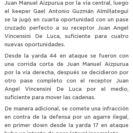
Juan Manuel Aizpurua por la vía central, luego
el keeper Gael Antonio Guzmán Almillategui
se la jugó en cuarta oportunidad con un pase
cruzado perfecto a su receptor Juan Angel
Vincensini De Luca, suficiente para cuatro
nuevas oportunidades.
Desde la yarda 44 en ataque se fueron con
una corrida corta de Juan Manuel Aizpurua
por la vía derecha, después se decidieron por
otro pase completo con el receptor Juan
Angel Vincensini De Luca por el medio,
suficiente para mover las cadenas.
De manera adicional, se comete una infracción
en contra de la defensa por un agarre ilegal,
en primer down desde la yarda 17 en ataque