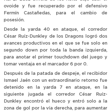
ovoide y fue recuperado por el defensivo
Fermín Castañedas, para el cambio de
posesión.
Desde la yarda 40 en ataque, el corredor
César Ruíz-Dunkley de los Dragons logró dos
avances productivos en el que se fue solo en
segundo down por toda la banda izquierda,
para anotar el primer touchdown del juego y
tomar ventaja en el marcador 6 por 0.
Después de la patada de despeje, el recibidor
Ismael Jaén con un extraordinario retorno fue
detenido en la yarda 7 en ataque, en la
siguiente jugada el corredor César Ruíz-
Dunkley encontró el hueco y entró solo a la
zona de gol por la vía derecha, para aumentar