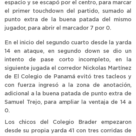
espacio y se escapó por el centro, para marcar
el primer touchdown del partido, sumado al
punto extra de la buena patada del mismo
jugador, para abrir el marcador 7 por 0.
En el inicio del segundo cuarto desde la yarda
14 en ataque, en segundo down se dio un
intento de pase corto incompleto, en la
siguiente jugada el corredor Nickolas Martínez
de El Colegio de Panamá evitó tres tacleos y
con fuerza ingresó a la zona de anotación,
adicional a la buena patada de punto extra de
Samuel Trejo, para ampliar la ventaja de 14 a
0.
Los chicos del Colegio Brader empezaron
desde su propia yarda 41 con tres corridas de