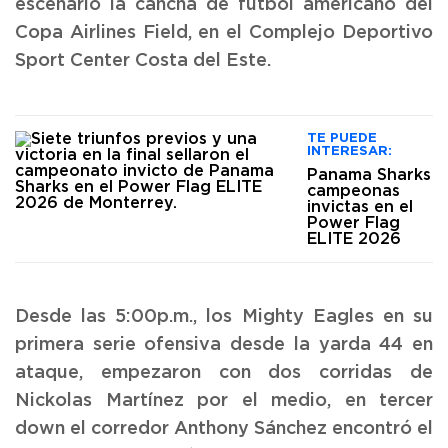
escenario la cancha de fútbol americano del
Copa Airlines Field, en el Complejo Deportivo
Sport Center Costa del Este.
TE PUEDE
INTERESAR:
Panama Sharks
campeonas
invictas en el
Power Flag
ELITE 2026
Desde las 5:00p.m., los Mighty Eagles en su
primera serie ofensiva desde la yarda 44 en
ataque, empezaron con dos corridas de
Nickolas Martínez por el medio, en tercer
down el corredor Anthony Sánchez encontró el