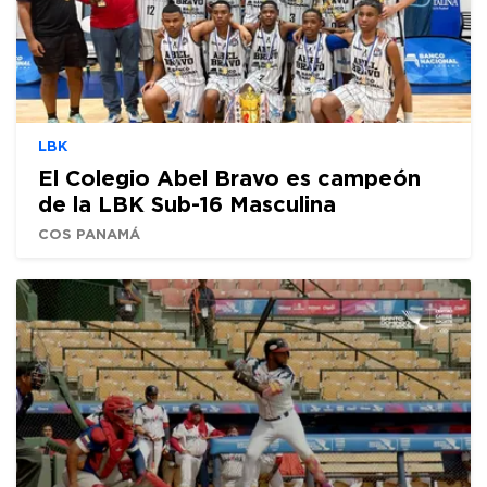
LBK
El Colegio Abel Bravo es campeón
de la LBK Sub-16 Masculina
COS PANAMÁ