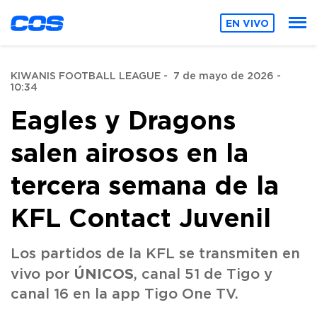
EN VIVO
KIWANIS FOOTBALL LEAGUE
-
7 de mayo de 2026 -
10:34
Eagles y Dragons
salen airosos en la
tercera semana de la
KFL Contact Juvenil
Los partidos de la KFL se transmiten en
ÚNICOS
vivo por
, canal 51 de Tigo y
canal 16 en la app Tigo One TV.