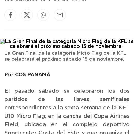
La Gran Final de la categoría Micro Flag de la KFL
se celebrará el próximo sábado 15 de noviembre.
COS PANAMÁ
Por
El pasado sábado se celebraron los dos
partidos de las llaves semifinales
correspondientes a la sexta semana de la KFL
U10 Micro Flag; en la cancha del Copa Airlines
Field, ubicada en el complejo deportivo
Sportcenter Costa del Este y que organiza el