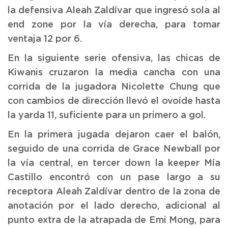
la defensiva Aleah Zaldívar que ingresó sola al
end zone por la vía derecha, para tomar
ventaja 12 por 6.
En la siguiente serie ofensiva, las chicas de
Kiwanis cruzaron la media cancha con una
corrida de la jugadora Nicolette Chung que
con cambios de dirección llevó el ovoide hasta
la yarda 11, suficiente para un primero a gol.
En la primera jugada dejaron caer el balón,
seguido de una corrida de Grace Newball por
la vía central, en tercer down la keeper Mía
Castillo encontró con un pase largo a su
receptora Aleah Zaldívar dentro de la zona de
anotación por el lado derecho, adicional al
punto extra de la atrapada de Emi Mong, para