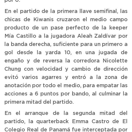
por 0.
En el partido de la primera llave semifinal, las
chicas de Kiwanis cruzaron el medio campo
producto de un pase perfecto de la keeper
Mía Castillo a la jugadora Aleah Zaldívar por
la banda derecha, suficiente para un primero a
gol desde la yarda 10, en una jugada de
engaño y de reversa la corredora Nicolette
Chung con velocidad y cambio de dirección
evitó varios agarres y entró a la zona de
anotación por todo el medio, para empatar las
acciones a 6 puntos por bando, al culminar la
primera mitad del partido.
En el arranque de la segunda mitad del
partido, la quarterback Emma Castro de El
Colegio Real de Panamá fue interceptada por