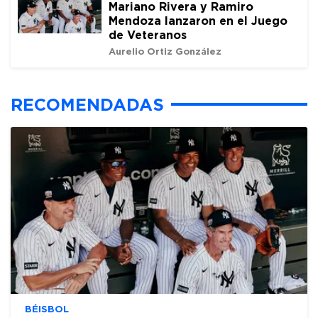
Mariano Rivera y Ramiro
Mendoza lanzaron en el Juego
de Veteranos
Aurelio Ortiz González
RECOMENDADAS
BÉISBOL