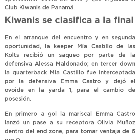
Club Kiwanis de Panamá.
Kiwanis se clasifica a la final
En el arranque del encuentro y en segunda
oportunidad, la keeper Mía Castillo de las
Kolts recibió un saqueo por parte de la
defensiva Alessa Maldonado; en tercer down
la quarterback Mía Castillo fue interceptada
por la defensiva Emma Castro y dejó el
ovoide en la yarda 1, para el cambio de
posesión.
En primero a gol la mariscal Emma Castro
lanzó un pase a su receptora Olivia Muñoz
dentro del end zone, para tomar ventaja de 6