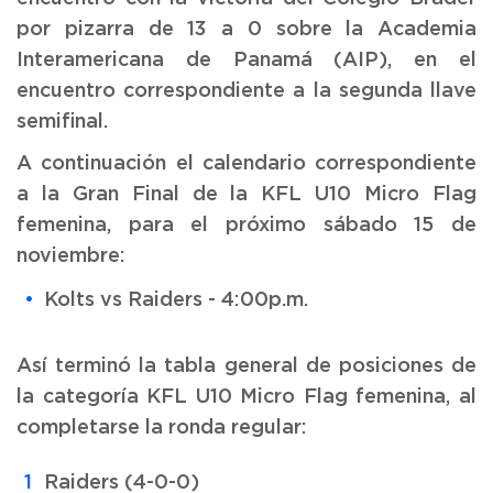
por pizarra de 13 a 0 sobre la Academia
Interamericana de Panamá (AIP), en el
encuentro correspondiente a la segunda llave
semifinal.
A continuación el calendario correspondiente
a la Gran Final de la KFL U10 Micro Flag
femenina, para el próximo sábado 15 de
noviembre:
Kolts vs Raiders - 4:00p.m.
Así terminó la tabla general de posiciones de
la categoría KFL U10 Micro Flag femenina, al
completarse la ronda regular:
Raiders (4-0-0)