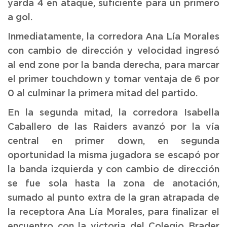
yarda 4 en ataque, suficiente para un primero
a gol.
Inmediatamente, la corredora Ana Lía Morales
con cambio de dirección y velocidad ingresó
al end zone por la banda derecha, para marcar
el primer touchdown y tomar ventaja de 6 por
0 al culminar la primera mitad del partido.
En la segunda mitad, la corredora Isabella
Caballero de las Raiders avanzó por la vía
central en primer down, en segunda
oportunidad la misma jugadora se escapó por
la banda izquierda y con cambio de dirección
se fue sola hasta la zona de anotación,
sumado al punto extra de la gran atrapada de
la receptora Ana Lía Morales, para finalizar el
encuentro con la victoria del Colegio Brader