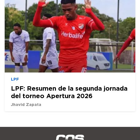
LPF
LPF: Resumen de la segunda jornada
del torneo Apertura 2026
Jhavid Zapata