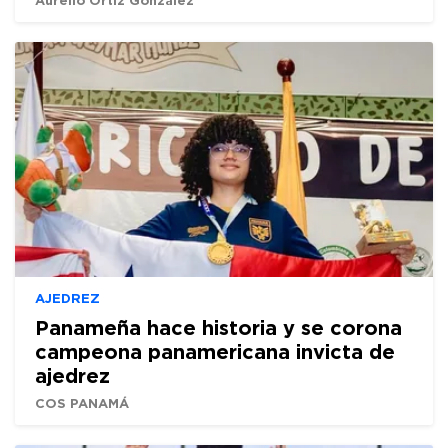
AJEDREZ
Panameña hace historia y se corona
campeona panamericana invicta de
ajedrez
COS PANAMÁ