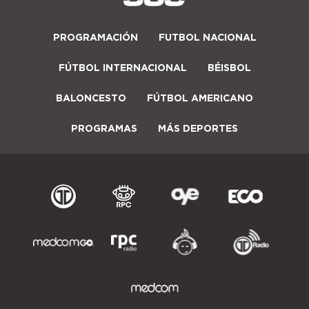
PROGRAMACIÓN
FUTBOL NACIONAL
FÚTBOL INTERNACIONAL
BÉISBOL
BALONCESTO
FÚTBOL AMERICANO
PROGRAMAS
MÁS DEPORTES