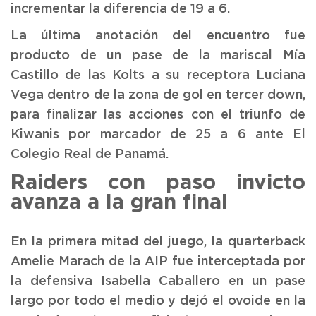
incrementar la diferencia de 19 a 6.
La última anotación del encuentro fue
producto de un pase de la mariscal Mía
Castillo de las Kolts a su receptora Luciana
Vega dentro de la zona de gol en tercer down,
para finalizar las acciones con el triunfo de
Kiwanis por marcador de 25 a 6 ante El
Colegio Real de Panamá.
Raiders con paso invicto
avanza a la gran final
En la primera mitad del juego, la quarterback
Amelie Marach de la AIP fue interceptada por
la defensiva Isabella Caballero en un pase
largo por todo el medio y dejó el ovoide en la