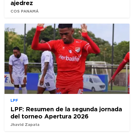
ajedrez
COS PANAMÁ
LPF
LPF: Resumen de la segunda jornada
del torneo Apertura 2026
Jhavid Zapata