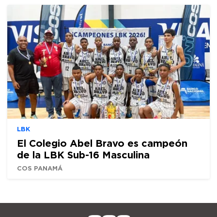
LBK
El Colegio Abel Bravo es campeón
de la LBK Sub-16 Masculina
COS PANAMÁ