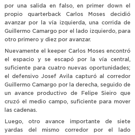
por una salida en falso, en primer down el
propio quarterback Carlos Moses decidió
avanzar por la vía izquierda, una corrida de
Guillermo Camargo por el lado izquierdo, para
otro primero y diez por avanzar.
Nuevamente el keeper Carlos Moses encontró
el espacio y se escapó por la vía central,
suficiente para cuatro nuevas oportunidades;
el defensivo Josef Avila capturó al corredor
Guillermo Camargo por la derecha, seguido de
un avance productivo de Felipe Sieiro que
cruzó el medio campo, suficiente para mover
las cadenas.
Luego, otro avance importante de siete
yardas del mismo corredor por el lado