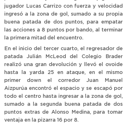
jugador Lucas Carrizo con fuerza y velocidad
ingresó a la zona de gol, sumado a su propia
buena patada de dos puntos, para empatar
las acciones a 8 puntos por bando, al terminar
la primera mitad del encuentro.
En el inicio del tercer cuarto, el regresador de
patada Julián McLeod del Colegio Brader
realizó una gran devolución y llevó el ovoide
hasta la yarda 25 en ataque, en el mismo
primer down el corredor Juan Manuel
Aizpurúa encontró el espacio y se escapó por
todo el centro hasta ingresar a la zona de gol,
sumado a la segunda buena patada de dos
puntos extras de Alonso Medina, para tomar
ventaja en la pizarra 16 por 8.