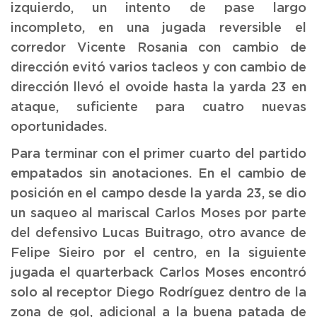
izquierdo, un intento de pase largo
incompleto, en una jugada reversible el
corredor Vicente Rosania con cambio de
dirección evitó varios tacleos y con cambio de
dirección llevó el ovoide hasta la yarda 23 en
ataque, suficiente para cuatro nuevas
oportunidades.
Para terminar con el primer cuarto del partido
empatados sin anotaciones. En el cambio de
posición en el campo desde la yarda 23, se dio
un saqueo al mariscal Carlos Moses por parte
del defensivo Lucas Buitrago, otro avance de
Felipe Sieiro por el centro, en la siguiente
jugada el quarterback Carlos Moses encontró
solo al receptor Diego Rodríguez dentro de la
zona de gol, adicional a la buena patada de