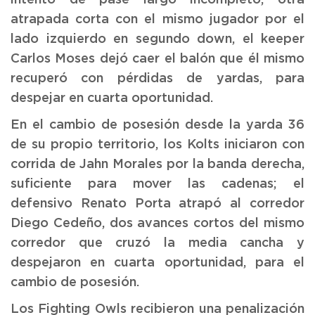
intento de pase largo incompleto, otra
atrapada corta con el mismo jugador por el
lado izquierdo en segundo down, el keeper
Carlos Moses dejó caer el balón que él mismo
recuperó con pérdidas de yardas, para
despejar en cuarta oportunidad.
En el cambio de posesión desde la yarda 36
de su propio territorio, los Kolts iniciaron con
corrida de Jahn Morales por la banda derecha,
suficiente para mover las cadenas; el
defensivo Renato Porta atrapó al corredor
Diego Cedeño, dos avances cortos del mismo
corredor que cruzó la media cancha y
despejaron en cuarta oportunidad, para el
cambio de posesión.
Los Fighting Owls recibieron una penalización