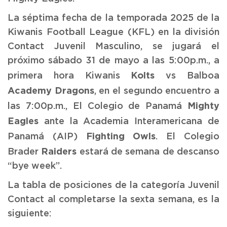
La séptima fecha de la temporada 2025 de la
Kiwanis Football League (KFL) en la división
Contact Juvenil Masculino, se jugará el
próximo sábado 31 de mayo a las 5:00p.m., a
Kolts
primera hora Kiwanis
vs Balboa
Academy Dragons
, en el segundo encuentro a
Mighty
las 7:00p.m., El Colegio de Panamá
Eagles
ante la Academia Interamericana de
Fighting Owls
Panamá (AIP)
. El Colegio
Raiders
Brader
estará de semana de descanso
“bye week”.
La tabla de posiciones de la categoría Juvenil
Contact al completarse la sexta semana, es la
siguiente: