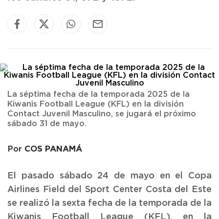
La séptima fecha de la temporada 2025 de la
Kiwanis Football League (KFL) en la división
Contact Juvenil Masculino, se jugará el próximo
sábado 31 de mayo.
COS PANAMÁ
Por
El pasado sábado 24 de mayo en el Copa
Airlines Field del Sport Center Costa del Este
se realizó la sexta fecha de la temporada de la
Kiwanis Football League (KFL), en la