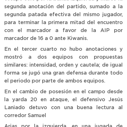
segunda anotación del partido, sumado a la
segunda patada efectiva del mismo jugador,
para terminar la primera mitad del encuentro
con el marcador a favor de la AIP por
marcador de 16 a 0 ante Kiwanis.
En el tercer cuarto no hubo anotaciones y
mostró a dos equipos con propuestas
similares: intensidad, orden y cautela; de igual
forma se jugó una gran defensa durante todo
el periodo por parte de ambos equipos.
En el cambio de posesión en el campo desde
la yarda 20 en ataque, el defensivo Jesús
Laniado detuvo con una buena lectura al
corredor Samuel
Arias por la izquierda, en una jugada de