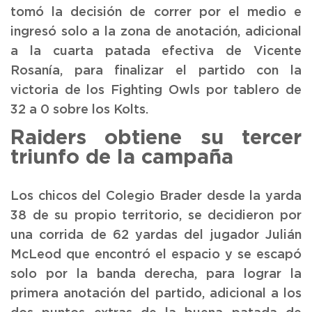
tomó la decisión de correr por el medio e
ingresó solo a la zona de anotación, adicional
a la cuarta patada efectiva de Vicente
Rosanía, para finalizar el partido con la
victoria de los Fighting Owls por tablero de
32 a 0 sobre los Kolts.
Raiders obtiene su tercer
triunfo de la campaña
Los chicos del Colegio Brader desde la yarda
38 de su propio territorio, se decidieron por
una corrida de 62 yardas del jugador Julián
McLeod que encontró el espacio y se escapó
solo por la banda derecha, para lograr la
primera anotación del partido, adicional a los