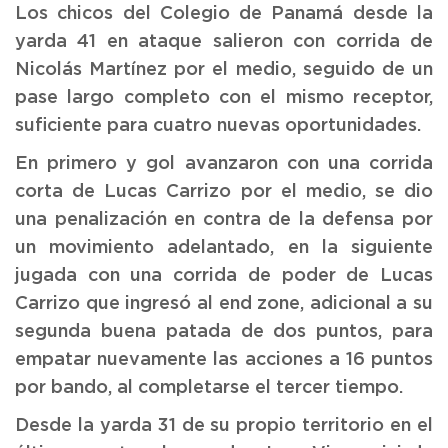
Los chicos del Colegio de Panamá desde la
yarda 41 en ataque salieron con corrida de
Nicolás Martínez por el medio, seguido de un
pase largo completo con el mismo receptor,
suficiente para cuatro nuevas oportunidades.
En primero y gol avanzaron con una corrida
corta de Lucas Carrizo por el medio, se dio
una penalización en contra de la defensa por
un movimiento adelantado, en la siguiente
jugada con una corrida de poder de Lucas
Carrizo que ingresó al end zone, adicional a su
segunda buena patada de dos puntos, para
empatar nuevamente las acciones a 16 puntos
por bando, al completarse el tercer tiempo.
Desde la yarda 31 de su propio territorio en el