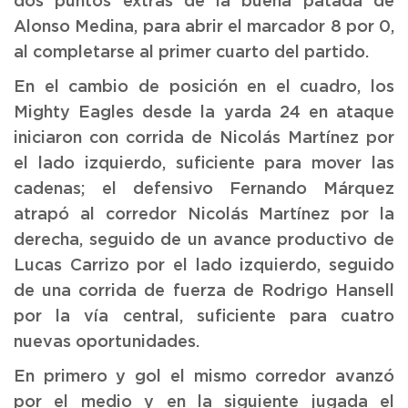
dos puntos extras de la buena patada de
Alonso Medina, para abrir el marcador 8 por 0,
al completarse al primer cuarto del partido.
En el cambio de posición en el cuadro, los
Mighty Eagles desde la yarda 24 en ataque
iniciaron con corrida de Nicolás Martínez por
el lado izquierdo, suficiente para mover las
cadenas; el defensivo Fernando Márquez
atrapó al corredor Nicolás Martínez por la
derecha, seguido de un avance productivo de
Lucas Carrizo por el lado izquierdo, seguido
de una corrida de fuerza de Rodrigo Hansell
por la vía central, suficiente para cuatro
nuevas oportunidades.
En primero y gol el mismo corredor avanzó
por el medio y en la siguiente jugada el