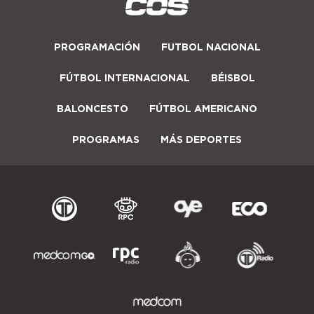
PROGRAMACIÓN
FUTBOL NACIONAL
FÚTBOL INTERNACIONAL
BÉISBOL
BALONCESTO
FÚTBOL AMERICANO
PROGRAMAS
MÁS DEPORTES