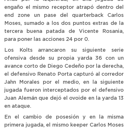
engaño el mismo receptor atrapó dentro del
end zone un pase del quarterback Carlos
Moses, sumado a los dos puntos extras de la
tercera buena patada de Vicente Rosania,
para poner las acciones 24 por 0.
Los Kolts arrancaron su siguiente serie
ofensiva desde su propia yarda 36 con un
avance corto de Diego Cedeño por la derecha,
el defensivo Renato Porta capturó al corredor
Jahn Morales por el medio, en la siguiente
jugada fueron interceptados por el defensivo
Juan Alemán que dejó el ovoide en la yarda 13
en ataque.
En el cambio de posesión y en la misma
primera jugada, el mismo keeper Carlos Moses