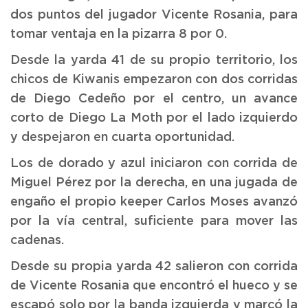
dos puntos del jugador Vicente Rosania, para
tomar ventaja en la pizarra 8 por 0.
Desde la yarda 41 de su propio territorio, los
chicos de Kiwanis empezaron con dos corridas
de Diego Cedeño por el centro, un avance
corto de Diego La Moth por el lado izquierdo
y despejaron en cuarta oportunidad.
Los de dorado y azul iniciaron con corrida de
Miguel Pérez por la derecha, en una jugada de
engaño el propio keeper Carlos Moses avanzó
por la vía central, suficiente para mover las
cadenas.
Desde su propia yarda 42 salieron con corrida
de Vicente Rosania que encontró el hueco y se
escapó solo por la banda izquierda y marcó la