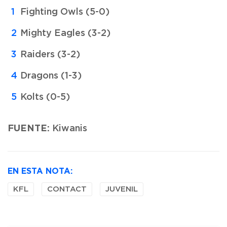
Fighting Owls (5-0)
Mighty Eagles (3-2)
Raiders (3-2)
Dragons (1-3)
Kolts (0-5)
FUENTE:
Kiwanis
EN ESTA NOTA:
KFL
CONTACT
JUVENIL