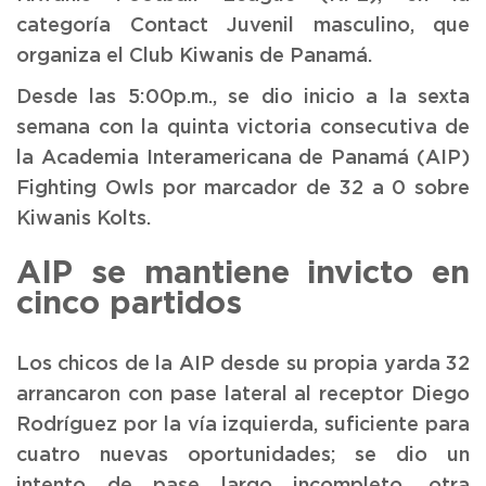
categoría Contact Juvenil masculino, que
organiza el Club Kiwanis de Panamá.
Desde las 5:00p.m., se dio inicio a la sexta
semana con la quinta victoria consecutiva de
la Academia Interamericana de Panamá (AIP)
Fighting Owls por marcador de 32 a 0 sobre
Kiwanis Kolts.
AIP se mantiene invicto en
cinco partidos
Los chicos de la AIP desde su propia yarda 32
arrancaron con pase lateral al receptor Diego
Rodríguez por la vía izquierda, suficiente para
cuatro nuevas oportunidades; se dio un