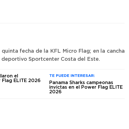
 quinta fecha de la KFL Micro Flag; en la cancha
o deportivo Sportcenter Costa del Este.
TE PUEDE INTERESAR:
Panama Sharks campeonas
invictas en el Power Flag ELITE
2026