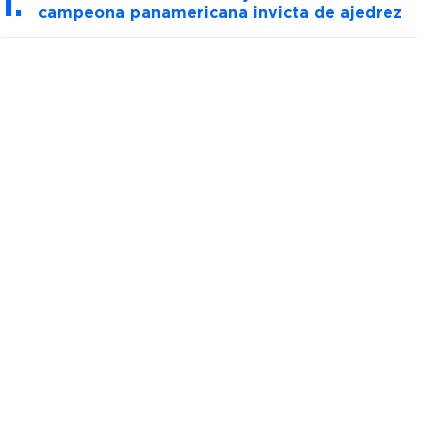
campeona panamericana invicta de ajedrez