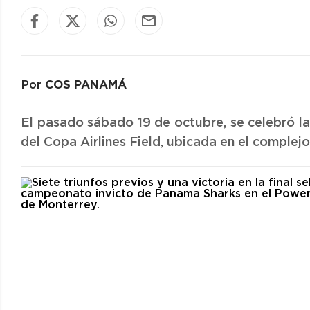
COS PANAMÁ
Por
El pasado sábado 19 de octubre, se celebró la
del Copa Airlines Field, ubicada en el complej