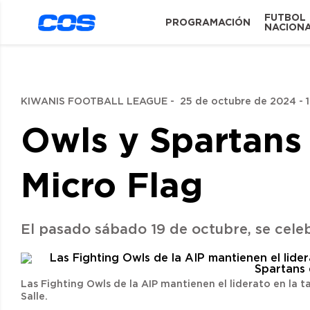
FUTBOL
PROGRAMACIÓN
NACION
KIWANIS FOOTBALL LEAGUE
-
25 de octubre de 2024 - 1
Owls y Spartans
Micro Flag
El pasado sábado 19 de octubre, se celeb
Las Fighting Owls de la AIP mantienen el liderato en la 
Salle.