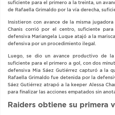
suficiente para el primero a la treinta, un ava
de Rafaella Grimaldo por la vía derecha, sufic
Insistieron con avance de la misma jugadora 
Chanis corrió por el centro, suficiente par
defensiva Mariangela Luque atajó a la mariscal
defensiva por un procedimiento ilegal.
Luego, se dio un avance productivo de la
suficiente para el primero a gol, con dos minut
defensiva Mia Sáez Gutiérrez capturó a la q
Rafaella Grimaldo fue detenida por la defensi
Sáez Gutiérrez atrapó a la keeper Alessa Cha
para finalizar las acciones empatados sin anot
Raiders obtiene su primera 