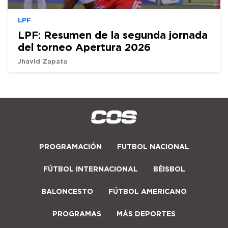
LPF
LPF: Resumen de la segunda jornada
del torneo Apertura 2026
Jhavid Zapata
PROGRAMACIÓN
FUTBOL NACIONAL
FÚTBOL INTERNACIONAL
BÉISBOL
BALONCESTO
FÚTBOL AMERICANO
PROGRAMAS
MÁS DEPORTES