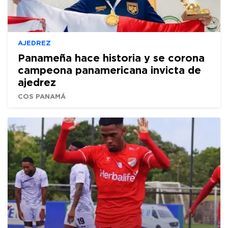
AJEDREZ
Panameña hace historia y se corona
campeona panamericana invicta de
ajedrez
COS PANAMÁ