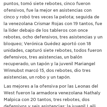
puntos, tomó siete rebotes, cinco fueron
ofensivos, fue la mejor en asistencias con
cinco y robó tres veces la pelota; seguida de
la venezolana Crismar Rojas con 19 tantos, fue
la líder debajo de los tableros con once
rebotes, ocho defensivos, tres asistencias y un
bloqueo; Verónica Guédez aportó con 18
unidades, capturó siete rebotes, todos fueron
defensivos, tres asistencias, un balón
recuperado, un tapón y la juvenil Mariangel
Winnubst marcó 15, dos rebotes, dio tres
asistencias, un robo y un tapón.
Las mejores a la ofensiva por las Leonas del
West fueron la armadora venezolana Nathaly
Malpica con 20 tantos, tres rebotes, dos
defensivos y seis asistencias; la juvenil Laili