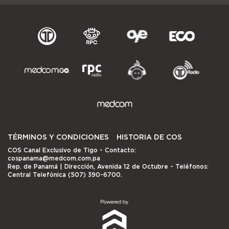
TÉRMINOS Y CONDICIONES
HISTORIA DE COS
COS Canal Exclusivo de Tigo
- Contacto:
cospanama@medcom.com.pa
Rep. de Panamá | Dirección, Avenida 12 de Octubre - Teléfonos:
Central Telefónica (507) 390-6700.