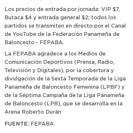
Los precios de entrada por jornada: VIP $7,
Butaca $4 y entrada general $2; todos los
partidos se transmiten en directo por el Canal
de YouTube de la Federación Panameña de
Baloncesto - FEPABA.
La FEPABA agradece a los Medios de
Comunicación Deportivos (Prensa, Radio,
Televisión y Digitales), por la cobertura y
divulgación de la Sexta Temporada de la Liga
Panameña de Baloncesto Femenina (LPBF) y
de la Séptima Campaña de la Liga Panameña
de Baloncesto (LPB), que se desarrolla en la
Arena Roberto Durán
FUENTE:
FEPABA