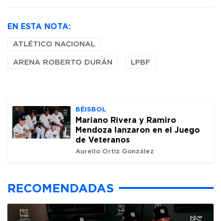
EN ESTA NOTA:
ATLÉTICO NACIONAL
ARENA ROBERTO DURÁN
LPBF
BÉISBOL
Mariano Rivera y Ramiro
Mendoza lanzaron en el Juego
de Veteranos
Aurelio Ortiz González
RECOMENDADAS