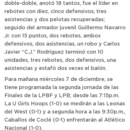
doble-doble, anotó 18 tantos, fue el líder en
rebotes con diez, cinco defensivos, tres
asistencias y dos pelotas recuperadas;
seguido del armador juvenil Guillermo Navarro
Jr. con 15 puntos, dos rebotes, ambos
defensivos, dos asistencias, un robo y Carlos
Javier “C.J.” Rodríguez terminó con 10
unidades, tres rebotes, dos defensivos, una
asistencias y estafó dos veces el balón.
Para mañana miércoles 7 de diciembre, se
tiene programada la segunda jornada de las
Finales de la LPBF y LPB; desde las 7:15p.m.
La U Girls Hoops (1-0) se medirán a las Leonas
del West (0-1) y a segunda hora a las 9:30p.m.,
Caballos de Coclé (0-1) enfrentarán al Atlético
Nacional (1-0).