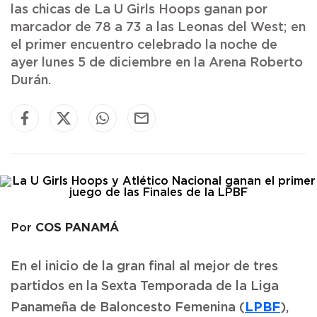
las chicas de La U Girls Hoops ganan por
marcador de 78 a 73 a las Leonas del West; en
el primer encuentro celebrado la noche de
ayer lunes 5 de diciembre en la Arena Roberto
Durán.
COS PANAMÁ
Por
En el inicio de la gran final al mejor de tres
partidos en la Sexta Temporada de la Liga
LPBF
Panameña de Baloncesto Femenina (
),