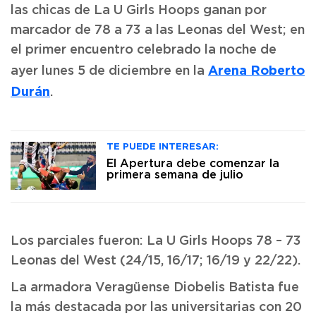
las chicas de La U Girls Hoops ganan por
marcador de 78 a 73 a las Leonas del West; en
el primer encuentro celebrado la noche de
Arena Roberto
ayer lunes 5 de diciembre en la
Durán
.
TE PUEDE INTERESAR:
El Apertura debe comenzar la
primera semana de julio
Los parciales fueron: La U Girls Hoops 78 – 73
Leonas del West (24/15, 16/17; 16/19 y 22/22).
La armadora Veragüense Diobelis Batista fue
la más destacada por las universitarias con 20