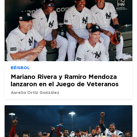
BÉISBOL
Mariano Rivera y Ramiro Mendoza
lanzaron en el Juego de Veteranos
Aurelio Ortiz González