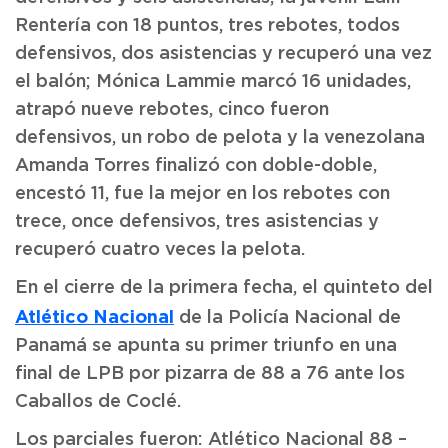
Rentería con 18 puntos, tres rebotes, todos
defensivos, dos asistencias y recuperó una vez
el balón; Mónica Lammie marcó 16 unidades,
atrapó nueve rebotes, cinco fueron
defensivos, un robo de pelota y la venezolana
Amanda Torres finalizó con doble-doble,
encestó 11, fue la mejor en los rebotes con
trece, once defensivos, tres asistencias y
recuperó cuatro veces la pelota.
En el cierre de la primera fecha, el quinteto del
Atlético Nacional
de la Policía Nacional de
Panamá se apunta su primer triunfo en una
final de LPB por pizarra de 88 a 76 ante los
Caballos de Coclé.
Los parciales fueron: Atlético Nacional 88 –