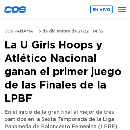
EN VIVO
COS PANAMÁ
-
6 de diciembre de 2022 - 14:32
La U Girls Hoops y
Atlético Nacional
ganan el primer juego
de las Finales de la
LPBF
En el inicio de la gran final al mejor de tres
partidos en la Sexta Temporada de la Liga
Panameña de Baloncesto Femenina (LPBF),