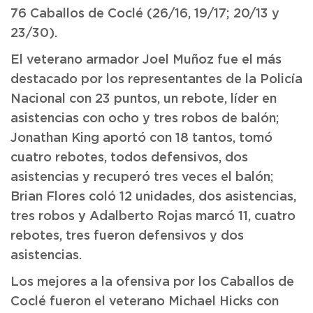
76 Caballos de Coclé (26/16, 19/17; 20/13 y
23/30).
El veterano armador Joel Muñoz fue el más
destacado por los representantes de la Policía
Nacional con 23 puntos, un rebote, líder en
asistencias con ocho y tres robos de balón;
Jonathan King aportó con 18 tantos, tomó
cuatro rebotes, todos defensivos, dos
asistencias y recuperó tres veces el balón;
Brian Flores coló 12 unidades, dos asistencias,
tres robos y Adalberto Rojas marcó 11, cuatro
rebotes, tres fueron defensivos y dos
asistencias.
Los mejores a la ofensiva por los Caballos de
Coclé fueron el veterano Michael Hicks con