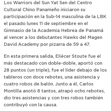
Los Warriors del Sun Yat Sen del Centro
Cultural Chino Panameño iniciaron su
participación en la Sub-14 masculina de la LBK
el pasado lunes 11 de septiembre en el
Gimnasio de la Academia Hebrea de Panamá
al vencer a los debutantes Hawks del Magen
David Academy por pizarra de 59 a 47.
En esta primera salida, Eliécer Stoute fue el
más destacado con doble-doble, aportó con
28 puntos (un triple), fue el líder debajo de los
tableros con doce rebotes, una asistencia y
cuatro robos de balón. Junto a él, Carlos
Montilla anotó 8 tantos, atrapó ocho rebotes,
dio tres asistencias y con tres robos también
contribuyó con la causa.