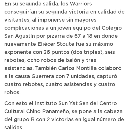
En su segunda salida, los Warriors
conseguirían su segunda victoria en calidad de
visitantes, al imponerse sin mayores
complicaciones a un joven equipo del Colegio
San Agustín por pizarra de 67 a 18 en donde
nuevamente Eliécer Stoute fue su máximo
exponente con 26 puntos (dos triples), seis
rebotes, ocho robos de balón y tres
asistencias. También Carlos Montilla colaboró
a la causa Guerrera con 7 unidades, capturó
cuatro rebotes, cuatro asistencias y cuatro
robos.
Con esto el Instituto Sun Yat Sen del Centro
Cultural Chino Panameño, se pone a la cabeza
del grupo B con 2 victorias en igual número de
salidas.