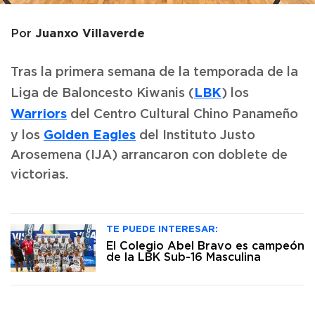
Juanxo Villaverde
Por
Tras la primera semana de la temporada de la
LBK
Liga de Baloncesto Kiwanis (
) los
Warriors
del Centro Cultural Chino Panameño
Golden Eagles
y los
del Instituto Justo
Arosemena (IJA) arrancaron con doblete de
victorias.
TE PUEDE INTERESAR:
El Colegio Abel Bravo es campeón
de la LBK Sub-16 Masculina