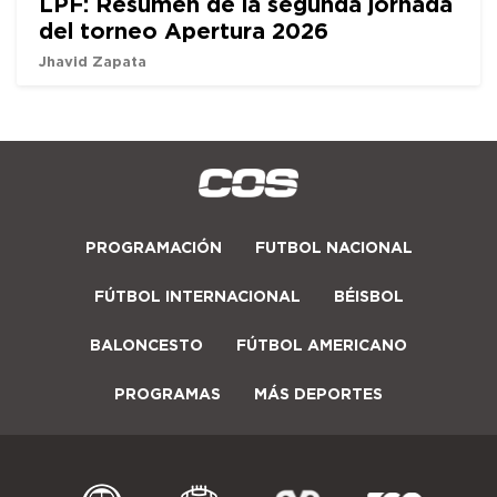
LPF: Resumen de la segunda jornada
del torneo Apertura 2026
Jhavid Zapata
PROGRAMACIÓN
FUTBOL NACIONAL
FÚTBOL INTERNACIONAL
BÉISBOL
BALONCESTO
FÚTBOL AMERICANO
PROGRAMAS
MÁS DEPORTES