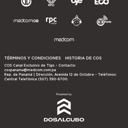
TÉRMINOS Y CONDICIONES
HISTORIA DE COS
COS Canal Exclusivo de Tigo
- Contacto:
cospanama@medcom.com.pa
Rep. de Panamá | Dirección, Avenida 12 de Octubre - Teléfonos:
Central Telefónica (507) 390-6700.