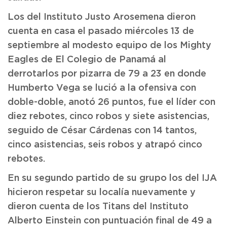
Los del Instituto Justo Arosemena dieron
cuenta en casa el pasado miércoles 13 de
septiembre al modesto equipo de los Mighty
Eagles de El Colegio de Panamá al
derrotarlos por pizarra de 79 a 23 en donde
Humberto Vega se lució a la ofensiva con
doble-doble, anotó 26 puntos, fue el líder con
diez rebotes, cinco robos y siete asistencias,
seguido de César Cárdenas con 14 tantos,
cinco asistencias, seis robos y atrapó cinco
rebotes.
En su segundo partido de su grupo los del IJA
hicieron respetar su localía nuevamente y
dieron cuenta de los Titans del Instituto
Alberto Einstein con puntuación final de 49 a