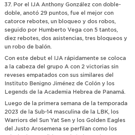
37. Por el IJA Anthony González con doble-
doble, anotó 29 puntos, fue el mejor con
catorce rebotes, un bloqueo y dos robos,
seguido por Humberto Vega con 5 tantos,
diez rebotes, dos asistencias, tres bloqueos y
un robo de balón.
Con este debut el IJA rápidamente se coloca
a la cabeza del grupo A con 2 victorias sin
reveses empatados con sus similares del
Instituto Benigno Jiménez de Colón y los
Legends de la Academia Hebrea de Panamá.
Luego de la primera semana de la temporada
2023 de la Sub-14 masculina de la LBK, los
Warriors del Sun Yat Sen y los Golden Eagles
del Justo Arosemena se perfilan como los