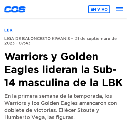
EN VIVO
LBK
LIGA DE BALONCESTO KIWANIS
-
21 de septiembre de
2023 - 07:43
Warriors y Golden
Eagles lideran la Sub-
14 masculina de la LBK
En la primera semana de la temporada, los
Warriors y los Golden Eagles arrancaron con
doblete de victorias. Eliécer Stoute y
Humberto Vega, las figuras.