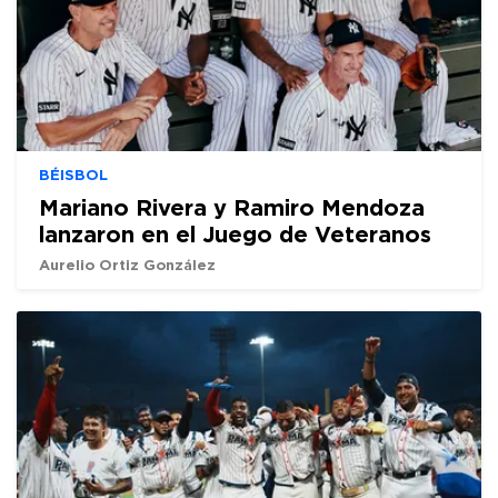
BÉISBOL
Mariano Rivera y Ramiro Mendoza
lanzaron en el Juego de Veteranos
Aurelio Ortiz González