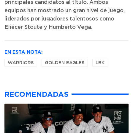
principales candidatos al título. Ambos
equipos han mostrado un gran nivel de juego,
liderados por jugadores talentosos como
Eliécer Stoute y Humberto Vega.
EN ESTA NOTA:
WARRIORS
GOLDEN EAGLES
LBK
RECOMENDADAS