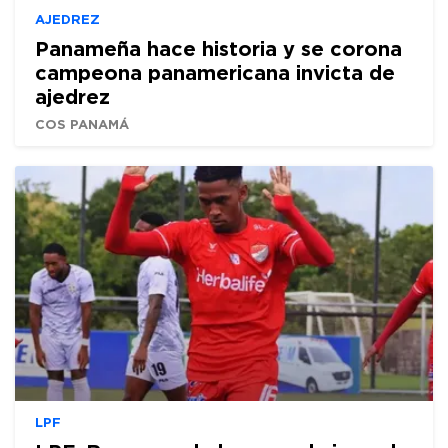
AJEDREZ
Panameña hace historia y se corona
campeona panamericana invicta de
ajedrez
COS PANAMÁ
LPF