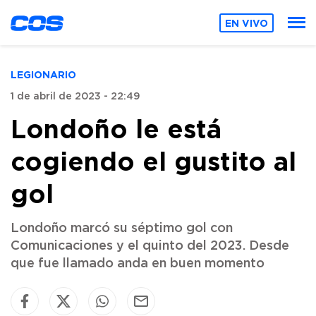
EN VIVO
LEGIONARIO
1 de abril de 2023 - 22:49
Londoño le está
cogiendo el gustito al
gol
Londoño marcó su séptimo gol con
Comunicaciones y el quinto del 2023. Desde
que fue llamado anda en buen momento