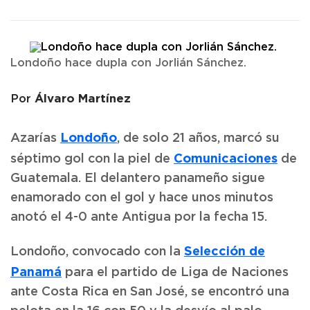
Londoño hace dupla con Jorlián Sánchez.
Álvaro Martínez
Por
Londoño
Azarías
, de solo 21 años, marcó su
Comunicaciones
séptimo gol con la piel de
de
Guatemala. El delantero panameño sigue
enamorado con el gol y hace unos minutos
anotó el 4-0 ante Antigua por la fecha 15.
Selección de
Londoño, convocado con la
Panamá
para el partido de Liga de Naciones
ante Costa Rica en San José, se encontró una