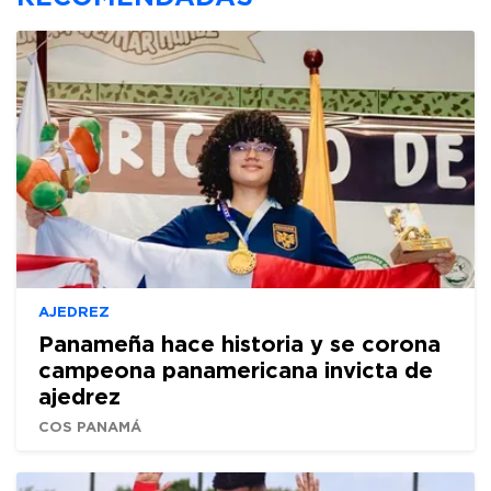
AJEDREZ
Panameña hace historia y se corona
campeona panamericana invicta de
ajedrez
COS PANAMÁ