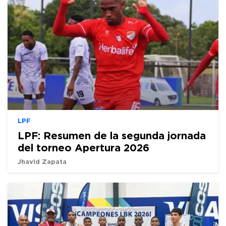
LPF
LPF: Resumen de la segunda jornada
del torneo Apertura 2026
Jhavid Zapata