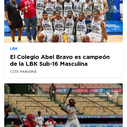
LBK
El Colegio Abel Bravo es campeón
de la LBK Sub-16 Masculina
COS PANAMÁ