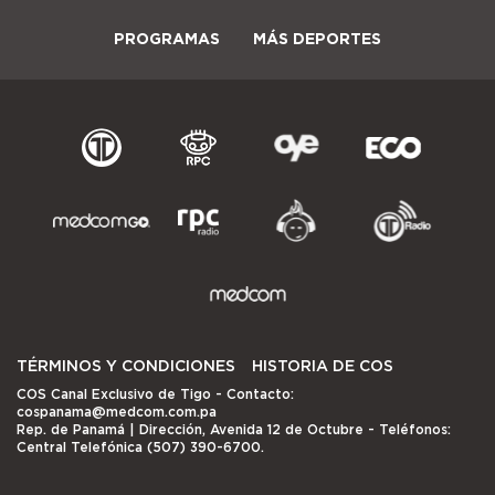
PROGRAMAS
MÁS DEPORTES
TÉRMINOS Y CONDICIONES
HISTORIA DE COS
COS Canal Exclusivo de Tigo
- Contacto:
cospanama@medcom.com.pa
Rep. de Panamá | Dirección, Avenida 12 de Octubre - Teléfonos:
Central Telefónica (507) 390-6700.