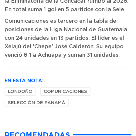
la Eliminatoria de la Concacaf rumbo al 2026.
En total suma 1 gol en 5 partidos con la Sele.
Comunicaciones es tercero en la tabla de
posiciones de la Liga Nacional de Guatemala
con 24 unidades en 13 partidos. El líder es el
Xelajú del 'Chepe' José Calderón. Su equipo
venció 6-1 a Achuapa y suman 31 unidades.
EN ESTA NOTA:
LONDOÑO
COMUNICACIONES
SELECCIÓN DE PANAMÁ
RECOMENDADAS