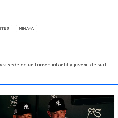
NTES
MINAYA
ez sede de un torneo infantil y juvenil de surf