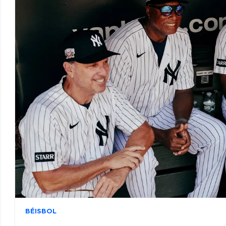
BÉISBOL