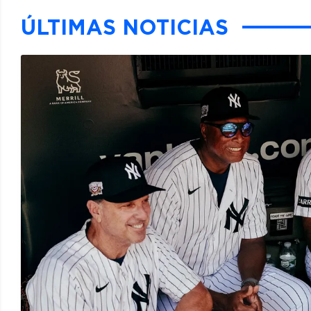
ÚLTIMAS NOTICIAS