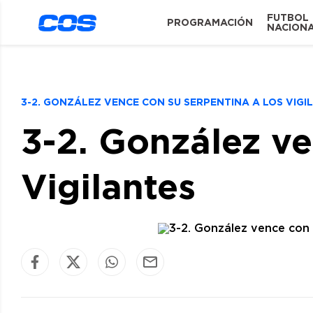
FUTBOL
PROGRAMACIÓN
NACION
3-2. GONZÁLEZ VENCE CON SU SERPENTINA A LOS VIG
3-2. González ve
Vigilantes