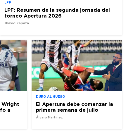
LPF
LPF: Resumen de la segunda jornada del
torneo Apertura 2026
Jhavid Zapata
DURO AL HUESO
 Wright
El Apertura debe comenzar la
nfo a
primera semana de julio
Álvaro Martínez