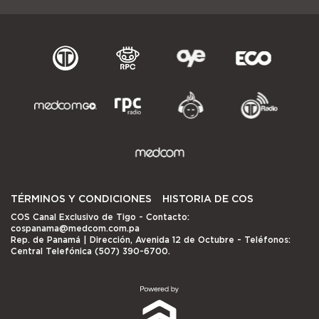
TÉRMINOS Y CONDICIONES
HISTORIA DE COS
COS Canal Exclusivo de Tigo
- Contacto:
cospanama@medcom.com.pa
Rep. de Panamá | Dirección, Avenida 12 de Octubre - Teléfonos:
Central Telefónica (507) 390-6700.