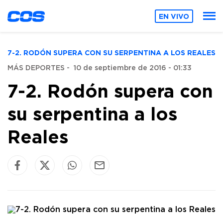
EN VIVO
7-2. RODÓN SUPERA CON SU SERPENTINA A LOS REALES
MÁS DEPORTES
-
10 de septiembre de 2016 - 01:33
7-2. Rodón supera con
su serpentina a los
Reales