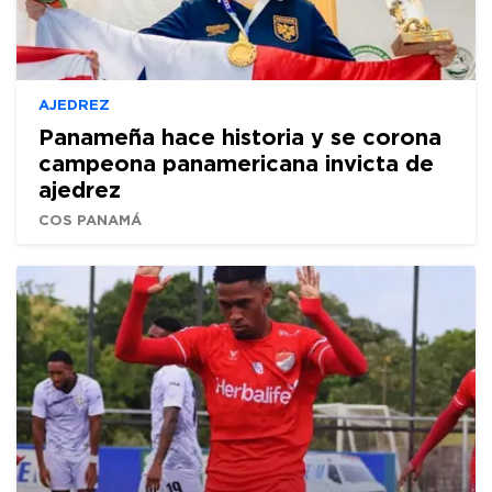
AJEDREZ
Panameña hace historia y se corona
campeona panamericana invicta de
ajedrez
COS PANAMÁ