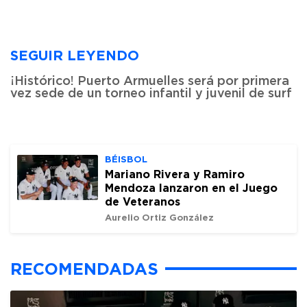
SEGUIR LEYENDO
¡Histórico! Puerto Armuelles será por primera
vez sede de un torneo infantil y juvenil de surf
BÉISBOL
Mariano Rivera y Ramiro
Mendoza lanzaron en el Juego
de Veteranos
Aurelio Ortiz González
RECOMENDADAS