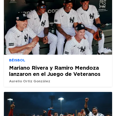
BÉISBOL
Mariano Rivera y Ramiro Mendoza
lanzaron en el Juego de Veteranos
Aurelio Ortiz González