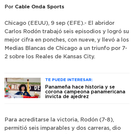
Cable Onda Sports
Por
Chicago (EEUU), 9 sep (EFE).- El abridor
Carlos Rodón trabajó seis episodios y logró su
mejor cifra en ponches, con nueve, y llevó a los
Medias Blancas de Chicago a un triunfo por 7-
2 sobre los Reales de Kansas City.
TE PUEDE INTERESAR:
Panameña hace historia y se
corona campeona panamericana
invicta de ajedrez
Para acreditarse la victoria, Rodón (7-8),
permitió seis imparables y dos carreras, dio