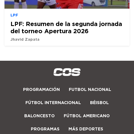
LPF
LPF: Resumen de la segunda jornada
del torneo Apertura 2026
Jhavid Zapata
PROGRAMACIÓN
FUTBOL NACIONAL
FÚTBOL INTERNACIONAL
BÉISBOL
BALONCESTO
FÚTBOL AMERICANO
PROGRAMAS
MÁS DEPORTES