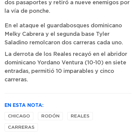
dos pasaportes y retiró a nueve enemigos por
la vía de ponche.
En el ataque el guardabosques dominicano
Melky Cabrera y el segunda base Tyler
Saladino remolcaron dos carreras cada uno.
La derrota de los Reales recayó en el abridor
dominicano Yordano Ventura (10-10) en siete
entradas, permitió 10 imparables y cinco
carreras.
EN ESTA NOTA:
CHICAGO
RODÓN
REALES
CARRERAS