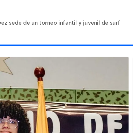
ez sede de un torneo infantil y juvenil de surf