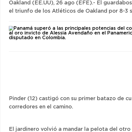
Oakland (EE.UU), 26 ago (EFE).- El guardabos
el triunfo de los Atléticos de Oakland por 8-3 
Pinder (12) castigó con su primer batazo de cua
corredores en el camino.
El jardinero volvió a mandar la pelota del otro