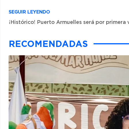
SEGUIR LEYENDO
¡Histórico! Puerto Armuelles será por primera v
RECOMENDADAS