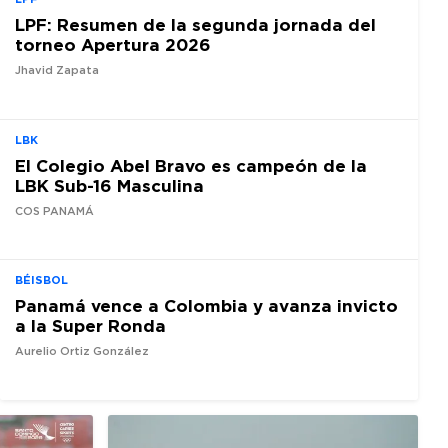
LPF: Resumen de la segunda jornada del
torneo Apertura 2026
Jhavid Zapata
LBK
El Colegio Abel Bravo es campeón de la
LBK Sub-16 Masculina
COS PANAMÁ
BÉISBOL
Panamá vence a Colombia y avanza invicto
a la Super Ronda
Aurelio Ortiz González