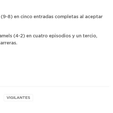
 (9-8) en cinco entradas completas al aceptar
amels (4-2) en cuatro episodios y un tercio,
arreras.
VIGILANTES