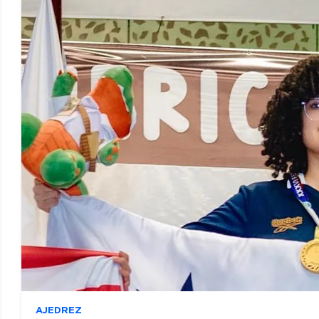
AJEDREZ