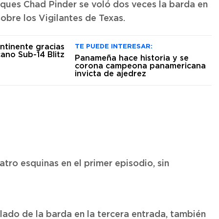
ques Chad Pinder se voló dos veces la barda en
sobre los Vigilantes de Texas.
TE PUEDE INTERESAR:
Panameña hace historia y se
corona campeona panamericana
invicta de ajedrez
tro esquinas en el primer episodio, sin
 lado de la barda en la tercera entrada, también