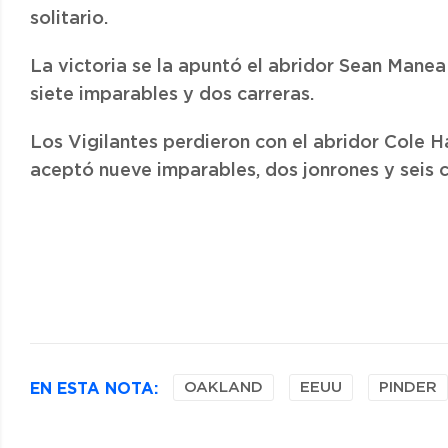
solitario.
La victoria se la apuntó el abridor Sean Manea
siete imparables y dos carreras.
Los Vigilantes perdieron con el abridor Cole H
aceptó nueve imparables, dos jonrones y seis c
EN ESTA NOTA:
OAKLAND
EEUU
PINDER