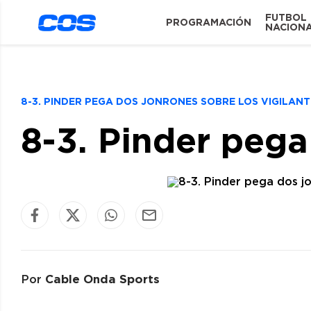
FUTBOL
PROGRAMACIÓN
NACION
8-3. PINDER PEGA DOS JONRONES SOBRE LOS VIGILAN
8-3. Pinder pega
Cable Onda Sports
Por