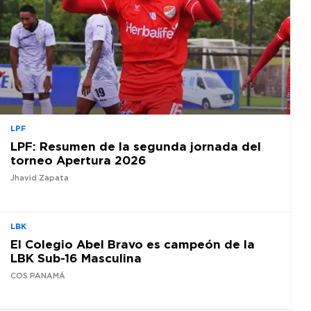
LPF
LPF: Resumen de la segunda jornada del
torneo Apertura 2026
Jhavid Zapata
LBK
El Colegio Abel Bravo es campeón de la
LBK Sub-16 Masculina
COS PANAMÁ