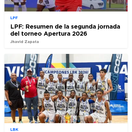
LPF
LPF: Resumen de la segunda jornada
del torneo Apertura 2026
Jhavid Zapata
LBK