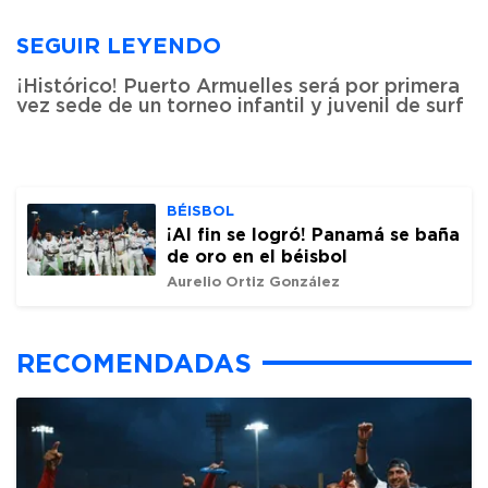
SEGUIR LEYENDO
¡Histórico! Puerto Armuelles será por primera
vez sede de un torneo infantil y juvenil de surf
BÉISBOL
¡Al fin se logró! Panamá se baña
de oro en el béisbol
Aurelio Ortiz González
RECOMENDADAS