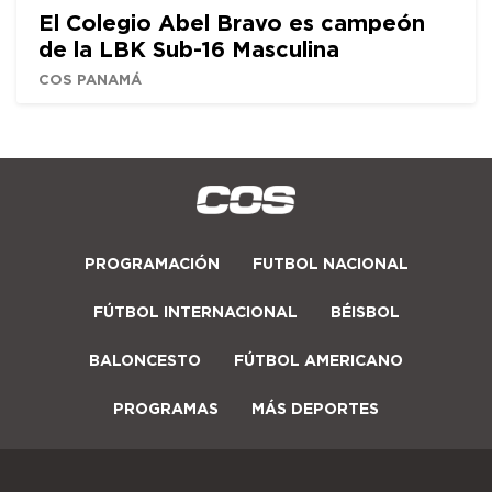
El Colegio Abel Bravo es campeón
de la LBK Sub-16 Masculina
COS PANAMÁ
PROGRAMACIÓN
FUTBOL NACIONAL
FÚTBOL INTERNACIONAL
BÉISBOL
BALONCESTO
FÚTBOL AMERICANO
PROGRAMAS
MÁS DEPORTES