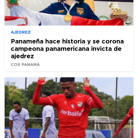
AJEDREZ
Panameña hace historia y se corona
campeona panamericana invicta de
ajedrez
COS PANAMÁ