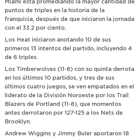
Miami está promediando la mayor cantidad de
puntos de triples en la historia de la
franquicia, después de que iniciaron la jornada
con el 33.2 por ciento.
Los Heat iniciaron anotando 10 de sus
primeros 13 intentos del partido, incluyendo 4
de 6 triples.
Los Timberwolves (11-8) con su quinta derrota
en los últimos 10 partidos, y tres de sus
últimos cuatro juegos, se ven empatados en el
liderato de la División Noroeste por los Trail
Blazers de Portland (11-8), que momentos
antes derrotaron por 127-125 a los Nets de
Brooklyn.
Andrew Wiggins y Jimmy Buler aportaron 18