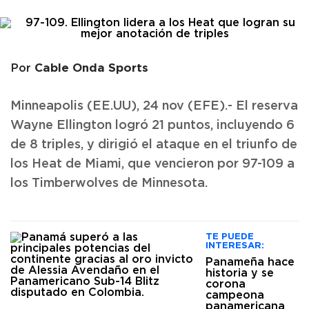
Cable Onda Sports
Por
Minneapolis (EE.UU), 24 nov (EFE).- El reserva
Wayne Ellington logró 21 puntos, incluyendo 6
de 8 triples, y dirigió el ataque en el triunfo de
los Heat de Miami, que vencieron por 97-109 a
los Timberwolves de Minnesota.
TE PUEDE
INTERESAR:
Panameña hace
historia y se
corona
campeona
panamericana