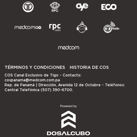
TÉRMINOS Y CONDICIONES
HISTORIA DE COS
COS Canal Exclusivo de Tigo
- Contacto:
cospanama@medcom.com.pa
Rep. de Panamá | Dirección, Avenida 12 de Octubre - Teléfonos:
Central Telefónica (507) 390-6700.