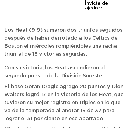
invicta de
ajedrez
Los Heat (9-9) sumaron dos triunfos seguidos
después de haber derrotado a los Celtics de
Boston el miércoles rompiéndoles una racha
triunfal de 16 victorias seguidas.
Con su victoria, los Heat ascendieron al
segundo puesto de la División Sureste.
El base Goran Dragic agregó 20 puntos y Dion
Waiters logró 17 en la victoria de los Heat, que
tuvieron su mejor registro en triples en lo que
va de la temporada al anotar 19 de 37 para
lograr el 51 por ciento en ese apartado.