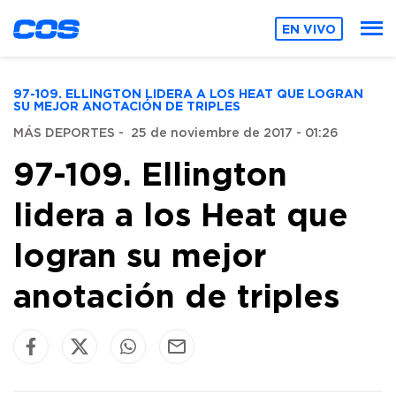
EN VIVO
97-109. ELLINGTON LIDERA A LOS HEAT QUE LOGRAN
SU MEJOR ANOTACIÓN DE TRIPLES
MÁS DEPORTES
-
25 de noviembre de 2017 - 01:26
97-109. Ellington
lidera a los Heat que
logran su mejor
anotación de triples