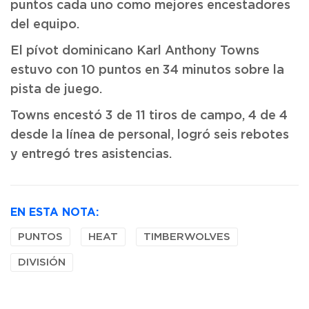
puntos cada uno como mejores encestadores
del equipo.
El pívot dominicano Karl Anthony Towns
estuvo con 10 puntos en 34 minutos sobre la
pista de juego.
Towns encestó 3 de 11 tiros de campo, 4 de 4
desde la línea de personal, logró seis rebotes
y entregó tres asistencias.
EN ESTA NOTA:
PUNTOS
HEAT
TIMBERWOLVES
DIVISIÓN