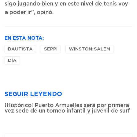
sigo jugando bien y en este nivel de tenis voy
a poder ir", opinó.
EN ESTA NOTA:
BAUTISTA
SEPPI
WINSTON-SALEM
DÍA
SEGUIR LEYENDO
¡Histórico! Puerto Armuelles será por primera
vez sede de un torneo infantil y juvenil de surf