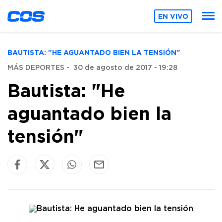
EN VIVO
BAUTISTA: "HE AGUANTADO BIEN LA TENSIÓN"
MÁS DEPORTES
-
30 de agosto de 2017 - 19:28
Bautista: "He
aguantado bien la
tensión"