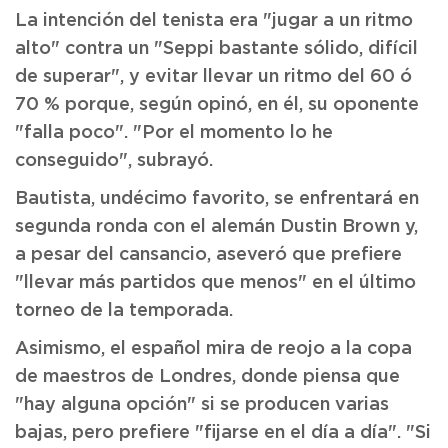
La intención del tenista era "jugar a un ritmo
alto" contra un "Seppi bastante sólido, difícil
de superar", y evitar llevar un ritmo del 60 ó
70 % porque, según opinó, en él, su oponente
"falla poco". "Por el momento lo he
conseguido", subrayó.
Bautista, undécimo favorito, se enfrentará en
segunda ronda con el alemán Dustin Brown y,
a pesar del cansancio, aseveró que prefiere
"llevar más partidos que menos" en el último
torneo de la temporada.
Asimismo, el español mira de reojo a la copa
de maestros de Londres, donde piensa que
"hay alguna opción" si se producen varias
bajas, pero prefiere "fijarse en el día a día". "Si