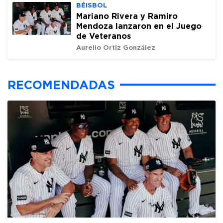
BÉISBOL
Mariano Rivera y Ramiro
Mendoza lanzaron en el Juego
de Veteranos
Aurelio Ortiz González
RECOMENDADAS