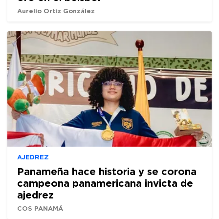
Aurelio Ortiz González
AJEDREZ
Panameña hace historia y se corona
campeona panamericana invicta de
ajedrez
COS PANAMÁ