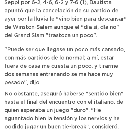
Seppi por 6-2, 4-6, 6-2 y 7-6 (1), Bautista
apuntó que la cancelación de su partido de
ayer por la lluvia le "vino bien para descansar"
de Winston-Salem aunque el "día sí, día no"
del Grand Slam "trastoca un poco".
"Puede ser que llegase un poco más cansado,
con más partidos de lo normal; a mí, estar
fuera de casa me cuesta un poco, y tirarme
dos semanas entrenando se me hace muy
pesado", dijo.
No obstante, aseguró haberse "sentido bien"
hasta el final del encuentro con el italiano, de
quien esperaba un juego "duro". "He
aguantado bien la tensión y los nervios y he
podido jugar un buen tie-break", consideró.