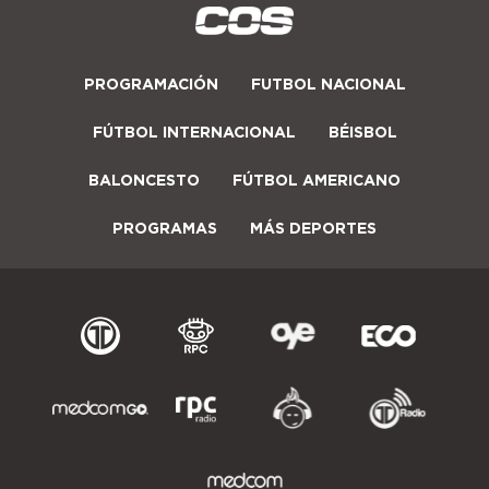
PROGRAMACIÓN
FUTBOL NACIONAL
FÚTBOL INTERNACIONAL
BÉISBOL
BALONCESTO
FÚTBOL AMERICANO
PROGRAMAS
MÁS DEPORTES