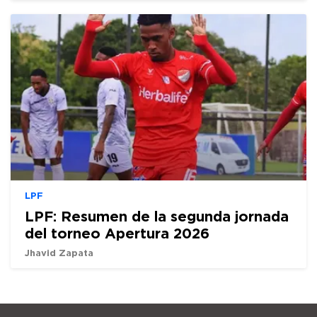
LPF
LPF: Resumen de la segunda jornada
del torneo Apertura 2026
Jhavid Zapata