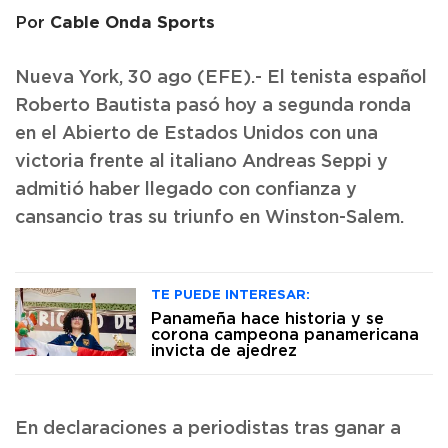
Cable Onda Sports
Por
Nueva York, 30 ago (EFE).- El tenista español
Roberto Bautista pasó hoy a segunda ronda
en el Abierto de Estados Unidos con una
victoria frente al italiano Andreas Seppi y
admitió haber llegado con confianza y
cansancio tras su triunfo en Winston-Salem.
TE PUEDE INTERESAR:
Panameña hace historia y se
corona campeona panamericana
invicta de ajedrez
En declaraciones a periodistas tras ganar a