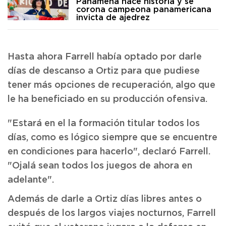
Panameña hace historia y se
corona campeona panamericana
invicta de ajedrez
Hasta ahora Farrell había optado por darle
días de descanso a Ortiz para que pudiese
tener más opciones de recuperación, algo que
le ha beneficiado en su producción ofensiva.
"Estará en el la formación titular todos los
días, como es lógico siempre que se encuentre
en condiciones para hacerlo", declaró Farrell.
"Ojalá sean todos los juegos de ahora en
adelante".
Además de darle a Ortiz días libres antes o
después de los largos viajes nocturnos, Farrell