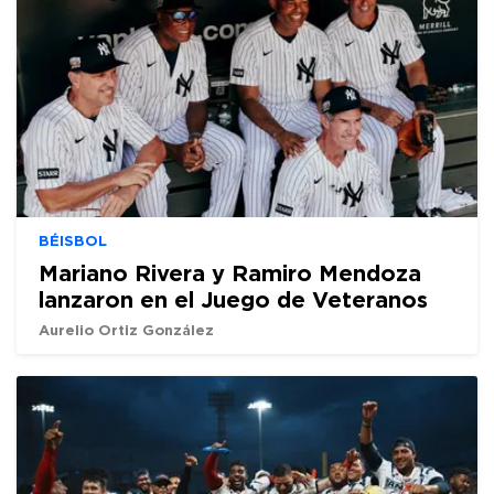
BÉISBOL
Mariano Rivera y Ramiro Mendoza
lanzaron en el Juego de Veteranos
Aurelio Ortiz González