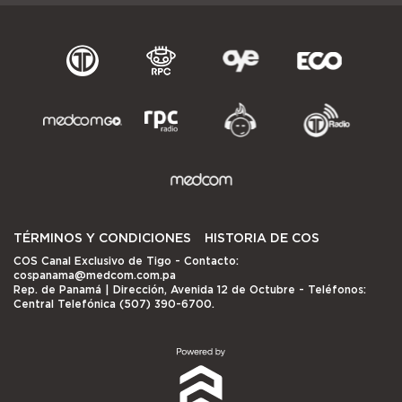
TÉRMINOS Y CONDICIONES
HISTORIA DE COS
COS Canal Exclusivo de Tigo
- Contacto:
cospanama@medcom.com.pa
Rep. de Panamá | Dirección, Avenida 12 de Octubre - Teléfonos:
Central Telefónica (507) 390-6700.