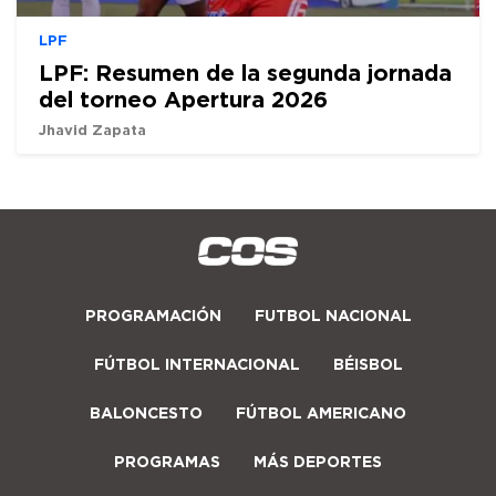
LPF
LPF: Resumen de la segunda jornada
del torneo Apertura 2026
Jhavid Zapata
PROGRAMACIÓN
FUTBOL NACIONAL
FÚTBOL INTERNACIONAL
BÉISBOL
BALONCESTO
FÚTBOL AMERICANO
PROGRAMAS
MÁS DEPORTES