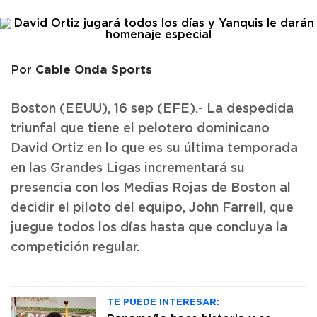
Cable Onda Sports
Por
Boston (EEUU), 16 sep (EFE).- La despedida
triunfal que tiene el pelotero dominicano
David Ortiz en lo que es su última temporada
en las Grandes Ligas incrementará su
presencia con los Medias Rojas de Boston al
decidir el piloto del equipo, John Farrell, que
juegue todos los días hasta que concluya la
competición regular.
TE PUEDE INTERESAR: