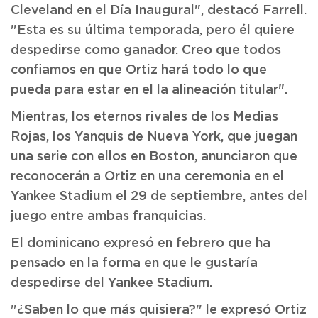
Cleveland en el Día Inaugural", destacó Farrell.
"Esta es su última temporada, pero él quiere
despedirse como ganador. Creo que todos
confiamos en que Ortiz hará todo lo que
pueda para estar en el la alineación titular".
Mientras, los eternos rivales de los Medias
Rojas, los Yanquis de Nueva York, que juegan
una serie con ellos en Boston, anunciaron que
reconocerán a Ortiz en una ceremonia en el
Yankee Stadium el 29 de septiembre, antes del
juego entre ambas franquicias.
El dominicano expresó en febrero que ha
pensado en la forma en que le gustaría
despedirse del Yankee Stadium.
"¿Saben lo que más quisiera?" le expresó Ortiz