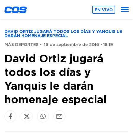
EN VIVO
DAVID ORTIZ JUGARÁ TODOS LOS DÍAS Y YANQUIS LE
DARÁN HOMENAJE ESPECIAL
MÁS DEPORTES
-
16 de septiembre de 2016 - 18:19
David Ortiz jugará
todos los días y
Yanquis le darán
homenaje especial