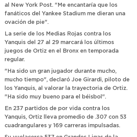
al New York Post. "Me encantaría que los
fanáticos del Yankee Stadium me dieran una
ovación de pie".
La serie de los Medias Rojas contra los
Yanquis del 27 al 29 marcará los últimos
juegos de Ortiz en el Bronx en temporada
regular.
"Ha sido un gran jugador durante mucho,
mucho tiempo", declaró Joe Girardi, piloto de
los Yanquis, al valorar la trayectoria de Ortiz.
"Ha sido muy bueno para el béisbol".
En 237 partidos de por vida contra los
Yanquis, Ortiz lleva promedio de .307 con 53
cuadrangulares y 169 carreras impulsadas.