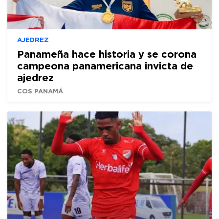
AJEDREZ
Panameña hace historia y se corona
campeona panamericana invicta de
ajedrez
COS PANAMÁ