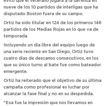
evitó que el veterano jugara a la defensa en
nueve de los 10 partidos de interligas que ha
disputado Boston fuera de su campo.
Ortiz ha sido titular en 124 de los primeros 146
partidos de los Medias Rojas en lo que va de
temporada.
Incluyendo un día libre del equipo luego de
una serie reciente en San Diego, Ortiz tuvo
cuatro días de descanso consecutivos, en los
que su único turno al bate fue como bateador
emergente.
Ortiz ha reiterado que el objetivo de su última
campaña como profesional es luchar por
alcanzar la fase final y no en su despedida.
"Esa fue la impresión que nos llevamos en