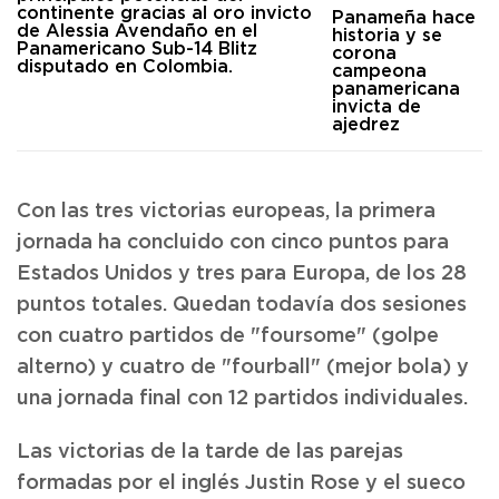
Panameña hace
historia y se
corona
campeona
panamericana
invicta de
ajedrez
Con las tres victorias europeas, la primera
jornada ha concluido con cinco puntos para
Estados Unidos y tres para Europa, de los 28
puntos totales. Quedan todavía dos sesiones
con cuatro partidos de "foursome" (golpe
alterno) y cuatro de "fourball" (mejor bola) y
una jornada final con 12 partidos individuales.
Las victorias de la tarde de las parejas
formadas por el inglés Justin Rose y el sueco