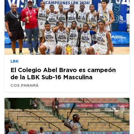
LBK
El Colegio Abel Bravo es campeón
de la LBK Sub-16 Masculina
COS PANAMÁ