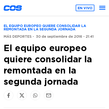
EN VIVO
EL EQUIPO EUROPEO QUIERE CONSOLIDAR LA
REMONTADA EN LA SEGUNDA JORNADA
MÁS DEPORTES
-
30 de septiembre de 2016 - 21:41
El equipo europeo
quiere consolidar la
remontada en la
segunda jornada