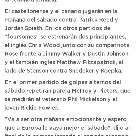
la segunda jornada.
El castellonense y el canario jugarán en la
mañana del sábado contra Patrick Reed y
Jordan Spieth. En los otros partidos de
"foursomes" se estrenarán dos principiantes,
el inglés Chris Wood junto con su compatriota
Rose frente a Jimmy Walker y Dustin Johnson,
y el también inglés Matthew Fitzapatrick, al
lado de Stenson contra Snedeker y Koepka.
En el primer partido de golpes alternos del
sábado repetirán pareja McIlroy y Pieters, que
se medirán al veterano Phil Mickelson y el
joven Rickie Fowler.
"Va a ser otra mañana emocionante y espero
que a Europa le vaya mejor el sábado", dijo al