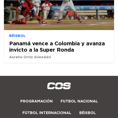
BÉISBOL
Panamá vence a Colombia y avanza
invicto a la Super Ronda
Aurelio Ortiz González
PROGRAMACIÓN
FUTBOL NACIONAL
FÚTBOL INTERNACIONAL
BÉISBOL