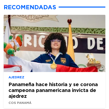
RECOMENDADAS
AJEDREZ
Panameña hace historia y se corona
campeona panamericana invicta de
ajedrez
COS PANAMÁ