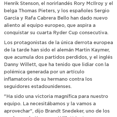
Henrik Stenson, el norirlandés Rory McIlroy y el
belga Thomas Pieters, y los españoles Sergio
García y Rafa Cabrera Bello han dado nuevo
aliento al equipo europeo, que aspira a
conquistar su cuarta Ryder Cup consecutiva.
Los protagonistas de la única derrota europea
de la tarde han sido el alemán Martin Kaymer,
que acumula dos partidos perdidos, y el inglés
Danny Willett, que ha tenido que lidiar con la
polémica generada por un artículo
inflamatorio de su hermano contra los
seguidores estadounidenses.
"Ha sido una victoria magnífica para nuestro
equipo. La necesitábamos y la vamos a
aprovechar", dijo Brandt Snedeker, uno de los