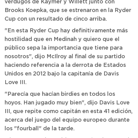
verdugos de Kaymer y Willett junto con
Brooks Koepka, que se estrenaron en la Ryder
Cup con un resultado de cinco arriba.
"En esta Ryder Cup hay definitivamente más
hostilidad que en Medinah y quiero que el
público sepa la importancia que tiene para
nosotros", dijo McIlroy al final de su partido
haciendo referencia a la derrota de Estados
Unidos en 2012 bajo la capitanía de Davis
Love III.
"Parecía que hacían birdies en todos los
hoyos. Han jugado muy bien", dijo Davis Love
III, que repite como capitán en esta 41 edición,
acerca del juego del equipo europeo durante
los "fourball" de la tarde.