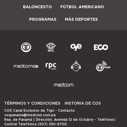
BALONCESTO
FÚTBOL AMERICANO
PROGRAMAS
MÁS DEPORTES
TÉRMINOS Y CONDICIONES
HISTORIA DE COS
COS Canal Exclusivo de Tigo
- Contacto:
cospanama@medcom.com.pa
Rep. de Panamá | Dirección, Avenida 12 de Octubre - Teléfonos:
Central Telefónica (507) 390-6700.