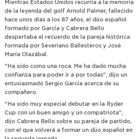
Mientras Estados Unidos recurría a la memoria
de la leyenda del golf Arnold Palmer, fallecido
hace unos días a los 87 años, el dúo español
formado por García y Cabrera Bello
despertaba el recuerdo de la pareja histórica
formada por Severiano Ballesteros y José
María Olazábal.
"Ha sido como una roca. Me ha dado mucha
confianza para poder ir a por todas", dijo un
entusiasmado Sergio García acerca de su
compañero.
"Ha sido muy especial debutar en la Ryder
Cup con un buen amigo y un compatriota",
dijo Cabrera Bello sobre su pareja de partido,
con el que volverá a formar un dúo español en