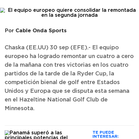
Cable Onda Sports
Por
Chaska (EE.UU) 30 sep (EFE).- El equipo
europeo ha logrado remontar un cuatro a cero
de la mañana con tres victorias en los cuatro
partidos de la tarde de la Ryder Cup, la
competición bienal de golf entre Estados
Unidos y Europa que se disputa esta semana
en el Hazeltine National Golf Club de
Minnesota.
TE PUEDE
INTERESAR: