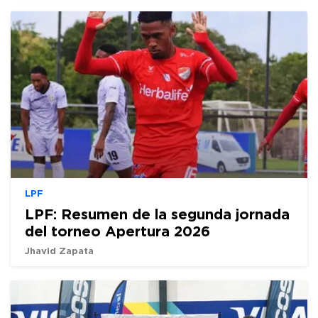
LPF
LPF: Resumen de la segunda jornada
del torneo Apertura 2026
Jhavid Zapata