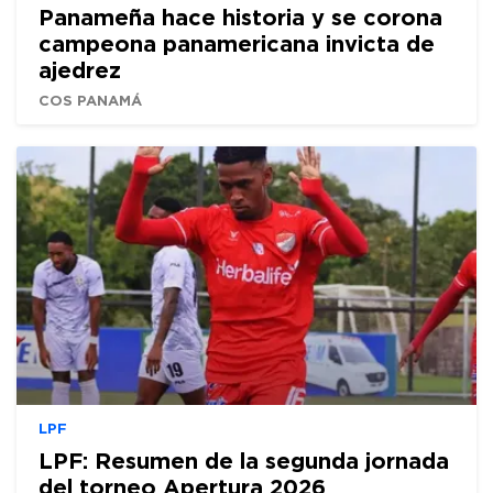
Panameña hace historia y se corona
campeona panamericana invicta de
ajedrez
COS PANAMÁ
LPF
LPF: Resumen de la segunda jornada
del torneo Apertura 2026