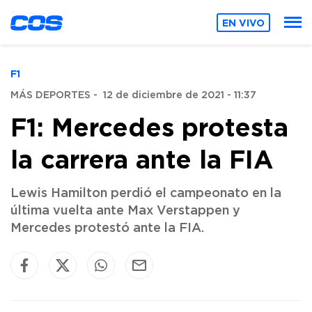
EN VIVO
F1
MÁS DEPORTES
-
12 de diciembre de 2021 - 11:37
F1: Mercedes protesta
la carrera ante la FIA
Lewis Hamilton perdió el campeonato en la
última vuelta ante Max Verstappen y
Mercedes protestó ante la FIA.