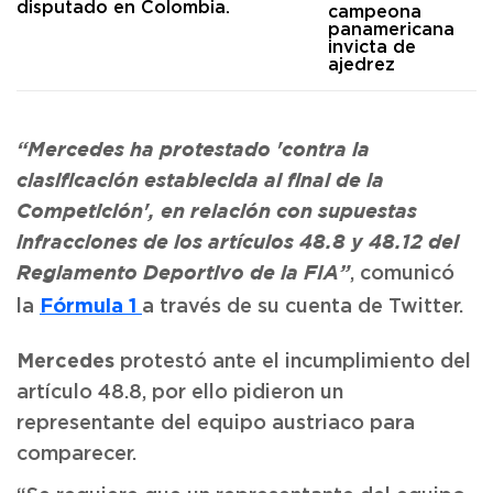
campeona
panamericana
invicta de
ajedrez
“Mercedes ha protestado 'contra la
clasificación establecida al final de la
Competición', en relación con supuestas
infracciones de los artículos 48.8 y 48.12 del
, comunicó
Reglamento Deportivo de la FIA”
Fórmula 1
la
a través de su cuenta de Twitter.
Mercedes
protestó ante el incumplimiento del
artículo 48.8, por ello pidieron un
representante del equipo austriaco para
comparecer.