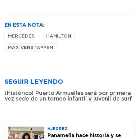
EN ESTA NOTA:
MERCEDES
HAMILTON
MAX VERSTAPPEN
SEGUIR LEYENDO
¡Histórico! Puerto Armuelles será por primera
vez sede de un torneo infantil y juvenil de surf
AJEDREZ
Panameña hace historia y se