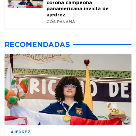
corona campeona
panamericana invicta de
ajedrez
COS PANAMÁ
RECOMENDADAS
AJEDREZ