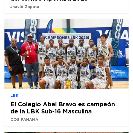
Jhavid Zapata
LBK
El Colegio Abel Bravo es campeón
de la LBK Sub-16 Masculina
COS PANAMÁ