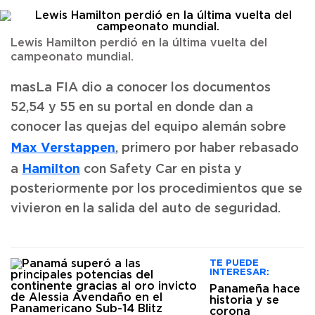
Lewis Hamilton perdió en la última vuelta del
campeonato mundial.
masLa FIA dio a conocer los documentos
52,54 y 55 en su portal en donde dan a
conocer las quejas del equipo alemán sobre
Max Verstappen
, primero por haber rebasado
Hamilton
a
con Safety Car en pista y
posteriormente por los procedimientos que se
vivieron en la salida del auto de seguridad.
TE PUEDE
INTERESAR:
Panameña hace
historia y se
corona