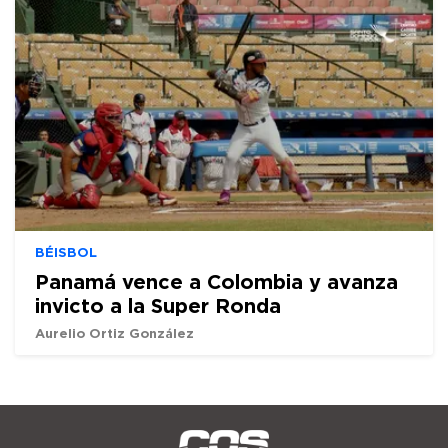
BÉISBOL
Panamá vence a Colombia y avanza
invicto a la Super Ronda
Aurelio Ortiz González