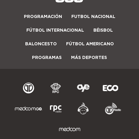
PROGRAMACIÓN
FUTBOL NACIONAL
FÚTBOL INTERNACIONAL
BÉISBOL
BALONCESTO
FÚTBOL AMERICANO
PROGRAMAS
MÁS DEPORTES