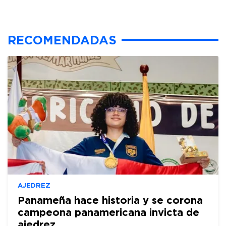
RECOMENDADAS
AJEDREZ
Panameña hace historia y se corona
campeona panamericana invicta de
ajedrez