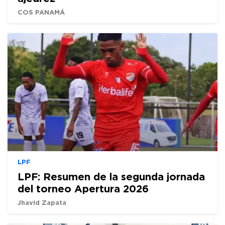
COS PANAMÁ
LPF
LPF: Resumen de la segunda jornada
del torneo Apertura 2026
Jhavid Zapata