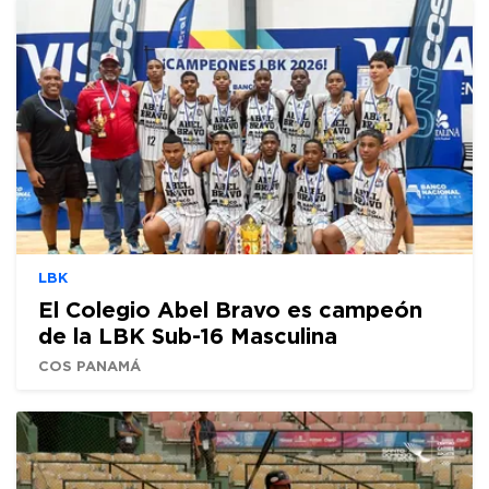
LBK
El Colegio Abel Bravo es campeón
de la LBK Sub-16 Masculina
COS PANAMÁ