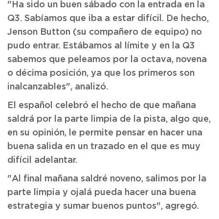
"Ha sido un buen sábado con la entrada en la
Q3. Sabíamos que iba a estar difícil. De hecho,
Jenson Button (su compañero de equipo) no
pudo entrar. Estábamos al límite y en la Q3
sabemos que peleamos por la octava, novena
o décima posición, ya que los primeros son
inalcanzables", analizó.
El español celebró el hecho de que mañana
saldrá por la parte limpia de la pista, algo que,
en su opinión, le permite pensar en hacer una
buena salida en un trazado en el que es muy
difícil adelantar.
"Al final mañana saldré noveno, salimos por la
parte limpia y ojalá pueda hacer una buena
estrategia y sumar buenos puntos", agregó.