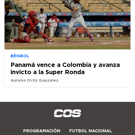
BÉISBOL
Panamá vence a Colombia y avanza
invicto a la Super Ronda
Aurelio Ortiz González
PROGRAMACIÓN
FUTBOL NACIONAL