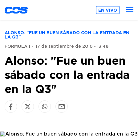
EN VIVO
ALONSO: "FUE UN BUEN SÁBADO CON LA ENTRADA EN
LA Q3"
FORMULA 1
-
17 de septiembre de 2016 - 13:48
Alonso: "Fue un buen
sábado con la entrada
en la Q3"