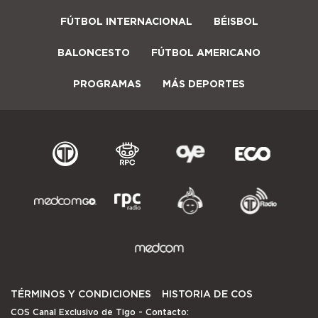
FÚTBOL INTERNACIONAL
BÉISBOL
BALONCESTO
FÚTBOL AMERICANO
PROGRAMAS
MÁS DEPORTES
TÉRMINOS Y CONDICIONES
HISTORIA DE COS
COS Canal Exclusivo de Tigo
- Contacto: