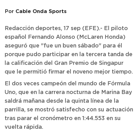
Cable Onda Sports
Por
Redacción deportes, 17 sep (EFE).- El piloto
español Fernando Alonso (McLaren Honda)
aseguró que "fue un buen sábado" para él
porque pudo participar en la tercera tanda de
la calificación del Gran Premio de Singapur
que le permitió firmar el noveno mejor tiempo.
El dos veces campeón del mundo de Fórmula
Uno, que en la carrera nocturna de Marina Bay
saldrá mañana desde la quinta línea de la
parrilla, se mostró satisfecho con su actuación
tras parar el cronómetro en 1:44.553 en su
vuelta rápida.