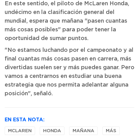
En este sentido, el piloto de McLaren Honda,
undécimo en la clasificación general del
mundial, espera que mañana "pasen cuantas
más cosas posibles" para poder tener la
oportunidad de sumar puntos.
"No estamos luchando por el campeonato y al
final cuantas más cosas pasen en carrera, más
divertidas suelen ser y más puedes ganar. Pero
vamos a centrarnos en estudiar una buena
estrategia que nos permita adelantar alguna
posición", señaló.
EN ESTA NOTA:
MCLAREN
HONDA
MAÑANA
MÁS