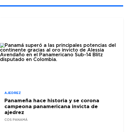
AJEDREZ
Panameña hace historia y se corona
campeona panamericana invicta de
ajedrez
COS PANAMÁ