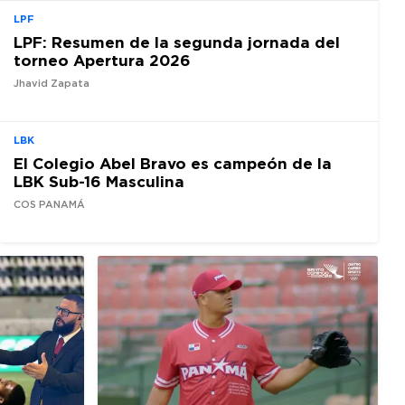
LPF
LPF: Resumen de la segunda jornada del
torneo Apertura 2026
Jhavid Zapata
LBK
El Colegio Abel Bravo es campeón de la
LBK Sub-16 Masculina
COS PANAMÁ