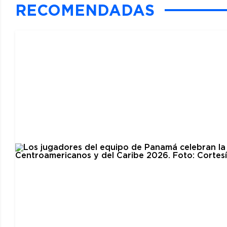
RECOMENDADAS