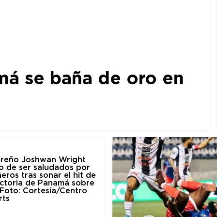
amá se baña de oro en