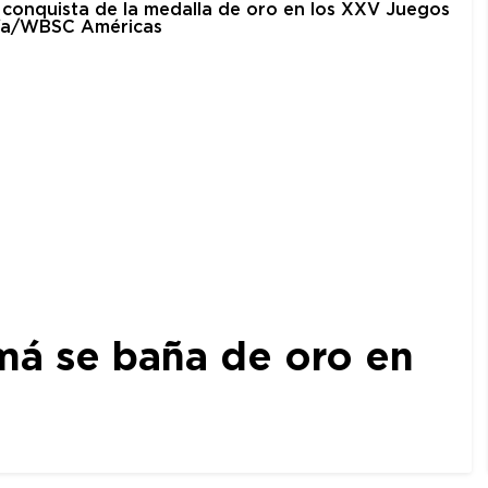
amá se baña de oro en