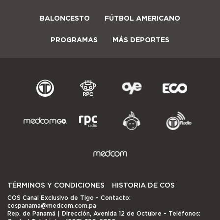
BALONCESTO
FÚTBOL AMERICANO
PROGRAMAS
MÁS DEPORTES
TÉRMINOS Y CONDICIONES
HISTORIA DE COS
COS Canal Exclusivo de Tigo
- Contacto:
cospanama@medcom.com.pa
Rep. de Panamá | Dirección, Avenida 12 de Octubre - Teléfonos: