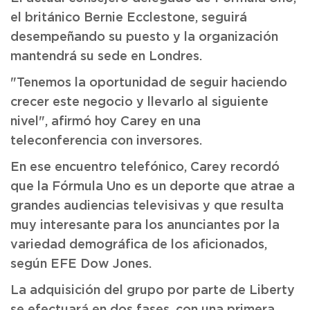
el británico Bernie Ecclestone, seguirá
desempeñando su puesto y la organización
mantendrá su sede en Londres.
"Tenemos la oportunidad de seguir haciendo
crecer este negocio y llevarlo al siguiente
nivel", afirmó hoy Carey en una
teleconferencia con inversores.
En ese encuentro telefónico, Carey recordó
que la Fórmula Uno es un deporte que atrae a
grandes audiencias televisivas y que resulta
muy interesante para los anunciantes por la
variedad demográfica de los aficionados,
según EFE Dow Jones.
La adquisición del grupo por parte de Liberty