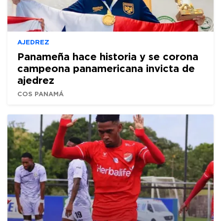
AJEDREZ
Panameña hace historia y se corona
campeona panamericana invicta de
ajedrez
COS PANAMÁ