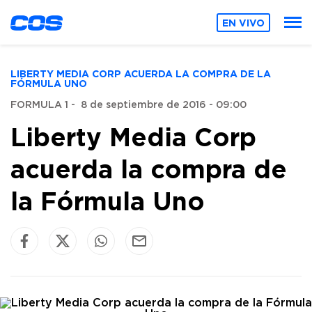
EN VIVO
LIBERTY MEDIA CORP ACUERDA LA COMPRA DE LA
FÓRMULA UNO
FORMULA 1
-
8 de septiembre de 2016 - 09:00
Liberty Media Corp
acuerda la compra de
la Fórmula Uno