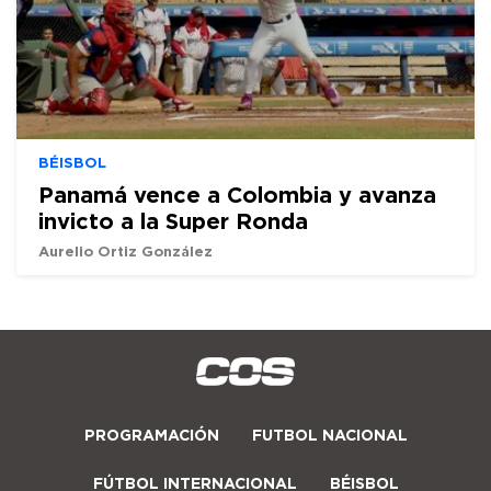
BÉISBOL
Panamá vence a Colombia y avanza
invicto a la Super Ronda
Aurelio Ortiz González
PROGRAMACIÓN
FUTBOL NACIONAL
FÚTBOL INTERNACIONAL
BÉISBOL