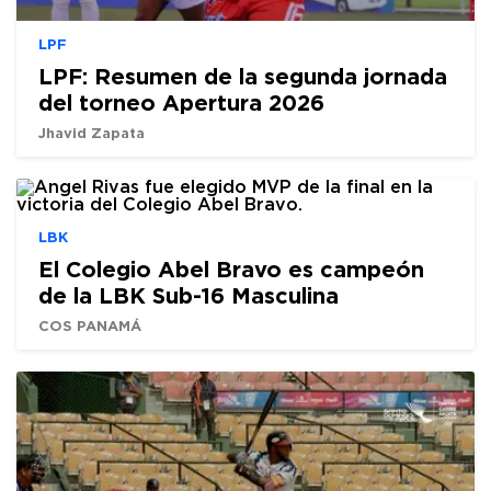
LPF
LPF: Resumen de la segunda jornada
del torneo Apertura 2026
Jhavid Zapata
LBK
El Colegio Abel Bravo es campeón
de la LBK Sub-16 Masculina
COS PANAMÁ