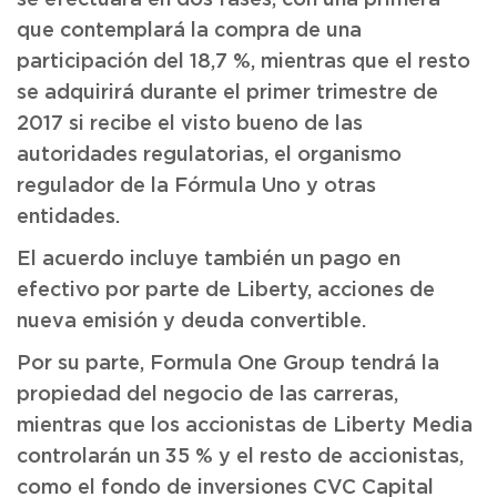
se efectuará en dos fases, con una primera
que contemplará la compra de una
participación del 18,7 %, mientras que el resto
se adquirirá durante el primer trimestre de
2017 si recibe el visto bueno de las
autoridades regulatorias, el organismo
regulador de la Fórmula Uno y otras
entidades.
El acuerdo incluye también un pago en
efectivo por parte de Liberty, acciones de
nueva emisión y deuda convertible.
Por su parte, Formula One Group tendrá la
propiedad del negocio de las carreras,
mientras que los accionistas de Liberty Media
controlarán un 35 % y el resto de accionistas,
como el fondo de inversiones CVC Capital