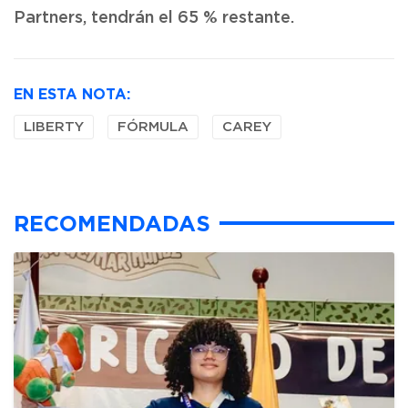
Partners, tendrán el 65 % restante.
EN ESTA NOTA:
LIBERTY
FÓRMULA
CAREY
RECOMENDADAS