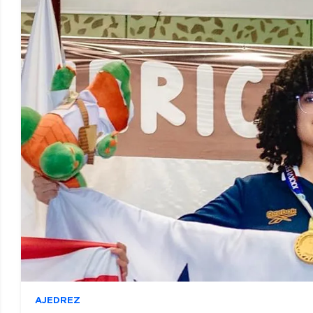
AJEDREZ