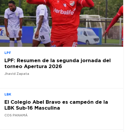
LPF
LPF: Resumen de la segunda jornada del
torneo Apertura 2026
Jhavid Zapata
LBK
El Colegio Abel Bravo es campeón de la
LBK Sub-16 Masculina
COS PANAMÁ