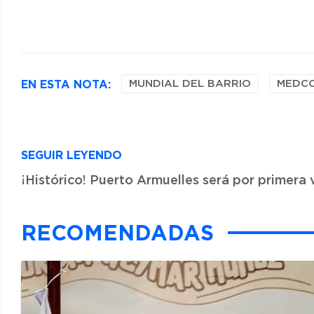
EN ESTA NOTA:
MUNDIAL DEL BARRIO
MEDC
SEGUIR LEYENDO
¡Histórico! Puerto Armuelles será por primera v
RECOMENDADAS