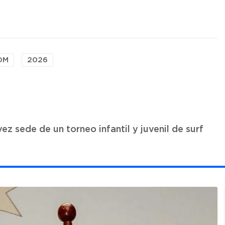
OM
2026
ez sede de un torneo infantil y juvenil de surf