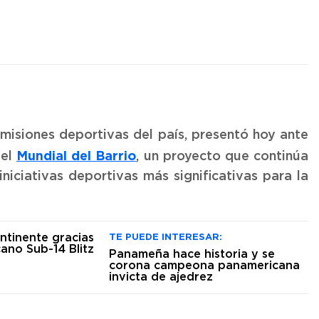
nsmisiones deportivas del país, presentó hoy ante
Mundial del Barrio
el
, un proyecto que continúa
iciativas deportivas más significativas para la
TE PUEDE INTERESAR:
Panameña hace historia y se
corona campeona panamericana
invicta de ajedrez