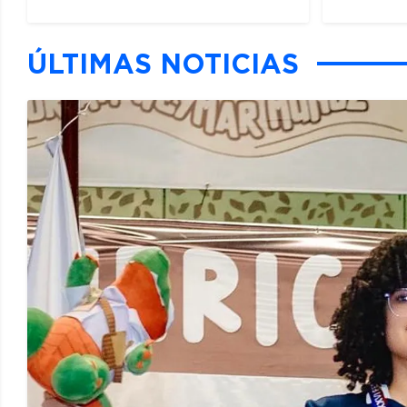
ÚLTIMAS NOTICIAS