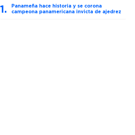
Panameña hace historia y se corona
campeona panamericana invicta de ajedrez