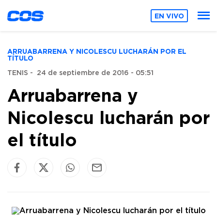
EN VIVO
ARRUABARRENA Y NICOLESCU LUCHARÁN POR EL
TÍTULO
TENIS
-
24 de septiembre de 2016 - 05:51
Arruabarrena y
Nicolescu lucharán por
el título