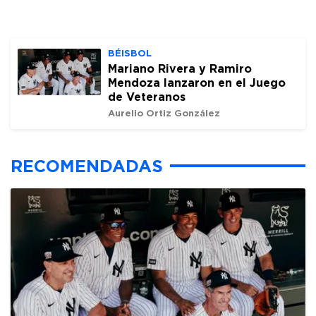
BÉISBOL
Mariano Rivera y Ramiro
Mendoza lanzaron en el Juego
de Veteranos
Aurelio Ortiz González
RECOMENDADAS