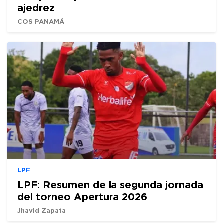
ajedrez
COS PANAMÁ
LPF
LPF: Resumen de la segunda jornada
del torneo Apertura 2026
Jhavid Zapata