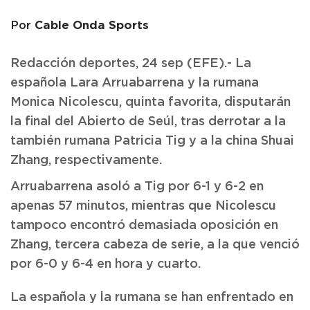
Cable Onda Sports
Por
Redacción deportes, 24 sep (EFE).- La
española Lara Arruabarrena y la rumana
Monica Nicolescu, quinta favorita, disputarán
la final del Abierto de Seúl, tras derrotar a la
también rumana Patricia Tig y a la china Shuai
Zhang, respectivamente.
Arruabarrena asoló a Tig por 6-1 y 6-2 en
apenas 57 minutos, mientras que Nicolescu
tampoco encontró demasiada oposición en
Zhang, tercera cabeza de serie, a la que venció
por 6-0 y 6-4 en hora y cuarto.
La española y la rumana se han enfrentado en