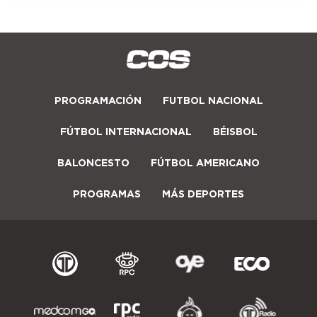
PROGRAMACIÓN
FUTBOL NACIONAL
FÚTBOL INTERNACIONAL
BÉISBOL
BALONCESTO
FÚTBOL AMERICANO
PROGRAMAS
MÁS DEPORTES