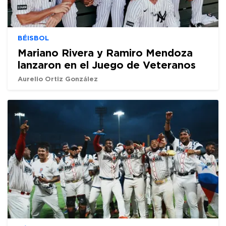
BÉISBOL
Mariano Rivera y Ramiro Mendoza
lanzaron en el Juego de Veteranos
Aurelio Ortiz González