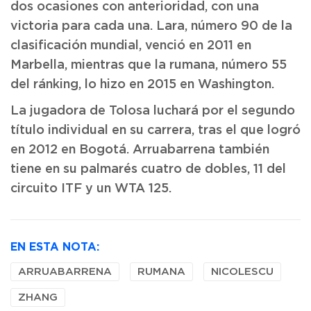
dos ocasiones con anterioridad, con una
victoria para cada una. Lara, número 90 de la
clasificación mundial, venció en 2011 en
Marbella, mientras que la rumana, número 55
del ránking, lo hizo en 2015 en Washington.
La jugadora de Tolosa luchará por el segundo
título individual en su carrera, tras el que logró
en 2012 en Bogotá. Arruabarrena también
tiene en su palmarés cuatro de dobles, 11 del
circuito ITF y un WTA 125.
EN ESTA NOTA:
ARRUABARRENA
RUMANA
NICOLESCU
ZHANG