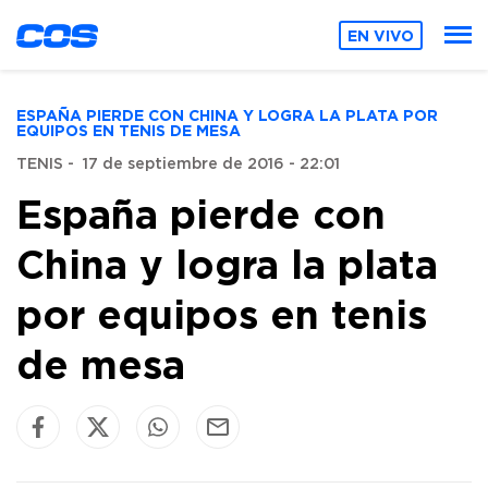
EN VIVO
ESPAÑA PIERDE CON CHINA Y LOGRA LA PLATA POR
EQUIPOS EN TENIS DE MESA
TENIS
-
17 de septiembre de 2016 - 22:01
España pierde con
China y logra la plata
por equipos en tenis
de mesa