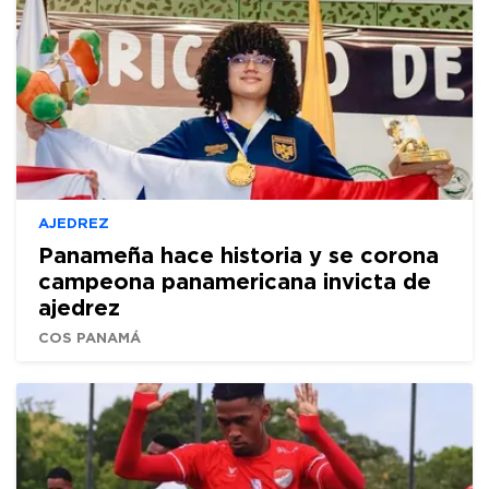
AJEDREZ
Panameña hace historia y se corona
campeona panamericana invicta de
ajedrez
COS PANAMÁ