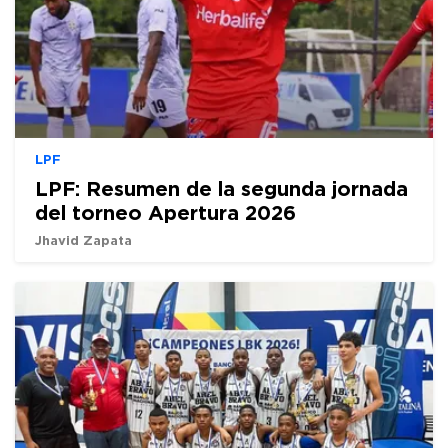
LPF
LPF: Resumen de la segunda jornada
del torneo Apertura 2026
Jhavid Zapata