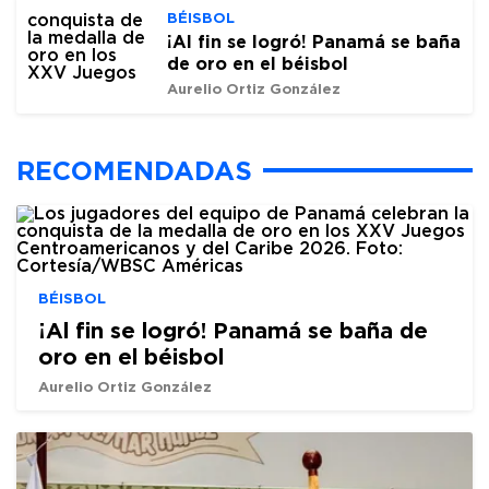
BÉISBOL
¡Al fin se logró! Panamá se baña
de oro en el béisbol
Aurelio Ortiz González
RECOMENDADAS
BÉISBOL
¡Al fin se logró! Panamá se baña de
oro en el béisbol
Aurelio Ortiz González