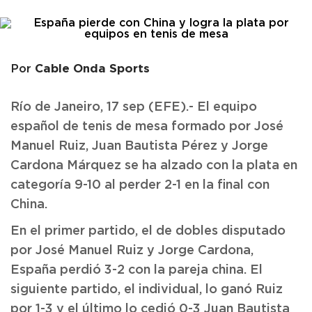
Cable Onda Sports
Por
Río de Janeiro, 17 sep (EFE).- El equipo
español de tenis de mesa formado por José
Manuel Ruiz, Juan Bautista Pérez y Jorge
Cardona Márquez se ha alzado con la plata en
categoría 9-10 al perder 2-1 en la final con
China.
En el primer partido, el de dobles disputado
por José Manuel Ruiz y Jorge Cardona,
España perdió 3-2 con la pareja china. El
siguiente partido, el individual, lo ganó Ruiz
por 1-3 y el último lo cedió 0-3 Juan Bautista