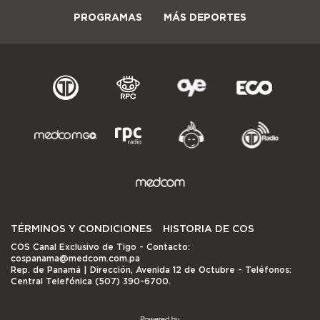
PROGRAMAS
MÁS DEPORTES
TÉRMINOS Y CONDICIONES
HISTORIA DE COS
COS Canal Exclusivo de Tigo
- Contacto:
cospanama@medcom.com.pa
Rep. de Panamá | Dirección, Avenida 12 de Octubre - Teléfonos:
Central Telefónica (507) 390-6700.