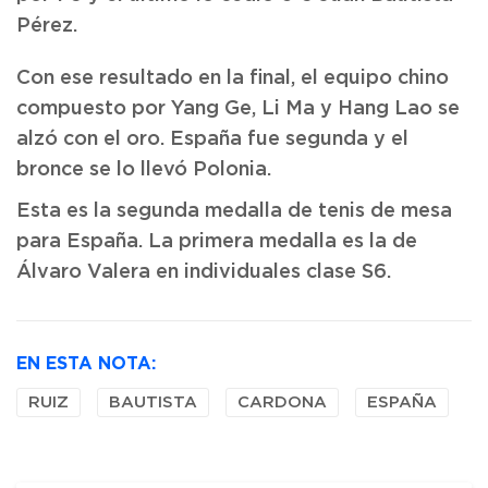
Pérez.
Con ese resultado en la final, el equipo chino
compuesto por Yang Ge, Li Ma y Hang Lao se
alzó con el oro. España fue segunda y el
bronce se lo llevó Polonia.
Esta es la segunda medalla de tenis de mesa
para España. La primera medalla es la de
Álvaro Valera en individuales clase S6.
EN ESTA NOTA:
RUIZ
BAUTISTA
CARDONA
ESPAÑA