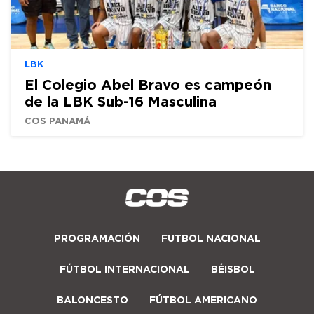
LBK
El Colegio Abel Bravo es campeón
de la LBK Sub-16 Masculina
COS PANAMÁ
PROGRAMACIÓN
FUTBOL NACIONAL
FÚTBOL INTERNACIONAL
BÉISBOL
BALONCESTO
FÚTBOL AMERICANO