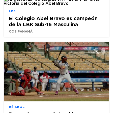
LBK
El Colegio Abel Bravo es campeón
de la LBK Sub-16 Masculina
COS PANAMÁ
BÉISBOL