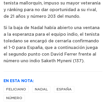
tenista mallorquín, impuso su mayor veteranía
y ránking para no dar oportunidad a su rival,
de 21 años y número 203 del mundo.
Si la baja de Nadal había abierto una ventana
a la esperanza para el equipo indio, el tenista
toledano se encargó de cerrarla confirmando
el 1-0 para España, que a continuación juega
el segundo punto con David Ferrer frente al
número uno indio Saketh Myneni (137).
EN ESTA NOTA:
FELICIANO
NADAL
ESPAÑA
NÚMERO