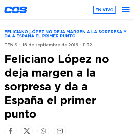
EN VIVO
FELICIANO LÓPEZ NO DEJA MARGEN A LA SORPRESA Y
DA A ESPAÑA EL PRIMER PUNTO
TENIS
-
16 de septiembre de 2016 - 11:32
Feliciano López no
deja margen a la
sorpresa y da a
España el primer
punto