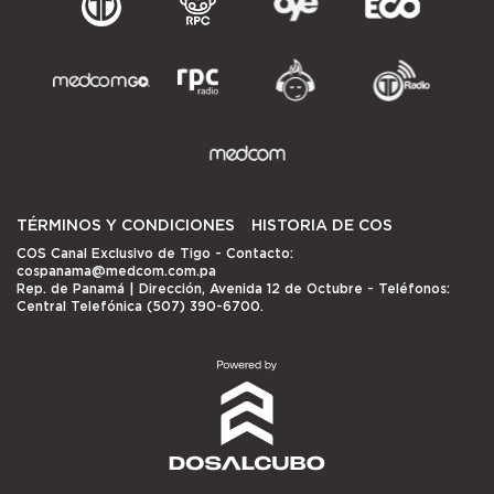
TÉRMINOS Y CONDICIONES
HISTORIA DE COS
COS Canal Exclusivo de Tigo
- Contacto:
cospanama@medcom.com.pa
Rep. de Panamá | Dirección, Avenida 12 de Octubre - Teléfonos:
Central Telefónica (507) 390-6700.