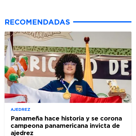
RECOMENDADAS
AJEDREZ
Panameña hace historia y se corona
campeona panamericana invicta de
ajedrez