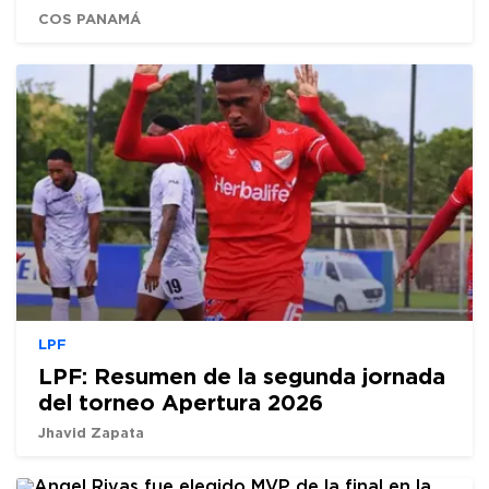
COS PANAMÁ
LPF
LPF: Resumen de la segunda jornada
del torneo Apertura 2026
Jhavid Zapata