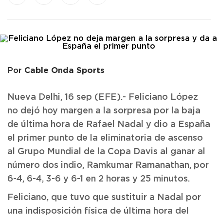
Cable Onda Sports
Por
Nueva Delhi, 16 sep (EFE).- Feliciano López
no dejó hoy margen a la sorpresa por la baja
de última hora de Rafael Nadal y dio a España
el primer punto de la eliminatoria de ascenso
al Grupo Mundial de la Copa Davis al ganar al
número dos indio, Ramkumar Ramanathan, por
6-4, 6-4, 3-6 y 6-1 en 2 horas y 25 minutos.
Feliciano, que tuvo que sustituir a Nadal por
una indisposición física de última hora del