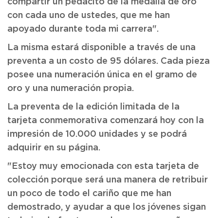
compartir un pedacito de la medalla de oro
con cada uno de ustedes, que me han
apoyado durante toda mi carrera".
La misma estará disponible a través de una
preventa a un costo de 95 dólares. Cada pieza
posee una numeración única en el gramo de
oro y una numeración propia.
La preventa de la edición limitada de la
tarjeta conmemorativa comenzará hoy con la
impresión de 10.000 unidades y se podrá
adquirir en su página.
"Estoy muy emocionada con esta tarjeta de
colección porque será una manera de retribuir
un poco de todo el cariño que me han
demostrado, y ayudar a que los jóvenes sigan