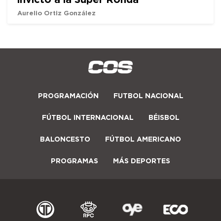
Aurelio Ortiz González
PROGRAMACIÓN
FUTBOL NACIONAL
FÚTBOL INTERNACIONAL
BÉISBOL
BALONCESTO
FÚTBOL AMERICANO
PROGRAMAS
MÁS DEPORTES