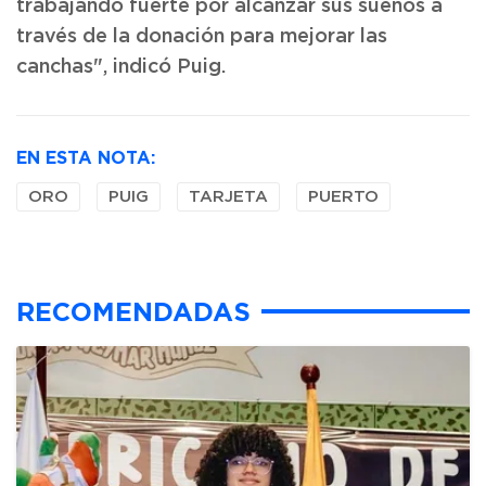
trabajando fuerte por alcanzar sus sueños a
través de la donación para mejorar las
canchas", indicó Puig.
EN ESTA NOTA:
ORO
PUIG
TARJETA
PUERTO
RECOMENDADAS