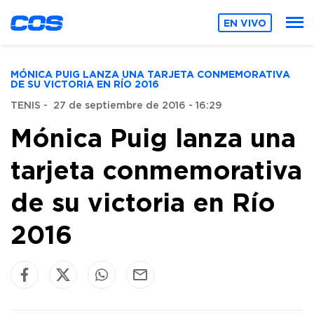
EN VIVO
MÓNICA PUIG LANZA UNA TARJETA CONMEMORATIVA
DE SU VICTORIA EN RÍO 2016
TENIS
-
27 de septiembre de 2016 - 16:29
Mónica Puig lanza una
tarjeta conmemorativa
de su victoria en Río
2016