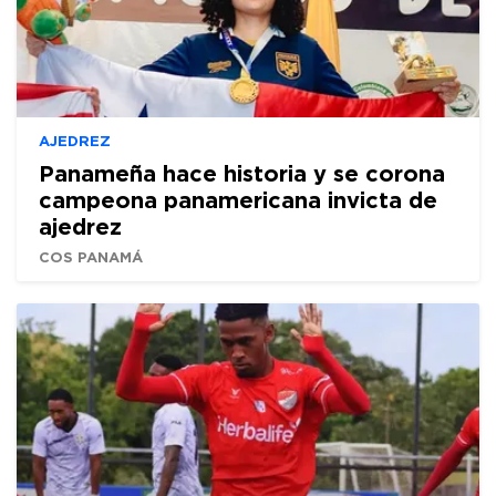
AJEDREZ
Panameña hace historia y se corona
campeona panamericana invicta de
ajedrez
COS PANAMÁ