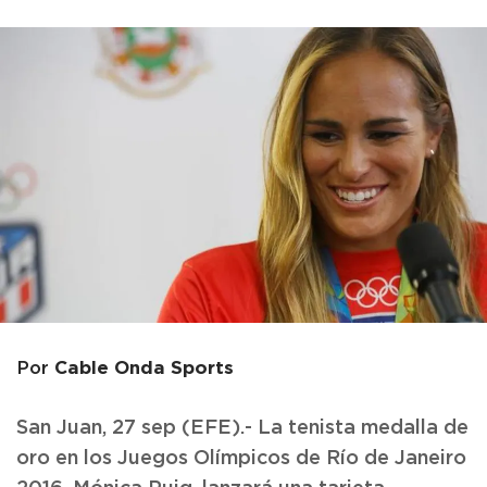
Cable Onda Sports
Por
San Juan, 27 sep (EFE).- La tenista medalla de
oro en los Juegos Olímpicos de Río de Janeiro