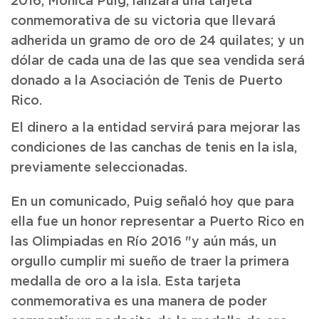
2016, Mónica Puig, lanzará una tarjeta
conmemorativa de su victoria que llevará
adherida un gramo de oro de 24 quilates; y un
dólar de cada una de las que sea vendida será
donado a la Asociación de Tenis de Puerto
Rico.
El dinero a la entidad servirá para mejorar las
condiciones de las canchas de tenis en la isla,
previamente seleccionadas.
En un comunicado, Puig señaló hoy que para
ella fue un honor representar a Puerto Rico en
las Olimpiadas en Río 2016 "y aún más, un
orgullo cumplir mi sueño de traer la primera
medalla de oro a la isla. Esta tarjeta
conmemorativa es una manera de poder