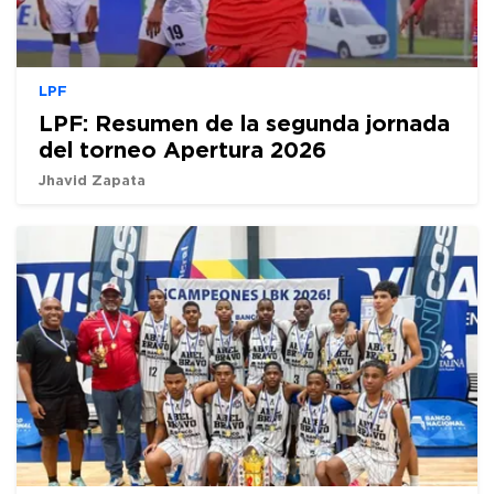
LPF
LPF: Resumen de la segunda jornada
del torneo Apertura 2026
Jhavid Zapata