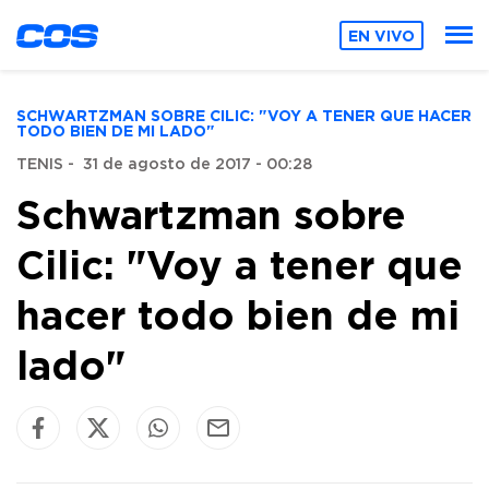
EN VIVO
SCHWARTZMAN SOBRE CILIC: "VOY A TENER QUE HACER
TODO BIEN DE MI LADO"
TENIS
-
31 de agosto de 2017 - 00:28
Schwartzman sobre
Cilic: "Voy a tener que
hacer todo bien de mi
lado"