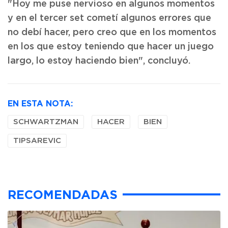
"Hoy me puse nervioso en algunos momentos
y en el tercer set cometí algunos errores que
no debí hacer, pero creo que en los momentos
en los que estoy teniendo que hacer un juego
largo, lo estoy haciendo bien", concluyó.
EN ESTA NOTA:
SCHWARTZMAN
HACER
BIEN
TIPSAREVIC
RECOMENDADAS