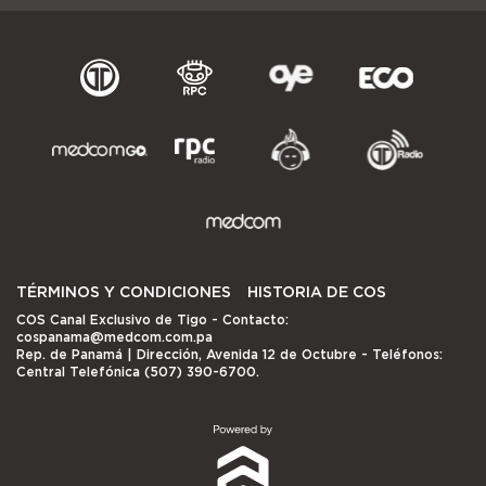
TÉRMINOS Y CONDICIONES
HISTORIA DE COS
COS Canal Exclusivo de Tigo
- Contacto:
cospanama@medcom.com.pa
Rep. de Panamá | Dirección, Avenida 12 de Octubre - Teléfonos:
Central Telefónica (507) 390-6700.