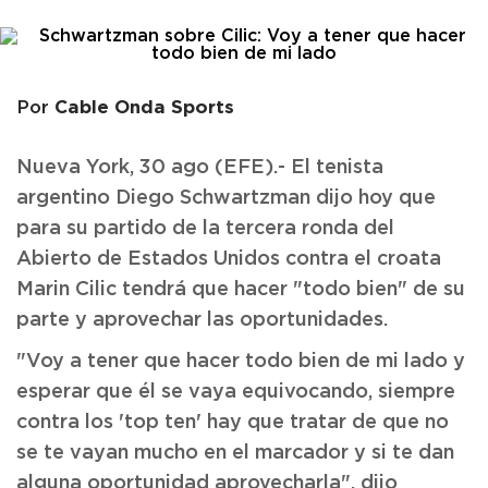
Cable Onda Sports
Por
Nueva York, 30 ago (EFE).- El tenista
argentino Diego Schwartzman dijo hoy que
para su partido de la tercera ronda del
Abierto de Estados Unidos contra el croata
Marin Cilic tendrá que hacer "todo bien" de su
parte y aprovechar las oportunidades.
"Voy a tener que hacer todo bien de mi lado y
esperar que él se vaya equivocando, siempre
contra los 'top ten' hay que tratar de que no
se te vayan mucho en el marcador y si te dan
alguna oportunidad aprovecharla", dijo