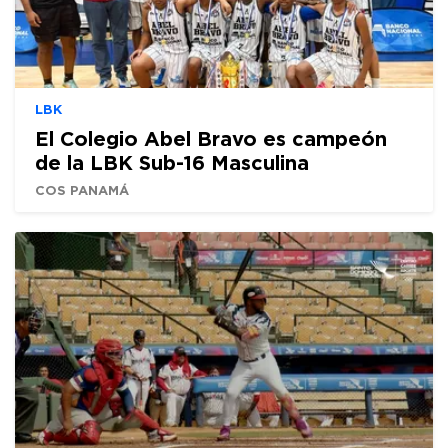
LBK
El Colegio Abel Bravo es campeón
de la LBK Sub-16 Masculina
COS PANAMÁ