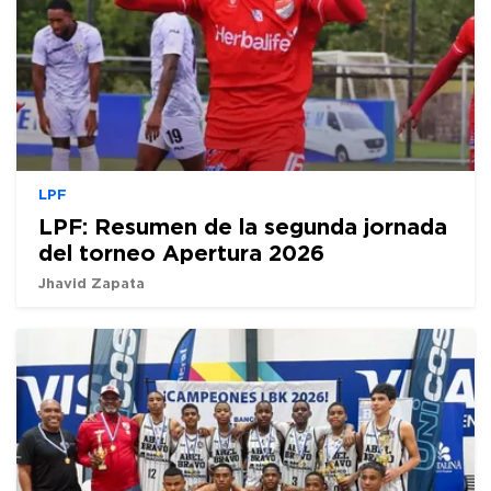
LPF
LPF: Resumen de la segunda jornada
del torneo Apertura 2026
Jhavid Zapata