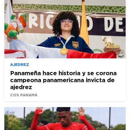
AJEDREZ
Panameña hace historia y se corona
campeona panamericana invicta de
ajedrez
COS PANAMÁ