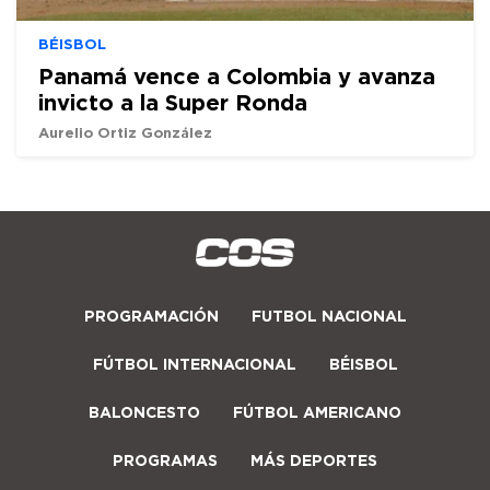
BÉISBOL
Panamá vence a Colombia y avanza
invicto a la Super Ronda
Aurelio Ortiz González
PROGRAMACIÓN
FUTBOL NACIONAL
FÚTBOL INTERNACIONAL
BÉISBOL
BALONCESTO
FÚTBOL AMERICANO
PROGRAMAS
MÁS DEPORTES