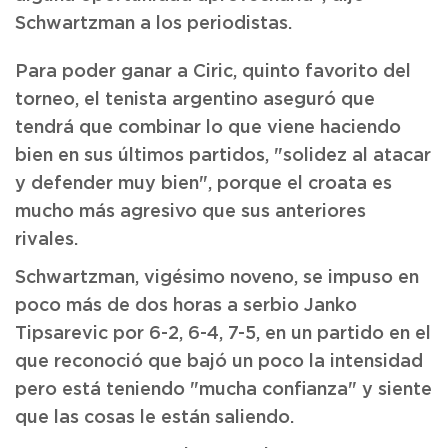
Schwartzman a los periodistas.
Para poder ganar a Ciric, quinto favorito del
torneo, el tenista argentino aseguró que
tendrá que combinar lo que viene haciendo
bien en sus últimos partidos, "solidez al atacar
y defender muy bien", porque el croata es
mucho más agresivo que sus anteriores
rivales.
Schwartzman, vigésimo noveno, se impuso en
poco más de dos horas a serbio Janko
Tipsarevic por 6-2, 6-4, 7-5, en un partido en el
que reconoció que bajó un poco la intensidad
pero está teniendo "mucha confianza" y siente
que las cosas le están saliendo.