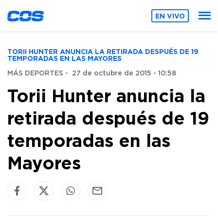
EN VIVO
TORII HUNTER ANUNCIA LA RETIRADA DESPUÉS DE 19
TEMPORADAS EN LAS MAYORES
MÁS DEPORTES
-
27 de octubre de 2015 - 10:58
Torii Hunter anuncia la
retirada después de 19
temporadas en las
Mayores