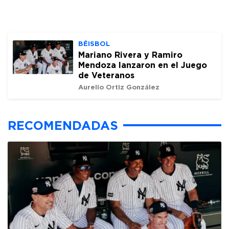
BÉISBOL
Mariano Rivera y Ramiro
Mendoza lanzaron en el Juego
de Veteranos
Aurelio Ortiz González
RECOMENDADAS