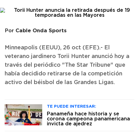
Cable Onda Sports
Por
Minneapolis (EEUU), 26 oct (EFE).- El
veterano jardinero Torii Hunter anunció hoy a
través del periódico "The Star Tribune" que
había decidido retirarse de la competición
activo del béisbol de las Grandes Ligas.
TE PUEDE INTERESAR:
Panameña hace historia y se
corona campeona panamericana
invicta de ajedrez