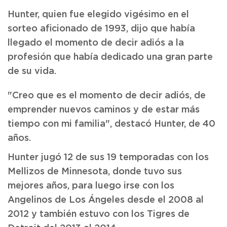
Hunter, quien fue elegido vigésimo en el
sorteo aficionado de 1993, dijo que había
llegado el momento de decir adiós a la
profesión que había dedicado una gran parte
de su vida.
"Creo que es el momento de decir adiós, de
emprender nuevos caminos y de estar más
tiempo con mi familia", destacó Hunter, de 40
años.
Hunter jugó 12 de sus 19 temporadas con los
Mellizos de Minnesota, donde tuvo sus
mejores años, para luego irse con los
Angelinos de Los Ángeles desde el 2008 al
2012 y también estuvo con los Tigres de