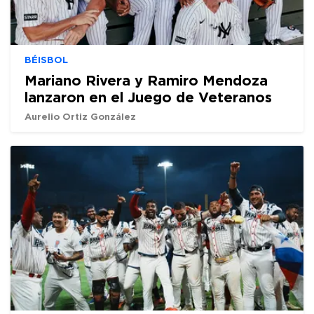
BÉISBOL
Mariano Rivera y Ramiro Mendoza
lanzaron en el Juego de Veteranos
Aurelio Ortiz González