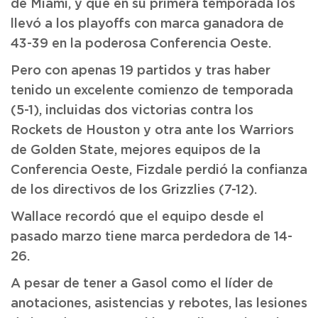
de Miami, y que en su primera temporada los
llevó a los playoffs con marca ganadora de
43-39 en la poderosa Conferencia Oeste.
Pero con apenas 19 partidos y tras haber
tenido un excelente comienzo de temporada
(5-1), incluidas dos victorias contra los
Rockets de Houston y otra ante los Warriors
de Golden State, mejores equipos de la
Conferencia Oeste, Fizdale perdió la confianza
de los directivos de los Grizzlies (7-12).
Wallace recordó que el equipo desde el
pasado marzo tiene marca perdedora de 14-
26.
A pesar de tener a Gasol como el líder de
anotaciones, asistencias y rebotes, las lesiones