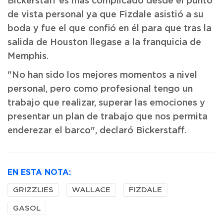
Bickerstaff es más complicado desde el punto
de vista personal ya que Fizdale asistió a su
boda y fue el que confió en él para que tras la
salida de Houston llegase a la franquicia de
Memphis.
"No han sido los mejores momentos a nivel
personal, pero como profesional tengo un
trabajo que realizar, superar las emociones y
presentar un plan de trabajo que nos permita
enderezar el barco", declaró Bickerstaff.
EN ESTA NOTA:
GRIZZLIES
WALLACE
FIZDALE
GASOL