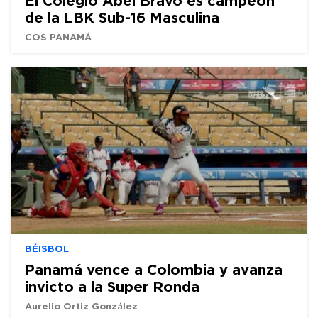
de la LBK Sub-16 Masculina
COS PANAMÁ
BÉISBOL
Panamá vence a Colombia y avanza
invicto a la Super Ronda
Aurelio Ortiz González