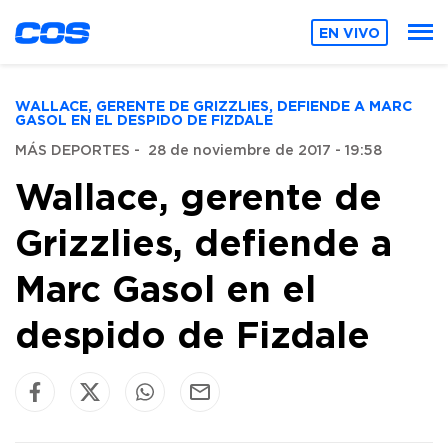
EN VIVO
WALLACE, GERENTE DE GRIZZLIES, DEFIENDE A MARC
GASOL EN EL DESPIDO DE FIZDALE
MÁS DEPORTES
-
28 de noviembre de 2017 - 19:58
Wallace, gerente de
Grizzlies, defiende a
Marc Gasol en el
despido de Fizdale