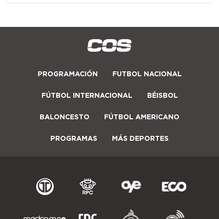
PROGRAMACIÓN
FUTBOL NACIONAL
FÚTBOL INTERNACIONAL
BÉISBOL
BALONCESTO
FÚTBOL AMERICANO
PROGRAMAS
MÁS DEPORTES