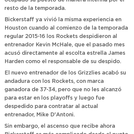
ocupado su puesto de manera interina por el
resto de la temporada.
Bickerstaff ya vivió la misma experiencia en
Houston cuando al comienzo de la temporada
regular 2015-16 los Rockets despidieron al
entrenador Kevin McHale, que el pasado mes
acusó directamente al escolta estrella James
Harden como el responsable de su despido.
El nuevo entrenador de los Grizzlies acabó su
andadura con los Rockets, con marca
ganadora de 37-34, pero que no les alcanzó
para estar en los playoffs y luego fue
despedido para contratar al actual
entrenador, Mike D'Antoni.
Sin embargo, el ascenso que recibe ahora