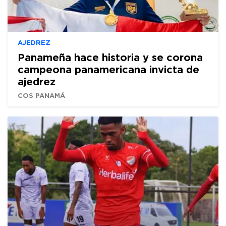
AJEDREZ
Panameña hace historia y se corona
campeona panamericana invicta de
ajedrez
COS PANAMÁ