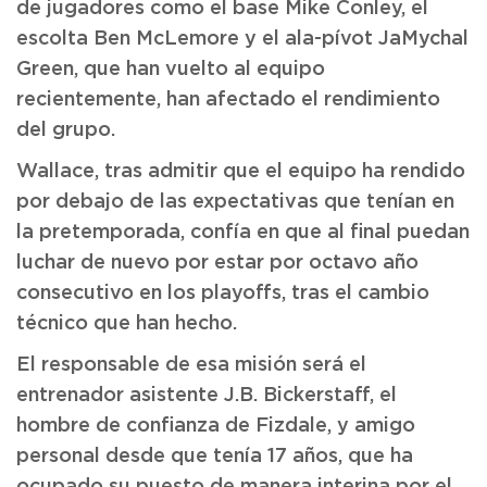
de jugadores como el base Mike Conley, el
escolta Ben McLemore y el ala-pívot JaMychal
Green, que han vuelto al equipo
recientemente, han afectado el rendimiento
del grupo.
Wallace, tras admitir que el equipo ha rendido
por debajo de las expectativas que tenían en
la pretemporada, confía en que al final puedan
luchar de nuevo por estar por octavo año
consecutivo en los playoffs, tras el cambio
técnico que han hecho.
El responsable de esa misión será el
entrenador asistente J.B. Bickerstaff, el
hombre de confianza de Fizdale, y amigo
personal desde que tenía 17 años, que ha