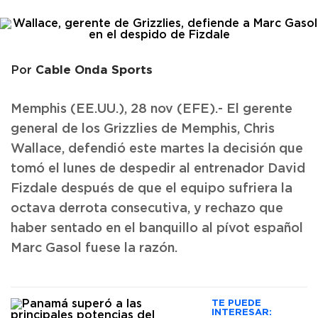
Cable Onda Sports
Por
Memphis (EE.UU.), 28 nov (EFE).- El gerente
general de los Grizzlies de Memphis, Chris
Wallace, defendió este martes la decisión que
tomó el lunes de despedir al entrenador David
Fizdale después de que el equipo sufriera la
octava derrota consecutiva, y rechazo que
haber sentado en el banquillo al pívot español
Marc Gasol fuese la razón.
TE PUEDE
INTERESAR: