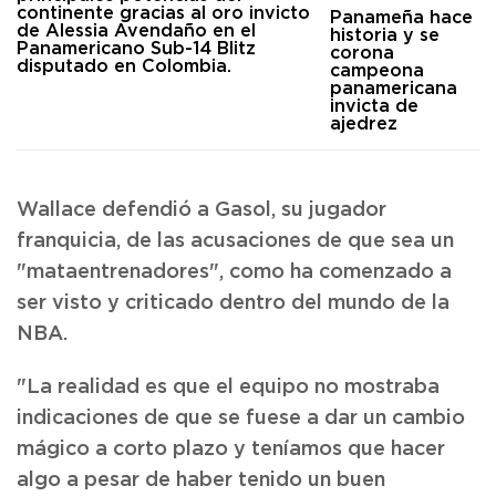
Panameña hace
historia y se
corona
campeona
panamericana
invicta de
ajedrez
Wallace defendió a Gasol, su jugador
franquicia, de las acusaciones de que sea un
"mataentrenadores", como ha comenzado a
ser visto y criticado dentro del mundo de la
NBA.
"La realidad es que el equipo no mostraba
indicaciones de que se fuese a dar un cambio
mágico a corto plazo y teníamos que hacer
algo a pesar de haber tenido un buen