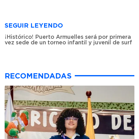
SEGUIR LEYENDO
¡Histórico! Puerto Armuelles será por primera
vez sede de un torneo infantil y juvenil de surf
RECOMENDADAS