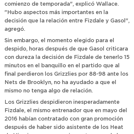
comienzo de temporada", explicó Wallace.
"Hubo aspectos más importantes en la
decisión que la relación entre Fizdale y Gasol",
agregó.
Sin embargo, el momento elegido para el
despido, horas después de que Gasol criticara
con dureza la decisión de Fizdale de tenerlo 15
minutos en el banquillo en el partido que al
final perdieron los Grizzlies por 88-98 ante los
Nets de Brooklyn, no ha ayudado a que el
mismo no tenga algo de relación.
Los Grizzlies despidieron inesperadamente
Fizdale, el mismo entrenador que en mayo del
2016 habían contratado con gran promoción
después de haber sido asistente de los Heat