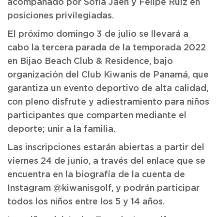
acompañado por Sofia Jaén y Felipe Ruiz en
posiciones privilegiadas.
El próximo domingo 3 de julio se llevará a
cabo la tercera parada de la temporada 2022
en Bijao Beach Club & Residence, bajo
organización del Club Kiwanis de Panamá, que
garantiza un evento deportivo de alta calidad,
con pleno disfrute y adiestramiento para niños
participantes que comparten mediante el
deporte; unir a la familia.
Las inscripciones estarán abiertas a partir del
viernes 24 de junio, a través del enlace que se
encuentra en la biografía de la cuenta de
Instagram @kiwanisgolf, y podrán participar
todos los niños entre los 5 y 14 años.