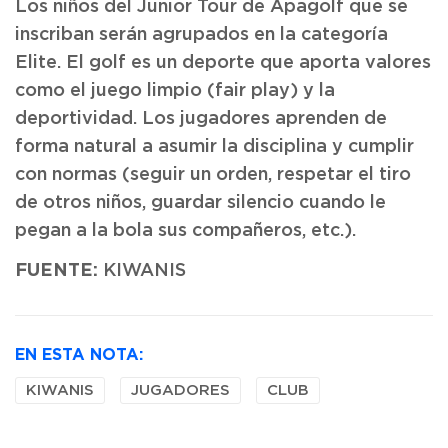
Los niños del Junior Tour de Apagolf que se
inscriban serán agrupados en la categoría
Elite. El golf es un deporte que aporta valores
como el juego limpio (fair play) y la
deportividad. Los jugadores aprenden de
forma natural a asumir la disciplina y cumplir
con normas (seguir un orden, respetar el tiro
de otros niños, guardar silencio cuando le
pegan a la bola sus compañeros, etc.).
FUENTE:
KIWANIS
EN ESTA NOTA:
KIWANIS
JUGADORES
CLUB