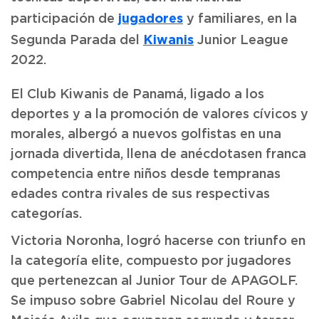
jugadores
participación de
y familiares, en la
Kiwanis
Segunda Parada del
Junior League
2022.
El Club Kiwanis de Panamá, ligado a los
deportes y a la promoción de valores cívicos y
morales, albergó a nuevos golfistas en una
jornada divertida, llena de anécdotasen franca
competencia entre niños desde tempranas
edades contra rivales de sus respectivas
categorías.
Victoria Noronha, logró hacerse con triunfo en
la categoría elite, compuesto por jugadores
que pertenezcan al Junior Tour de APAGOLF.
Se impuso sobre Gabriel Nicolau del Roure y