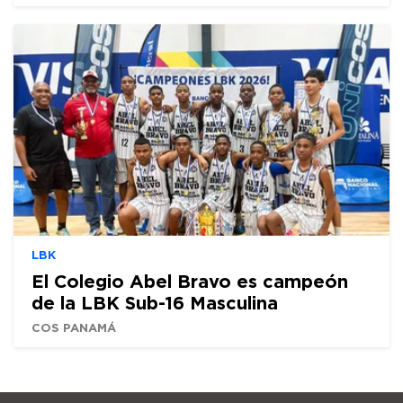
LBK
El Colegio Abel Bravo es campeón
de la LBK Sub-16 Masculina
COS PANAMÁ