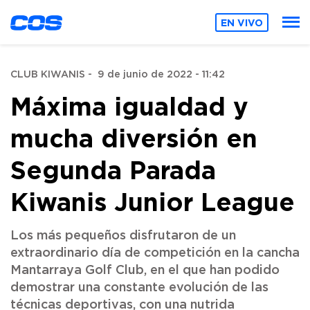
EN VIVO
CLUB KIWANIS
-
9 de junio de 2022 - 11:42
Máxima igualdad y
mucha diversión en
Segunda Parada
Kiwanis Junior League
Los más pequeños disfrutaron de un
extraordinario día de competición en la cancha
Mantarraya Golf Club, en el que han podido
demostrar una constante evolución de las
técnicas deportivas, con una nutrida