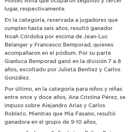
Moisés Avila que ocuparon segundo y tercer
lugar, respectivamente.
En la categoría, reservada a jugadores que
cumplen hasta seis años, resultó ganador
Noah Córdoba por encima de Jean-Luc
Belanger y Francesco Bemporad, quienes
acompañaron en el pódium. Por su parte
Gianluca Bemporad ganó en la división 7 a 8
años, escoltado por Julieta Benítez y Carlos
González.
Por último, en la categoría para niños y niñas
entre once y doce años, Ana Cristina Pérez, se
impuso sobre Alejandro Arias y Carlos
Robleto. Mientras que Mia Fasano, resultó
ganadora en el grupo de 9-10 años,