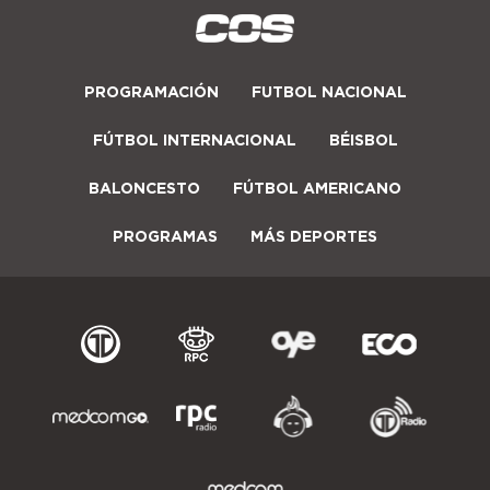
PROGRAMACIÓN
FUTBOL NACIONAL
FÚTBOL INTERNACIONAL
BÉISBOL
BALONCESTO
FÚTBOL AMERICANO
PROGRAMAS
MÁS DEPORTES