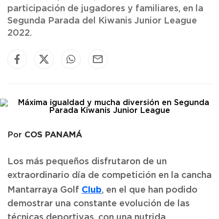
participación de jugadores y familiares, en la
Segunda Parada del Kiwanis Junior League
2022.
COS PANAMÁ
Por
Los más pequeños disfrutaron de un
extraordinario día de competición en la cancha
Club
Mantarraya Golf
, en el que han podido
demostrar una constante evolución de las
técnicas deportivas, con una nutrida