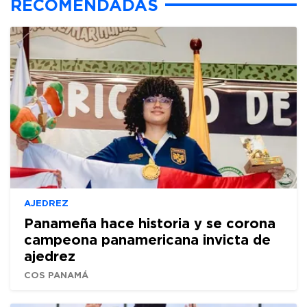
RECOMENDADAS
AJEDREZ
Panameña hace historia y se corona
campeona panamericana invicta de
ajedrez
COS PANAMÁ