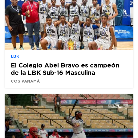
LBK
El Colegio Abel Bravo es campeón
de la LBK Sub-16 Masculina
COS PANAMÁ