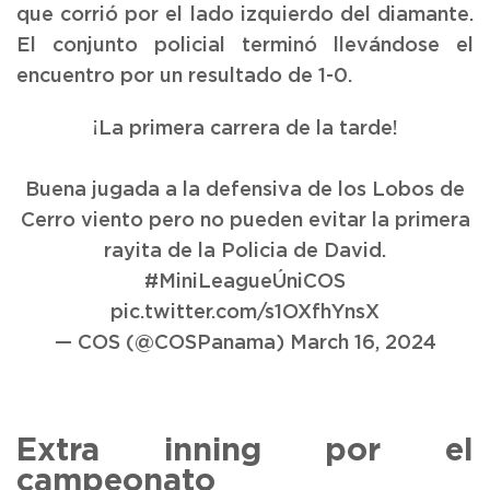
que corrió por el lado izquierdo del diamante.
El conjunto policial terminó llevándose el
encuentro por un resultado de 1-0.
¡La primera carrera de la tarde!
Buena jugada a la defensiva de los Lobos de
Cerro viento pero no pueden evitar la primera
rayita de la Policia de David.
#MiniLeagueÚniCOS
pic.twitter.com/s1OXfhYnsX
— COS (@COSPanama)
March 16, 2024
Extra inning por el
campeonato