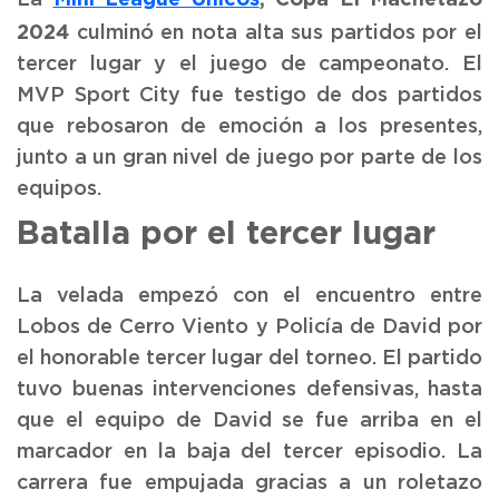
La
2024
culminó en nota alta sus partidos por el
tercer lugar y el juego de campeonato. El
MVP Sport City fue testigo de dos partidos
que rebosaron de emoción a los presentes,
junto a un gran nivel de juego por parte de los
equipos.
Batalla por el tercer lugar
La velada empezó con el encuentro entre
Lobos de Cerro Viento y Policía de David por
el honorable tercer lugar del torneo. El partido
tuvo buenas intervenciones defensivas, hasta
que el equipo de David se fue arriba en el
marcador en la baja del tercer episodio. La
carrera fue empujada gracias a un roletazo