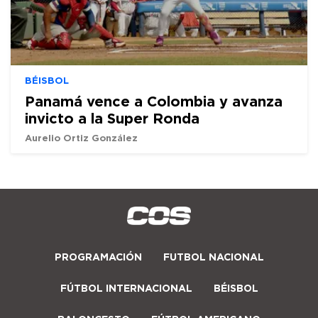
BÉISBOL
Panamá vence a Colombia y avanza
invicto a la Super Ronda
Aurelio Ortiz González
PROGRAMACIÓN
FUTBOL NACIONAL
FÚTBOL INTERNACIONAL
BÉISBOL