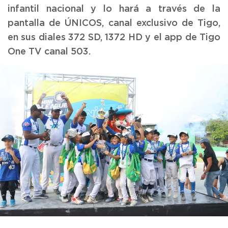
infantil nacional y lo hará a través de la
pantalla de ÚNICOS, canal exclusivo de Tigo,
en sus diales 372 SD, 1372 HD y el app de Tigo
One TV canal 503.