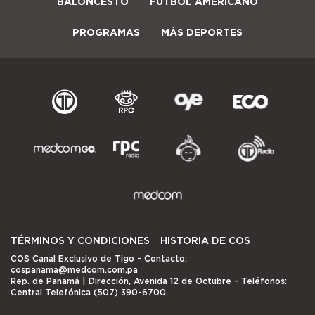
BALONCESTO
FÚTBOL AMERICANO
PROGRAMAS
MÁS DEPORTES
TÉRMINOS Y CONDICIONES
HISTORIA DE COS
COS Canal Exclusivo de Tigo
- Contacto:
cospanama@medcom.com.pa
Rep. de Panamá | Dirección, Avenida 12 de Octubre - Teléfonos:
Central Telefónica (507) 390-6700.