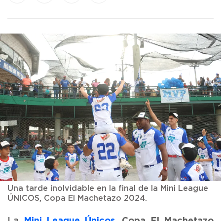
Una tarde inolvidable en la final de la Mini League
ÚNICOS, Copa El Machetazo 2024.
Mini League Únicos
, Copa El Machetazo