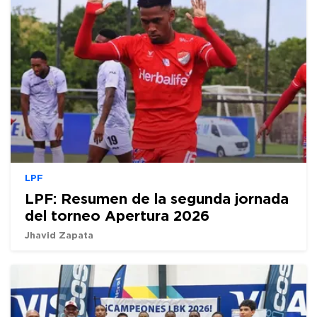
LPF
LPF: Resumen de la segunda jornada
del torneo Apertura 2026
Jhavid Zapata