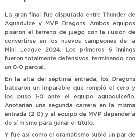
La gran final fue disputada entre Thunder de
Aguadulce y MVP Dragons. Ambos equipos
pisaron el terreno de juego con la ilusión de
convertirse en los nuevos campeones de la
Mini League 2024. Los primeros 6 innings
fueron totalmente defensivos, terminando con
un 0-0 parcial.
En la alta del séptima entrada, los Dragons
batearon un imparable que rompió el cero y
los puso 1-0 ante el equipo aguadulceño.
Anotarían una segunda carrera en la misma
entrada (2-0) y el equipo de MVP dependería
de sí mismo para ganar el título.
Y fue así como el dramatismo subió un par de