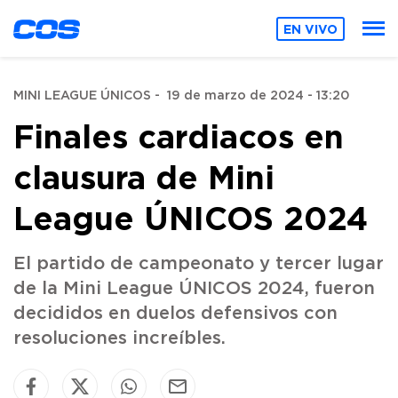
EN VIVO
MINI LEAGUE ÚNICOS
-
19 de marzo de 2024 - 13:20
Finales cardiacos en
clausura de Mini
League ÚNICOS 2024
El partido de campeonato y tercer lugar
de la Mini League ÚNICOS 2024, fueron
decididos en duelos defensivos con
resoluciones increíbles.