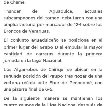
de Chame.
Thunder de Aguadulce, actuales
subcampeones del torneo, debutaron con una
amplia victoria por marcador de 12-1 sobre los
Broncos de Veraguas.
El conjunto aguadulceño se posiciona en el
Grupo D
primer lugar del
al empujar la mayor
cantidad de carreras durante la primera
jornada en la Liga Nacional.
Los Algarrobos de Chiriquí se ubican en la
segunda posición del grupo tras gozar de una
victoria reñida ante Eber de Penonomé, con
una pizarra final de 6-5.
De la siguiente manera se mantienen los
cuatro grupos de la Liga Nacional después de