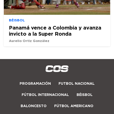
BÉISBOL
Panamá vence a Colombia y avanza
invicto a la Super Ronda
Aurelio Ortiz González
PROGRAMACIÓN
FUTBOL NACIONAL
FÚTBOL INTERNACIONAL
BÉISBOL
BALONCESTO
FÚTBOL AMERICANO