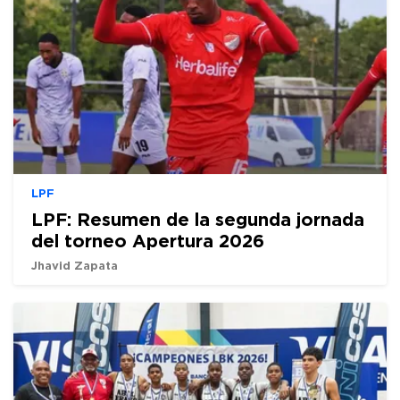
LPF
LPF: Resumen de la segunda jornada
del torneo Apertura 2026
Jhavid Zapata