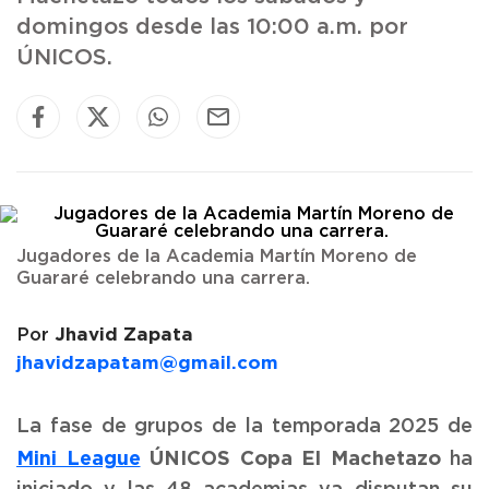
domingos desde las 10:00 a.m. por
ÚNICOS.
Jugadores de la Academia Martín Moreno de
Guararé celebrando una carrera.
Jhavid Zapata
Por
jhavidzapatam@gmail.com
La fase de grupos de la temporada 2025 de
Mini League
ÚNICOS Copa El Machetazo
ha