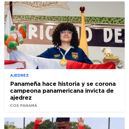
AJEDREZ
Panameña hace historia y se corona
campeona panamericana invicta de
ajedrez
COS PANAMÁ