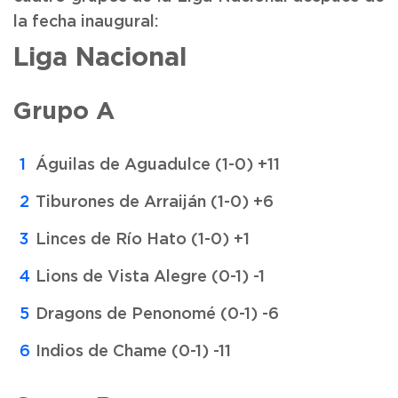
la fecha inaugural:
Liga Nacional
Grupo A
Águilas de Aguadulce (1-0) +11
Tiburones de Arraiján (1-0) +6
Linces de Río Hato (1-0) +1
Lions de Vista Alegre (0-1) -1
Dragons de Penonomé (0-1) -6
Indios de Chame (0-1) -11