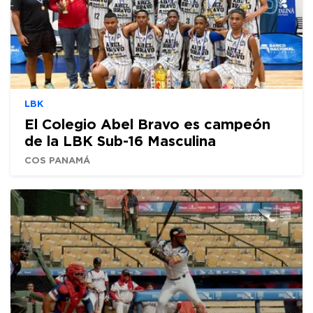
LBK
El Colegio Abel Bravo es campeón
de la LBK Sub-16 Masculina
COS PANAMÁ