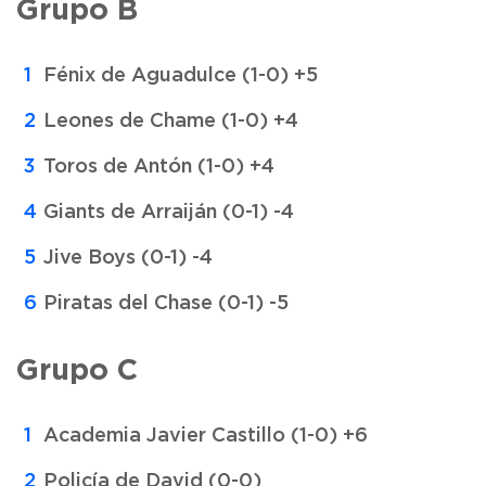
Grupo B
Fénix de Aguadulce (1-0) +5
Leones de Chame (1-0) +4
Toros de Antón (1-0) +4
Giants de Arraiján (0-1) -4
Jive Boys (0-1) -4
Piratas del Chase (0-1) -5
Grupo C
Academia Javier Castillo (1-0) +6
Policía de David (0-0)