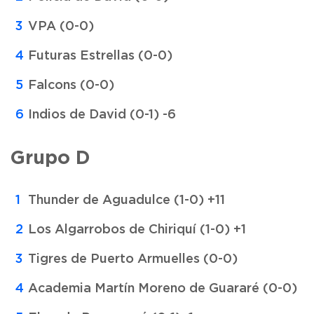
VPA (0-0)
Futuras Estrellas (0-0)
Falcons (0-0)
Indios de David (0-1) -6
Grupo D
Thunder de Aguadulce (1-0) +11
Los Algarrobos de Chiriquí (1-0) +1
Tigres de Puerto Armuelles (0-0)
Academia Martín Moreno de Guararé (0-0)