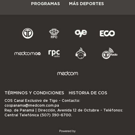
PROGRAMAS
MÁS DEPORTES
TÉRMINOS Y CONDICIONES
HISTORIA DE COS
COS Canal Exclusivo de Tigo
- Contacto:
cospanama@medcom.com.pa
Rep. de Panamá | Dirección, Avenida 12 de Octubre - Teléfonos:
Central Telefónica (507) 390-6700.