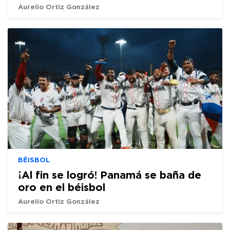
Aurelio Ortiz González
BÉISBOL
¡Al fin se logró! Panamá se baña de
oro en el béisbol
Aurelio Ortiz González