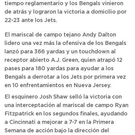
tiempo reglamentario y los Bengals vinieron
de atrás y lograron la victoria a domicilio por
22-23 ante los Jets.
El mariscal de campo tejano Andy Dalton
lidero una vez más la ofensiva de los Bengals
lanzó para 366 yardas y un touchdown al
receptor abierto A.J. Green, quien atrapó 12
pases para 180 yardas para ayudar a los
Bengals a derrotar a los Jets por primera vez
en 10 enfrentamientos en Nueva Jersey.
El esquinero Josh Shaw selló la victoria con
una interceptación al mariscal de campo Ryan
Fitzpatrick en los segundos finales, ayudando
a Cincinnati a mejorar a 7-7 en la Primera
Semana de acción bajo la dirección del