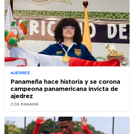
AJEDREZ
Panameña hace historia y se corona
campeona panamericana invicta de
ajedrez
COS PANAMÁ