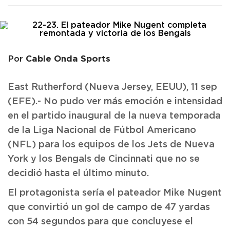
Cable Onda Sports
Por
East Rutherford (Nueva Jersey, EEUU), 11 sep
(EFE).- No pudo ver más emoción e intensidad
en el partido inaugural de la nueva temporada
de la Liga Nacional de Fútbol Americano
(NFL) para los equipos de los Jets de Nueva
York y los Bengals de Cincinnati que no se
decidió hasta el último minuto.
El protagonista sería el pateador Mike Nugent
que convirtió un gol de campo de 47 yardas
con 54 segundos para que concluyese el