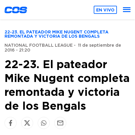
EN VIVO
22-23. EL PATEADOR MIKE NUGENT COMPLETA
REMONTADA Y VICTORIA DE LOS BENGALS
NATIONAL FOOTBALL LEAGUE
-
11 de septiembre de
2016 - 21:20
22-23. El pateador
Mike Nugent completa
remontada y victoria
de los Bengals