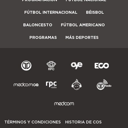
FÚTBOL INTERNACIONAL
BÉISBOL
BALONCESTO
FÚTBOL AMERICANO
PROGRAMAS
MÁS DEPORTES
TÉRMINOS Y CONDICIONES
HISTORIA DE COS