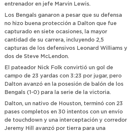
entrenador en jefe Marvin Lewis.
Los Bengals ganaron a pesar que su defensa
no hizo buena protección a Dalton que fue
capturado en siete ocasiones, la mayor
cantidad de su carrera, incluyendo 2,5
capturas de los defensivos Leonard Williams y
dos de Steve McLendon.
El pateador Nick Folk convirtió un gol de
campo de 23 yardas con 3:23 por jugar, pero
Dalton avanzó en la posesión de balón de los
Bengals (1-0) para la serie de la victoria.
Dalton, un nativo de Houston, terminó con 23
pases completos en 30 intentos con un envío
de touchdown y una interceptación y corredor
Jeremy Hill avanzó por tierra para una