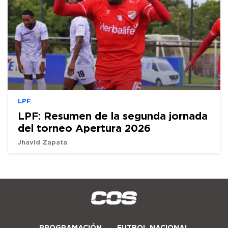
LPF
LPF: Resumen de la segunda jornada
del torneo Apertura 2026
Jhavid Zapata
PROGRAMACIÓN
FUTBOL NACIONAL