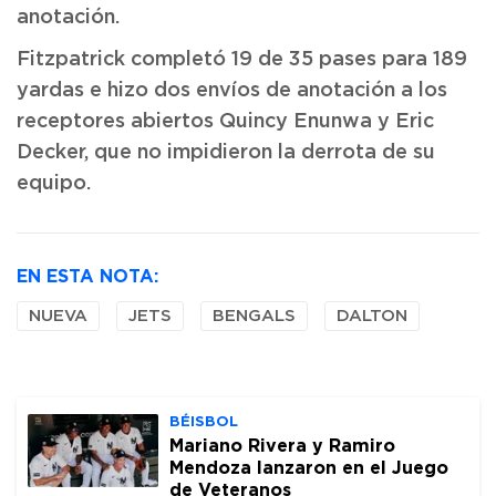
anotación.
Fitzpatrick completó 19 de 35 pases para 189
yardas e hizo dos envíos de anotación a los
receptores abiertos Quincy Enunwa y Eric
Decker, que no impidieron la derrota de su
equipo.
EN ESTA NOTA:
NUEVA
JETS
BENGALS
DALTON
BÉISBOL
Mariano Rivera y Ramiro
Mendoza lanzaron en el Juego
de Veteranos