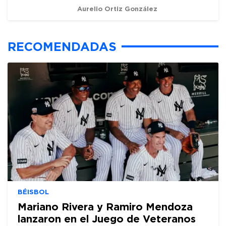
Aurelio Ortiz González
RECOMENDADAS
BÉISBOL
Mariano Rivera y Ramiro Mendoza
lanzaron en el Juego de Veteranos