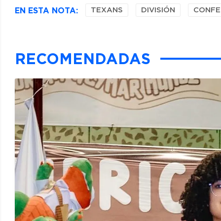
EN ESTA NOTA:
TEXANS
DIVISIÓN
CONFE
RECOMENDADAS