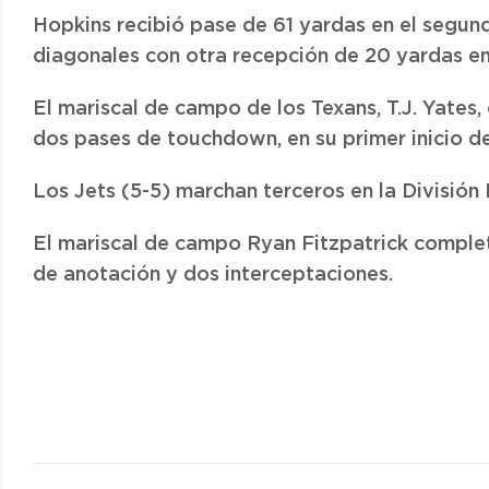
Hopkins recibió pase de 61 yardas en el segund
diagonales con otra recepción de 20 yardas en 
El mariscal de campo de los Texans, T.J. Yate
dos pases de touchdown, en su primer inicio de
Los Jets (5-5) marchan terceros en la División
El mariscal de campo Ryan Fitzpatrick comple
de anotación y dos interceptaciones.