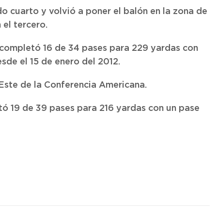
o cuarto y volvió a poner el balón en la zona de
el tercero.
s, completó 16 de 34 pases para 229 yardas con
sde el 15 de enero del 2012.
 Este de la Conferencia Americana.
tó 19 de 39 pases para 216 yardas con un pase