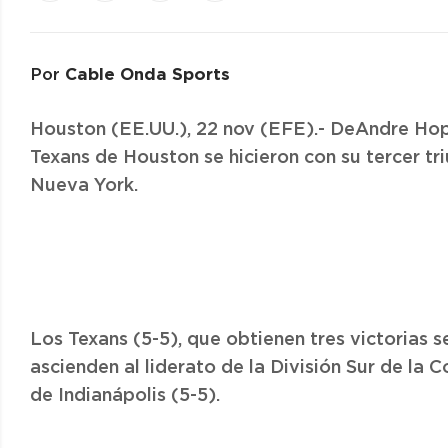
Cable Onda Sports
Por
Houston (EE.UU.), 22 nov (EFE).- DeAndre Hop
Texans de Houston se hicieron con su tercer tri
Nueva York.
Los Texans (5-5), que obtienen tres victorias 
ascienden al liderato de la División Sur de la
de Indianápolis (5-5).