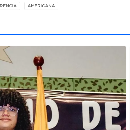
RENCIA
AMERICANA