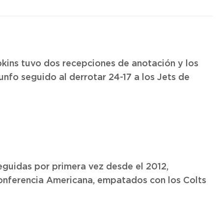
kins tuvo dos recepciones de anotación y los
unfo seguido al derrotar 24-17 a los Jets de
seguidas por primera vez desde el 2012,
 Conferencia Americana, empatados con los Colts