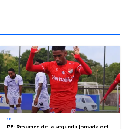
LPF
LPF: Resumen de la segunda jornada del