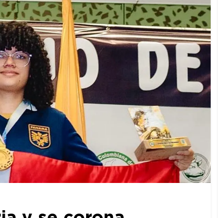
ia y se corona