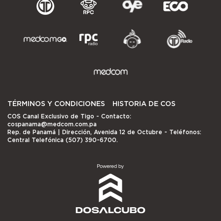
TÉRMINOS Y CONDICIONES
HISTORIA DE COS
COS Canal Exclusivo de Tigo
- Contacto:
cospanama@medcom.com.pa
Rep. de Panamá | Dirección, Avenida 12 de Octubre - Teléfonos:
Central Telefónica (507) 390-6700.