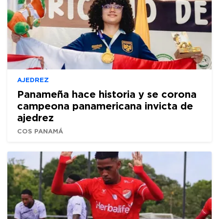
AJEDREZ
Panameña hace historia y se corona
campeona panamericana invicta de
ajedrez
COS PANAMÁ