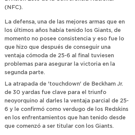
(NFC).
La defensa, una de las mejores armas que en
los últimos años había tenido los Giants, de
momento no posee consistencia y eso fue lo
que hizo que después de conseguir una
ventaja cómoda de 25-6 al final tuviesen
problemas para asegurar la victoria en la
segunda parte.
La atrapada de 'touchdown' de Beckham Jr.
de 30 yardas fue clave para el triunfo
neoyorquino al darles la ventaja parcial de 25-
6 y le confirmó como verdugo de los Redskins
en los enfrentamientos que han tenido desde
que comenzó a ser titular con los Giants.