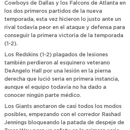
Cowboys de Dallas y los Falcons de Atlanta en
los dos primeros partidos de la nueva
temporada, esta vez hicieron lo justo ante un
rival todavía peor en el ataque y defensa para
conseguir la primera victoria de la temporada
(1-2).
Los Redskins (1-2) plagados de lesiones
también perdieron al esquinero veterano
DeAngelo Hall por una lesión en la pierna
derecha que lució seria en primera instancia,
aunque el equipo todavía no ha dado a
conocer ningún parte médico.
Los Giants anotaron de casi todos los modos
posibles, empezando con el corredor Rashad
Jennings bloqueando la patada de despeje de