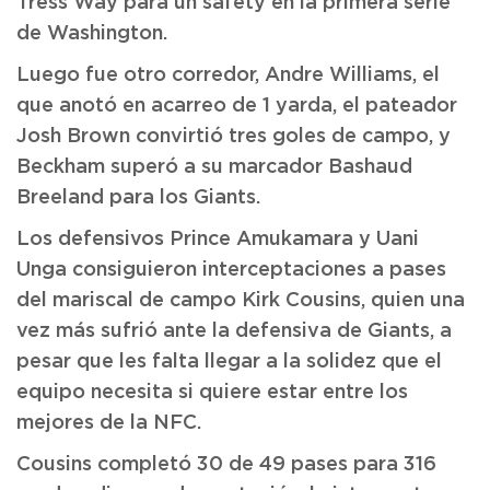
Tress Way para un safety en la primera serie
de Washington.
Luego fue otro corredor, Andre Williams, el
que anotó en acarreo de 1 yarda, el pateador
Josh Brown convirtió tres goles de campo, y
Beckham superó a su marcador Bashaud
Breeland para los Giants.
Los defensivos Prince Amukamara y Uani
Unga consiguieron interceptaciones a pases
del mariscal de campo Kirk Cousins, quien una
vez más sufrió ante la defensiva de Giants, a
pesar que les falta llegar a la solidez que el
equipo necesita si quiere estar entre los
mejores de la NFC.
Cousins completó 30 de 49 pases para 316