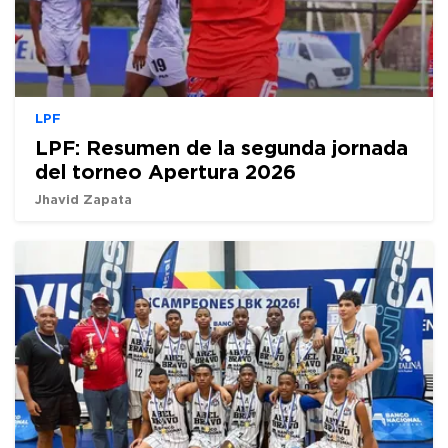
LPF
LPF: Resumen de la segunda jornada
del torneo Apertura 2026
Jhavid Zapata