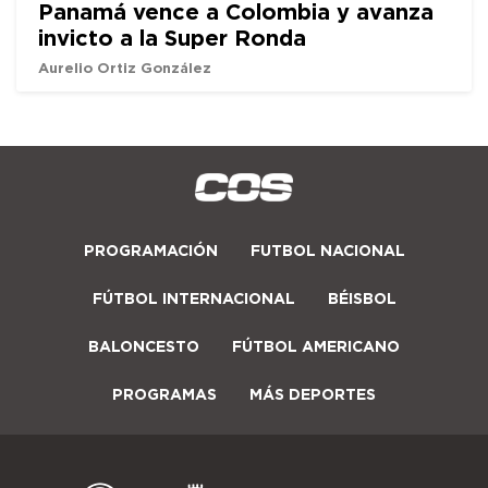
Panamá vence a Colombia y avanza
invicto a la Super Ronda
Aurelio Ortiz González
PROGRAMACIÓN
FUTBOL NACIONAL
FÚTBOL INTERNACIONAL
BÉISBOL
BALONCESTO
FÚTBOL AMERICANO
PROGRAMAS
MÁS DEPORTES