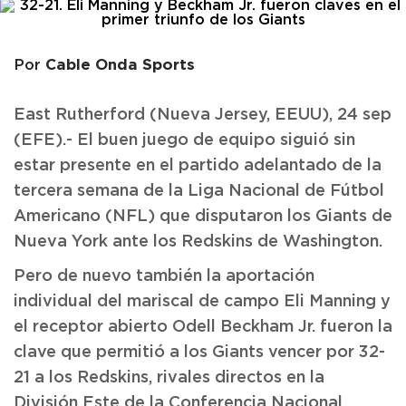
Cable Onda Sports
Por
East Rutherford (Nueva Jersey, EEUU), 24 sep
(EFE).- El buen juego de equipo siguió sin
estar presente en el partido adelantado de la
tercera semana de la Liga Nacional de Fútbol
Americano (NFL) que disputaron los Giants de
Nueva York ante los Redskins de Washington.
Pero de nuevo también la aportación
individual del mariscal de campo Eli Manning y
el receptor abierto Odell Beckham Jr. fueron la
clave que permitió a los Giants vencer por 32-
21 a los Redskins, rivales directos en la
División Este de la Conferencia Nacional