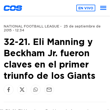
EN VIVO
NATIONAL FOOTBALL LEAGUE
-
25 de septiembre de
2015 - 12:34
32-21. Eli Manning y
Beckham Jr. fueron
claves en el primer
triunfo de los Giants