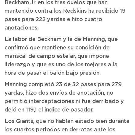
Beckham Jr. en los tres duelos que han
mantenido contra los Redskins ha recibido 19
pases para 222 yardas e hizo cuatro
anotaciones.
La labor de Beckham y la de Manning, que
confirmó que mantiene su condición de
mariscal de campo estelar, que impone
liderazgo y que es uno de los mejores a la
hora de pasar el balón bajo presión.
Manning completó 23 de 32 pases para 279
yardas, hizo dos envíos de anotación, no
permitió interceptaciones ni fue derribado y
dejó en 119,1 el índice de pasador.
Los Giants, que no habían estado bien durante
los cuartos periodos en derrotas ante los