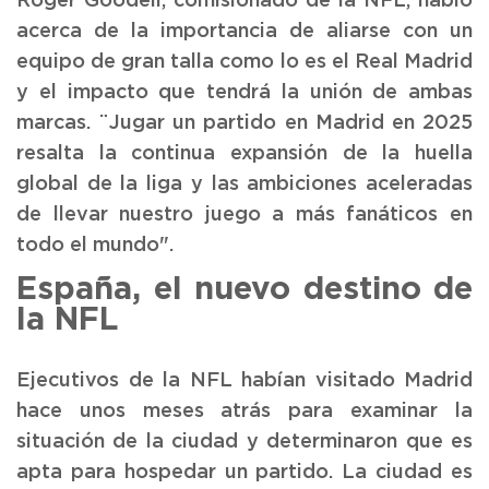
Roger Goodell, comisionado de la NFL, habló
acerca de la importancia de aliarse con un
equipo de gran talla como lo es el Real Madrid
y el impacto que tendrá la unión de ambas
marcas. ¨Jugar un partido en Madrid en 2025
resalta la continua expansión de la huella
global de la liga y las ambiciones aceleradas
de llevar nuestro juego a más fanáticos en
todo el mundo".
España, el nuevo destino de
la NFL
Ejecutivos de la NFL habían visitado Madrid
hace unos meses atrás para examinar la
situación de la ciudad y determinaron que es
apta para hospedar un partido. La ciudad es