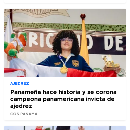
AJEDREZ
Panameña hace historia y se corona
campeona panamericana invicta de
ajedrez
COS PANAMÁ