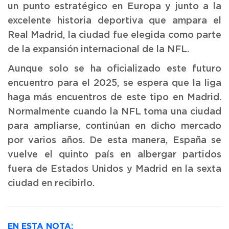
un punto estratégico en Europa y junto a la
excelente historia deportiva que ampara el
Real Madrid, la ciudad fue elegida como parte
de la expansión internacional de la NFL.
Aunque solo se ha oficializado este futuro
encuentro para el 2025, se espera que la liga
haga más encuentros de este tipo en Madrid.
Normalmente cuando la NFL toma una ciudad
para ampliarse, continúan en dicho mercado
por varios años. De esta manera, España se
vuelve el quinto país en albergar partidos
fuera de Estados Unidos y Madrid en la sexta
ciudad en recibirlo.
EN ESTA NOTA: