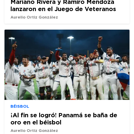
Mariano Rivera y Ramiro Mendoza
lanzaron en el Juego de Veteranos
Aurelio Ortiz González
BÉISBOL
¡Al fin se logró! Panamá se baña de
oro en el béisbol
Aurelio Ortiz González