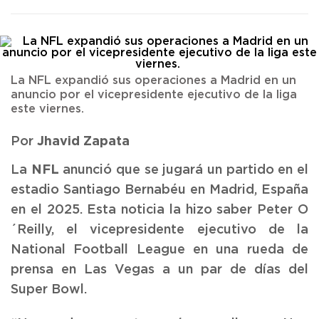
La NFL expandió sus operaciones a Madrid en un
anuncio por el vicepresidente ejecutivo de la liga
este viernes.
Jhavid Zapata
Por
NFL
La
anunció que se jugará un partido en el
estadio Santiago Bernabéu en Madrid, España
en el 2025. Esta noticia la hizo saber Peter O
´Reilly, el vicepresidente ejecutivo de la
National Football League en una rueda de
prensa en Las Vegas a un par de días del
Super Bowl.