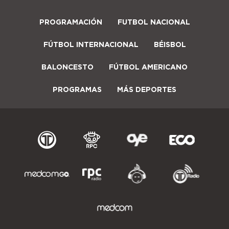
PROGRAMACIÓN
FUTBOL NACIONAL
FÚTBOL INTERNACIONAL
BÉISBOL
BALONCESTO
FÚTBOL AMERICANO
PROGRAMAS
MÁS DEPORTES