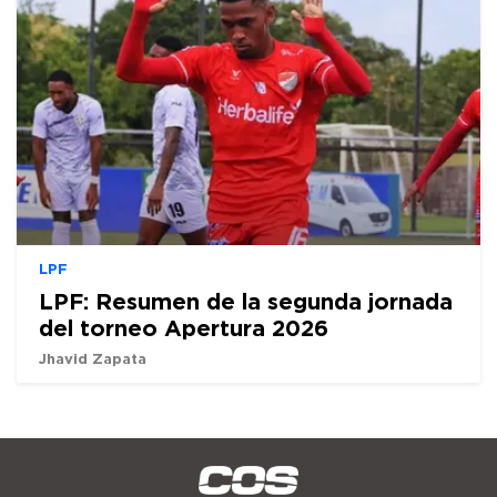
LPF
LPF: Resumen de la segunda jornada
del torneo Apertura 2026
Jhavid Zapata