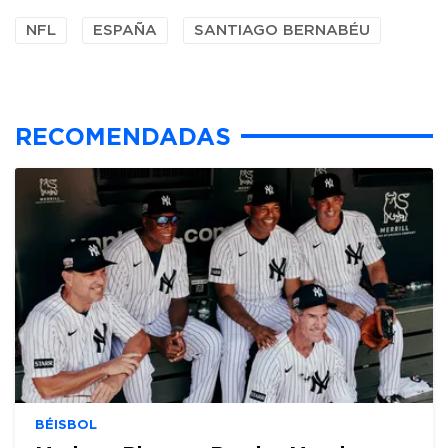
NFL
ESPAÑA
SANTIAGO BERNABÉU
RECOMENDADAS
BÉISBOL