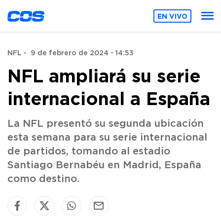
EN VIVO
NFL
-
9 de febrero de 2024 - 14:53
NFL ampliará su serie
internacional a España
La NFL presentó su segunda ubicación
esta semana para su serie internacional
de partidos, tomando al estadio
Santiago Bernabéu en Madrid, España
como destino.