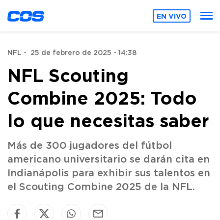
EN VIVO
NFL
-
25 de febrero de 2025 - 14:38
NFL Scouting
Combine 2025: Todo
lo que necesitas saber
Más de 300 jugadores del fútbol
americano universitario se darán cita en
Indianápolis para exhibir sus talentos en
el Scouting Combine 2025 de la NFL.