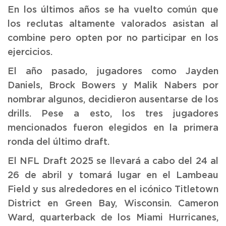
En los últimos años se ha vuelto común que
los reclutas altamente valorados asistan al
combine pero opten por no participar en los
ejercicios.
El año pasado, jugadores como Jayden
Daniels, Brock Bowers y Malik Nabers por
nombrar algunos, decidieron ausentarse de los
drills. Pese a esto, los tres jugadores
mencionados fueron elegidos en la primera
ronda del último draft.
El NFL Draft 2025 se llevará a cabo del 24 al
26 de abril y tomará lugar en el Lambeau
Field y sus alrededores en el icónico Titletown
District en Green Bay, Wisconsin. Cameron
Ward, quarterback de los Miami Hurricanes,