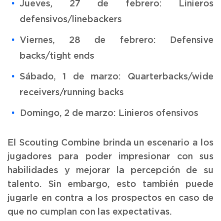
Jueves, 27 de febrero: Linieros
defensivos/linebackers
Viernes, 28 de febrero: Defensive
backs/tight ends
Sábado, 1 de marzo: Quarterbacks/wide
receivers/running backs
Domingo, 2 de marzo: Linieros ofensivos
El Scouting Combine brinda un escenario a los
jugadores para poder impresionar con sus
habilidades y mejorar la percepción de su
talento. Sin embargo, esto también puede
jugarle en contra a los prospectos en caso de
que no cumplan con las expectativas.