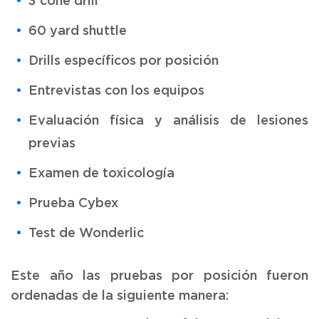
3 cone drill
60 yard shuttle
Drills específicos por posición
Entrevistas con los equipos
Evaluación física y análisis de lesiones
previas
Examen de toxicología
Prueba Cybex
Test de Wonderlic
Este año las pruebas por posición fueron
ordenadas de la siguiente manera: