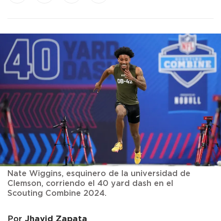
Nate Wiggins, esquinero de la universidad de
Clemson, corriendo el 40 yard dash en el
Scouting Combine 2024.
Jhavid Zapata
Por