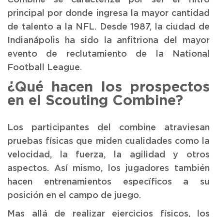
principal por donde ingresa la mayor cantidad
de talento a la NFL. Desde 1987, la ciudad de
Indianápolis ha sido la anfitriona del mayor
evento de reclutamiento de la National
Football League.
¿Qué hacen los prospectos
en el Scouting Combine?
Los participantes del combine atraviesan
pruebas físicas que miden cualidades como la
velocidad, la fuerza, la agilidad y otros
aspectos. Así mismo, los jugadores también
hacen entrenamientos específicos a su
posición en el campo de juego.
Mas allá de realizar ejercicios físicos, los