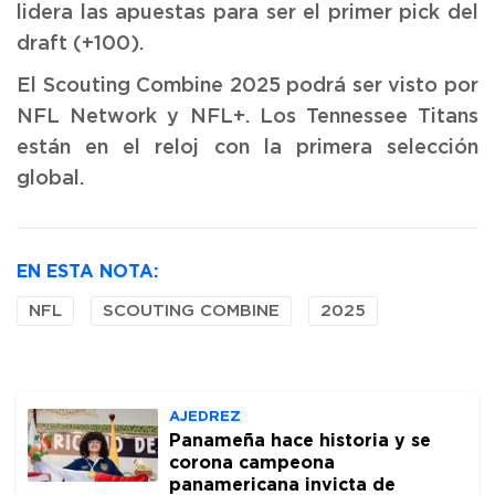
lidera las apuestas para ser el primer pick del
draft (+100).
El Scouting Combine 2025 podrá ser visto por
NFL Network y NFL+. Los Tennessee Titans
están en el reloj con la primera selección
global.
EN ESTA NOTA:
NFL
SCOUTING COMBINE
2025
AJEDREZ
Panameña hace historia y se
corona campeona
panamericana invicta de