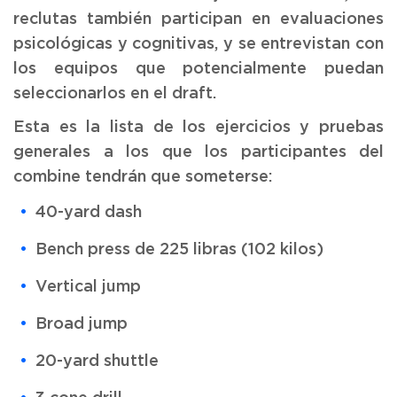
reclutas también participan en evaluaciones
psicológicas y cognitivas, y se entrevistan con
los equipos que potencialmente puedan
seleccionarlos en el draft.
Esta es la lista de los ejercicios y pruebas
generales a los que los participantes del
combine tendrán que someterse:
40-yard dash
Bench press de 225 libras (102 kilos)
Vertical jump
Broad jump
20-yard shuttle