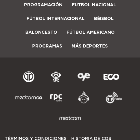
PROGRAMACIÓN
FUTBOL NACIONAL
FÚTBOL INTERNACIONAL
BÉISBOL
BALONCESTO
FÚTBOL AMERICANO
PROGRAMAS
MÁS DEPORTES
TÉRMINOS Y CONDICIONES
HISTORIA DE COS