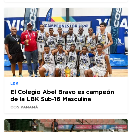
LBK
El Colegio Abel Bravo es campeón
de la LBK Sub-16 Masculina
COS PANAMÁ