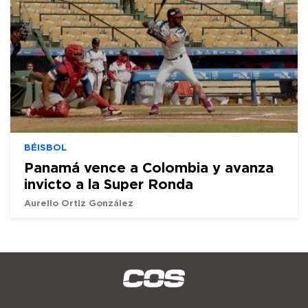
BÉISBOL
Panamá vence a Colombia y avanza
invicto a la Super Ronda
Aurelio Ortiz González