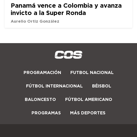
Panamá vence a Colombia y avanza
invicto a la Super Ronda
Aurelio Ortiz González
PROGRAMACIÓN
FUTBOL NACIONAL
FÚTBOL INTERNACIONAL
BÉISBOL
BALONCESTO
FÚTBOL AMERICANO
PROGRAMAS
MÁS DEPORTES