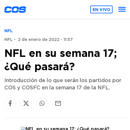
EN VIVO
NFL
NFL
-
2 de enero de 2022 - 11:57
NFL en su semana 17;
¿Qué pasará?
Introducción de lo que serán los partidos por
COS y COSFC en la semana 17 de la NFL.