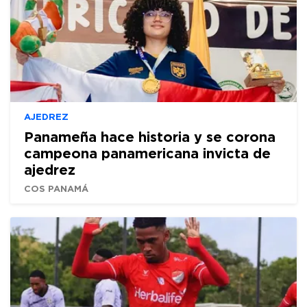
AJEDREZ
Panameña hace historia y se corona
campeona panamericana invicta de
ajedrez
COS PANAMÁ