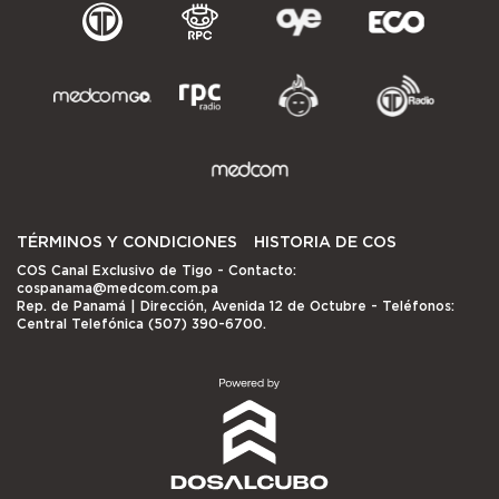
TÉRMINOS Y CONDICIONES
HISTORIA DE COS
COS Canal Exclusivo de Tigo
- Contacto:
cospanama@medcom.com.pa
Rep. de Panamá | Dirección, Avenida 12 de Octubre - Teléfonos:
Central Telefónica (507) 390-6700.