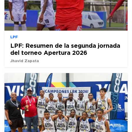
LPF
LPF: Resumen de la segunda jornada
del torneo Apertura 2026
Jhavid Zapata