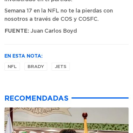
Semana 17 en la NFL no te la pierdas con
nosotros a través de COS y COSFC.
FUENTE:
Juan Carlos Boyd
EN ESTA NOTA:
NFL
BRADY
JETS
RECOMENDADAS