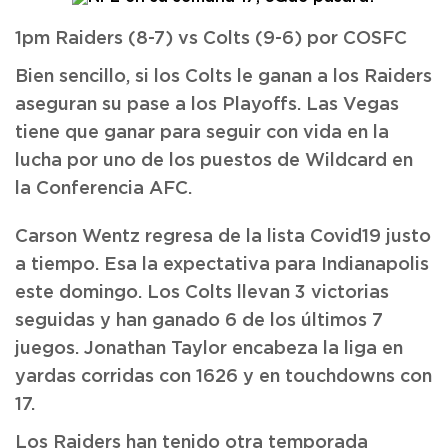
1pm Raiders (8-7) vs Colts (9-6) por COSFC
Bien sencillo, si los Colts le ganan a los Raiders
aseguran su pase a los Playoffs. Las Vegas
tiene que ganar para seguir con vida en la
lucha por uno de los puestos de Wildcard en
la Conferencia AFC.
Carson Wentz regresa de la lista Covid19 justo
a tiempo. Esa la expectativa para Indianapolis
este domingo. Los Colts llevan 3 victorias
seguidas y han ganado 6 de los últimos 7
juegos. Jonathan Taylor encabeza la liga en
yardas corridas con 1626 y en touchdowns con
17.
Los Raiders han tenido otra temporada