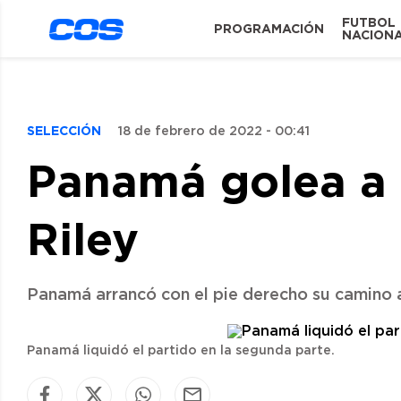
FUTBOL
PROGRAMACIÓN
NACION
SELECCIÓN
18 de febrero de 2022 - 00:41
Panamá golea a 
Riley
Panamá arrancó con el pie derecho su camino a
Panamá liquidó el partido en la segunda parte.