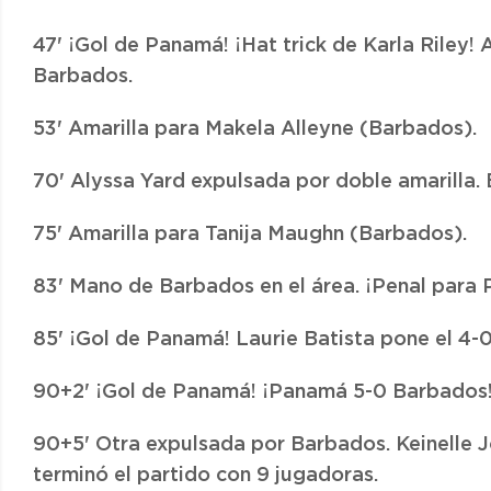
47' ¡Gol de Panamá! ¡Hat trick de Karla Riley! 
Barbados.
53' Amarilla para Makela Alleyne (Barbados).
70' Alyssa Yard expulsada por doble amarilla.
75' Amarilla para Tanija Maughn (Barbados).
83' Mano de Barbados en el área. ¡Penal para
85' ¡Gol de Panamá! Laurie Batista pone el 4
90+2' ¡Gol de Panamá! ¡Panamá 5-0 Barbados! 
90+5' Otra expulsada por Barbados. Keinelle 
terminó el partido con 9 jugadoras.