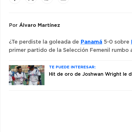
Álvaro Martínez
Por
Panamá
¿Te perdiste la goleada de
5-0 sobre
primer partido de la Selección Femenil rumbo 
TE PUEDE INTERESAR:
Hit de oro de Joshwan Wright le d