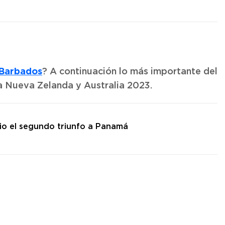
Barbados
? A continuación lo más importante del
a Nueva Zelanda y Australia 2023.
io el segundo triunfo a Panamá