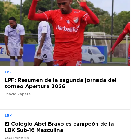
LPF
LPF: Resumen de la segunda jornada del
torneo Apertura 2026
Jhavid Zapata
LBK
El Colegio Abel Bravo es campeón de la
LBK Sub-16 Masculina
COS PANAMÁ