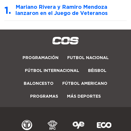
Mariano Rivera y Ramiro Mendoza
lanzaron en el Juego de Veteranos
PROGRAMACIÓN
FUTBOL NACIONAL
FÚTBOL INTERNACIONAL
BÉISBOL
BALONCESTO
FÚTBOL AMERICANO
PROGRAMAS
MÁS DEPORTES