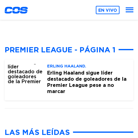
EN VIVO
PREMIER LEAGUE - PÁGINA 1
ERLING HAALAND.
Erling Haaland sigue líder
destacado de goleadores de la
Premier League pese a no
marcar
LAS MÁS LEÍDAS