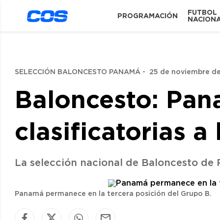
FUTBOL
PROGRAMACIÓN
NACION
SELECCIÓN BALONCESTO PANAMÁ
-
25 de noviembre de
Baloncesto: Pana
clasificatorias 
La selección nacional de Baloncesto de P
Panamá permanece en la tercera posición del Grupo B.