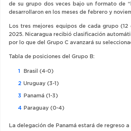
de su grupo dos veces bajo un formato de “lo
desarrollaron en los meses de febrero y novie
Los tres mejores equipos de cada grupo (12 e
2025. Nicaragua recibió clasificación automáti
por lo que del Grupo C avanzará su selecciona
Tabla de posiciones del Grupo B:
Brasil (4-0)
Uruguay (3-1)
Panamá (1-3)
Paraguay (0-4)
La delegación de Panamá estará de regreso a 