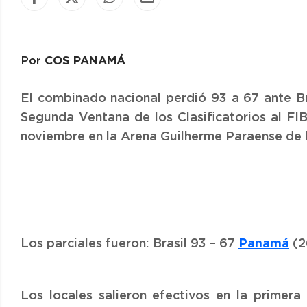
COS PANAMÁ
Por
El combinado nacional perdió 93 a 67 ante Bra
Segunda Ventana de los Clasificatorios al F
noviembre en la Arena Guilherme Paraense de l
Panamá
Los parciales fueron: Brasil 93 – 67
(2
Los locales salieron efectivos en la primera