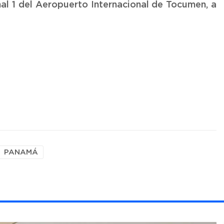
al 1 del Aeropuerto Internacional de Tocumen, a
PANAMÁ