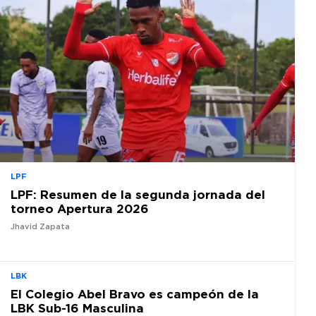
LPF
LPF: Resumen de la segunda jornada del
torneo Apertura 2026
Jhavid Zapata
LBK
El Colegio Abel Bravo es campeón de la
LBK Sub-16 Masculina