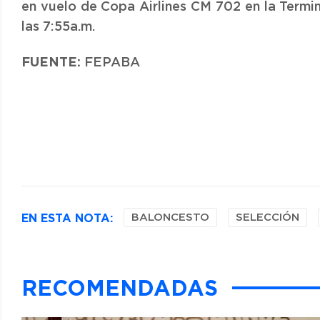
en vuelo de Copa Airlines CM 702 en la Termin
las 7:55a.m.
FUENTE:
FEPABA
EN ESTA NOTA:
BALONCESTO
SELECCIÓN
RECOMENDADAS