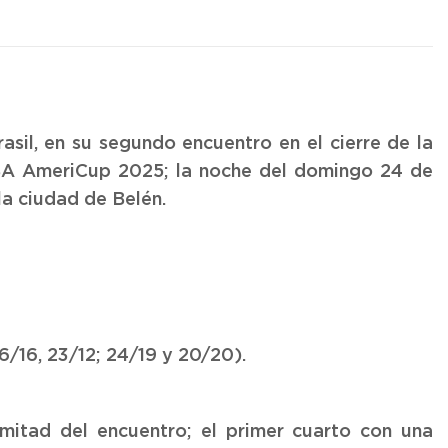
sil, en su segundo encuentro en el cierre de la
IBA AmeriCup 2025; la noche del domingo 24 de
a ciudad de Belén.
6/16, 23/12; 24/19 y 20/20).
 mitad del encuentro; el primer cuarto con una