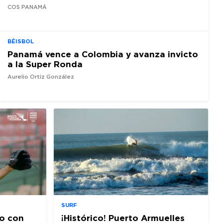
COS PANAMÁ
BÉISBOL
Panamá vence a Colombia y avanza invicto
a la Super Ronda
Aurelio Ortiz González
SURF
o con
¡Histórico! Puerto Armuelles