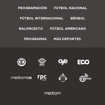
PROGRAMACIÓN
FUTBOL NACIONAL
FÚTBOL INTERNACIONAL
BÉISBOL
BALONCESTO
FÚTBOL AMERICANO
PROGRAMAS
MÁS DEPORTES