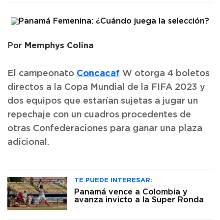
Memphys Colina
Por
Concacaf
El campeonato
W otorga 4 boletos
directos a la Copa Mundial de la FIFA 2023 y
dos equipos que estarían sujetas a jugar un
repechaje con un cuadros procedentes de
otras Confederaciones para ganar una plaza
adicional.
TE PUEDE INTERESAR:
Panamá vence a Colombia y
avanza invicto a la Super Ronda