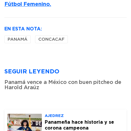
Fútbol Femenino.
EN ESTA NOTA:
PANAMÁ
CONCACAF
SEGUIR LEYENDO
Panamá vence a México con buen pitcheo de
Harold Araúz
AJEDREZ
Panameña hace historia y se
corona campeona