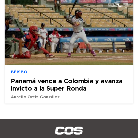
BÉISBOL
Panamá vence a Colombia y avanza
invicto a la Super Ronda
Aurelio Ortiz González