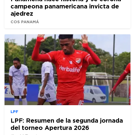
campeona panamericana invicta de
ajedrez
COS PANAMÁ
LPF
LPF: Resumen de la segunda jornada
del torneo Apertura 2026