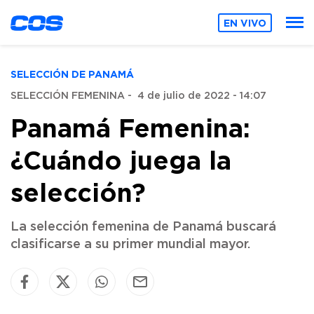
EN VIVO
SELECCIÓN DE PANAMÁ
SELECCIÓN FEMENINA
-
4 de julio de 2022 - 14:07
Panamá Femenina:
¿Cuándo juega la
selección?
La selección femenina de Panamá buscará
clasificarse a su primer mundial mayor.