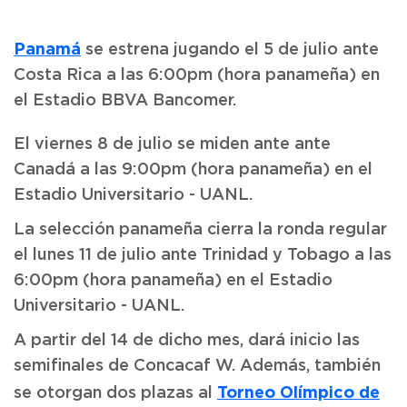
Panamá
se estrena jugando el 5 de julio ante
Costa Rica a las 6:00pm (hora panameña) en
el Estadio BBVA Bancomer.
El viernes 8 de julio se miden ante ante
Canadá a las 9:00pm (hora panameña) en el
Estadio Universitario - UANL.
La selección panameña cierra la ronda regular
el lunes 11 de julio ante Trinidad y Tobago a las
6:00pm (hora panameña) en el Estadio
Universitario - UANL.
A partir del 14 de dicho mes, dará inicio las
semifinales de Concacaf W. Además, también
Torneo Olímpico de
se otorgan dos plazas al