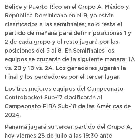
Belice y Puerto Rico en el Grupo A, México y
República Dominicana en el B, ya están
clasificados a las semifinales; solo resta el
partido de mañana para definir posiciones 1 y
2 de cada grupo y el resto jugará por las
posiciones del 5 al 8. En Semifinales los
equipos se cruzarán de la siguiente manera: 1A
vs. 2B y 1B vs. 2A. Los ganadores jugarán la
Final y los perdedores por el tercer lugar.
Los tres mejores equipos del Campeonato
Centrobasket Sub-17 clasificarán al
Campeonato FIBA Sub-18 de las Américas de
2024.
Panamá jugará su tercer partido del Grupo A,
hoy viernes 28 de julio a las 19:30 ante