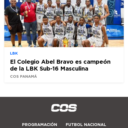
LBK
El Colegio Abel Bravo es campeón
de la LBK Sub-16 Masculina
COS PANAMÁ
PROGRAMACIÓN
FUTBOL NACIONAL