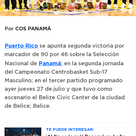
COS PANAMÁ
Por
Puerto Rico
se apunta segunda victoria por
marcador de 90 por 46 sobre la Selección
Panamá
Nacional de
; en la segunda jornada
del Campeonato Centrobasket Sub-17
Masculino; en el tercer partido programado
ayer jueves 27 de julio y que tuvo como
escenario el Belize Civic Center de la ciudad
de Belice; Belice.
TE PUEDE INTERESAR: