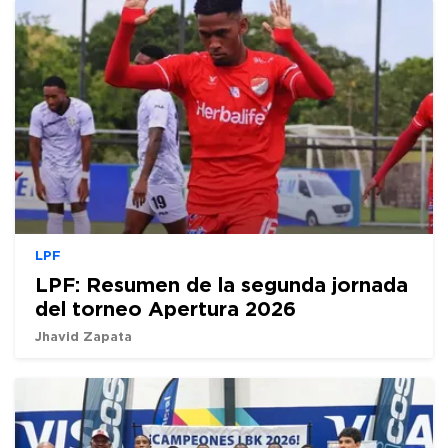
LPF
LPF: Resumen de la segunda jornada
del torneo Apertura 2026
Jhavid Zapata