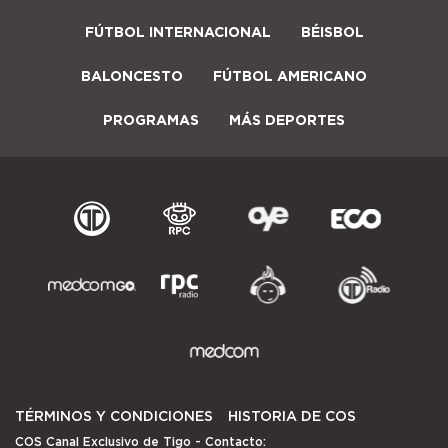
FÚTBOL INTERNACIONAL
BÉISBOL
BALONCESTO
FÚTBOL AMERICANO
PROGRAMAS
MÁS DEPORTES
TÉRMINOS Y CONDICIONES
HISTORIA DE COS
COS Canal Exclusivo de Tigo
- Contacto: