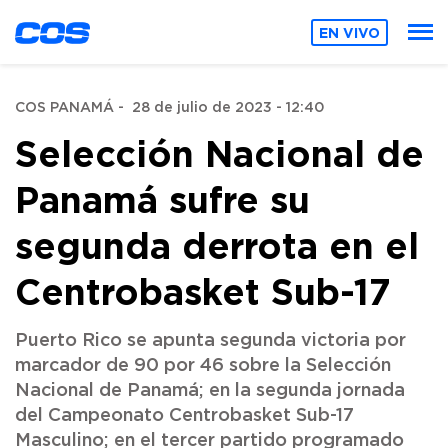
EN VIVO
COS PANAMÁ
-
28 de julio de 2023 - 12:40
Selección Nacional de
Panamá sufre su
segunda derrota en el
Centrobasket Sub-17
Puerto Rico se apunta segunda victoria por
marcador de 90 por 46 sobre la Selección
Nacional de Panamá; en la segunda jornada
del Campeonato Centrobasket Sub-17
Masculino; en el tercer partido programado