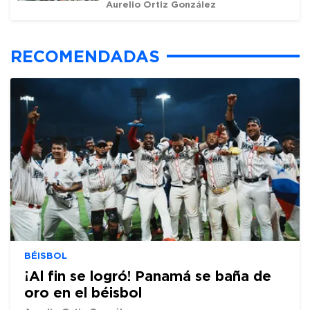
Aurelio Ortiz González
RECOMENDADAS
BÉISBOL
¡Al fin se logró! Panamá se baña de
oro en el béisbol