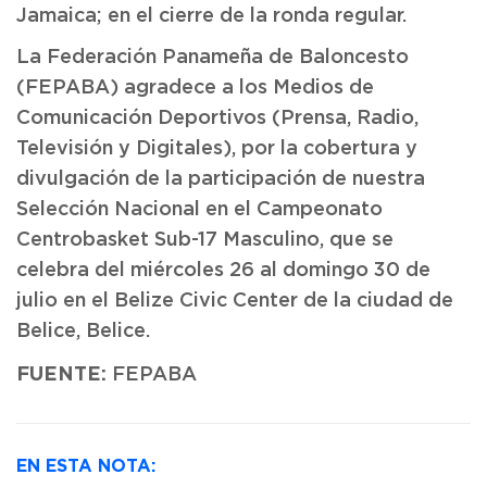
Jamaica; en el cierre de la ronda regular.
La Federación Panameña de Baloncesto
(FEPABA) agradece a los Medios de
Comunicación Deportivos (Prensa, Radio,
Televisión y Digitales), por la cobertura y
divulgación de la participación de nuestra
Selección Nacional en el Campeonato
Centrobasket Sub-17 Masculino, que se
celebra del miércoles 26 al domingo 30 de
julio en el Belize Civic Center de la ciudad de
Belice, Belice.
FUENTE:
FEPABA
EN ESTA NOTA: