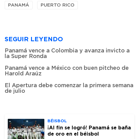
PANAMÁ
PUERTO RICO
SEGUIR LEYENDO
Panamá vence a Colombia y avanza invicto a
la Super Ronda
Panamá vence a México con buen pitcheo de
Harold Araúz
El Apertura debe comenzar la primera semana
de julio
BÉISBOL
¡Al fin se logró! Panamá se baña
de oro en el béisbol