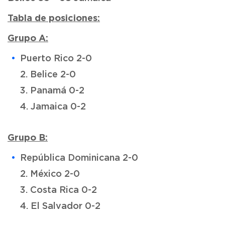
Tabla de posiciones:
Grupo A:
Puerto Rico 2-0
2. Belice 2-0
3. Panamá 0-2
4. Jamaica 0-2
Grupo B:
República Dominicana 2-0
2. México 2-0
3. Costa Rica 0-2
4. El Salvador 0-2