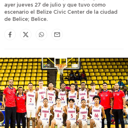
ayer jueves 27 de julio y que tuvo como
escenario el Belize Civic Center de la ciudad
de Belice; Belice.