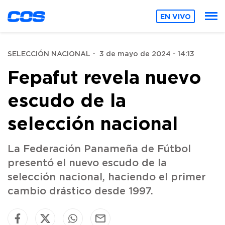
EN VIVO
SELECCIÓN NACIONAL
-
3 de mayo de 2024 - 14:13
Fepafut revela nuevo
escudo de la
selección nacional
La Federación Panameña de Fútbol
presentó el nuevo escudo de la
selección nacional, haciendo el primer
cambio drástico desde 1997.