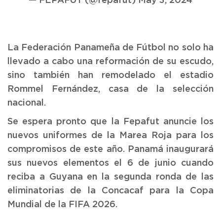
— FEPAFUT (@fepafut)
May 3, 2024
La Federación Panameña de Fútbol no solo ha
llevado a cabo una reformación de su escudo,
sino también han remodelado el estadio
Rommel Fernández, casa de la selección
nacional.
Se espera pronto que la Fepafut anuncie los
nuevos uniformes de la Marea Roja para los
compromisos de este año. Panamá inaugurará
sus nuevos elementos el 6 de junio cuando
reciba a Guyana en la segunda ronda de las
eliminatorias de la Concacaf para la Copa
Mundial de la FIFA 2026.