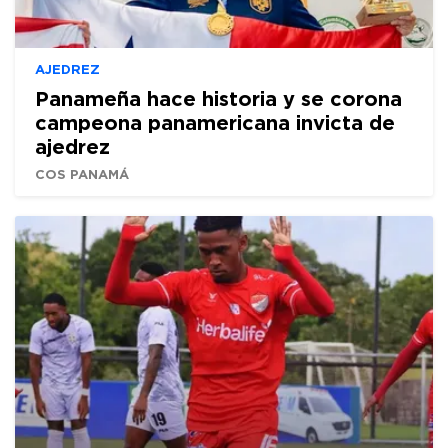
AJEDREZ
Panameña hace historia y se corona
campeona panamericana invicta de
ajedrez
COS PANAMÁ