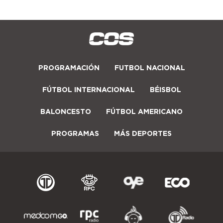
PROGRAMACIÓN
FUTBOL NACIONAL
FÚTBOL INTERNACIONAL
BÉISBOL
BALONCESTO
FÚTBOL AMERICANO
PROGRAMAS
MÁS DEPORTES