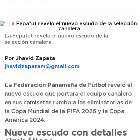
La Fepafut reveló el nuevo escudo de la
selección canalera.
Jhavid Zapata
Por
jhavidzapatam@gmail.com
Federación Panameña de Fútbol
La
reveló el
nuevo escudo que portara el equipo canalero
en sus camisetas rumbo a las eliminatorias de
la Copa Mundial de la FIFA 2026 y la Copa
América 2024.
Nuevo escudo con detalles