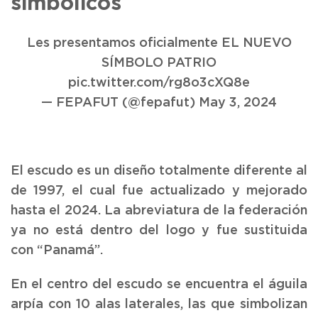
simbólicos
Les presentamos oficialmente EL NUEVO
SÍMBOLO PATRIO
pic.twitter.com/rg8o3cXQ8e
— FEPAFUT (@fepafut)
May 3, 2024
El escudo es un diseño totalmente diferente al
de 1997, el cual fue actualizado y mejorado
hasta el 2024. La abreviatura de la federación
ya no está dentro del logo y fue sustituida
con “Panamá”.
En el centro del escudo se encuentra el águila
arpía con 10 alas laterales, las que simbolizan