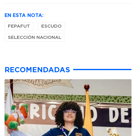
EN ESTA NOTA:
FEPAFUT
ESCUDO
SELECCIÓN NACIONAL
RECOMENDADAS