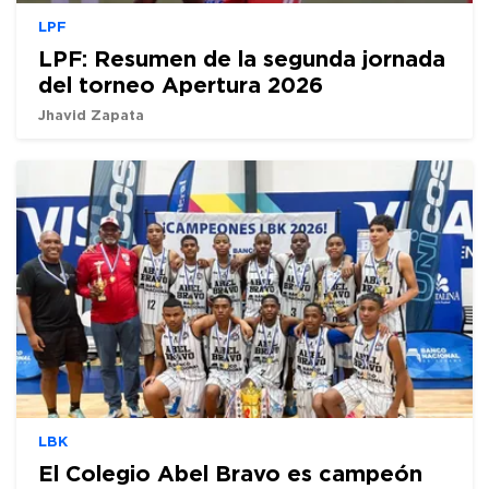
LPF
LPF: Resumen de la segunda jornada
del torneo Apertura 2026
Jhavid Zapata
LBK
El Colegio Abel Bravo es campeón