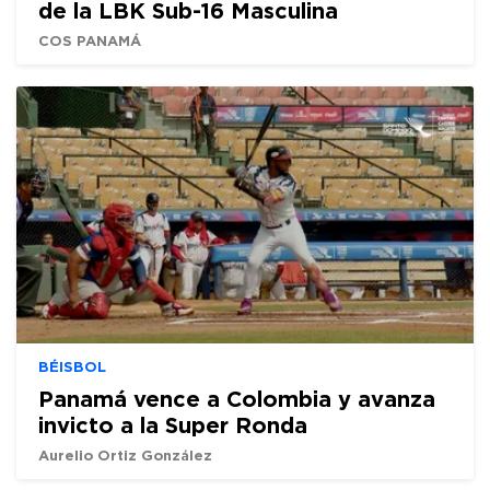
de la LBK Sub-16 Masculina
COS PANAMÁ
BÉISBOL
Panamá vence a Colombia y avanza
invicto a la Super Ronda
Aurelio Ortiz González